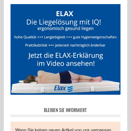
BLEIBEN SIE INFORMIERT
Wenn Sie keinen neuen Artikel von uns verpassen