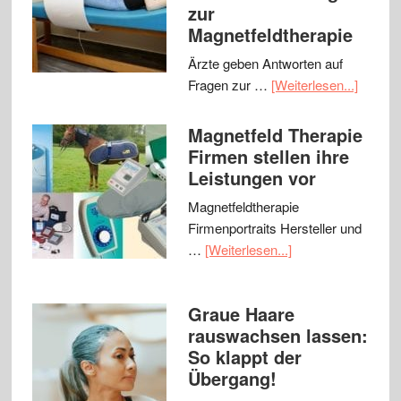
zur
Magnetfeldtherapie
Ärzte geben Antworten auf
Fragen zur …
[Weiterlesen...]
Magnetfeld Therapie
Firmen stellen ihre
Leistungen vor
Magnetfeldtherapie
Firmenportraits Hersteller und
…
[Weiterlesen...]
Graue Haare
rauswachsen lassen:
So klappt der
Übergang!