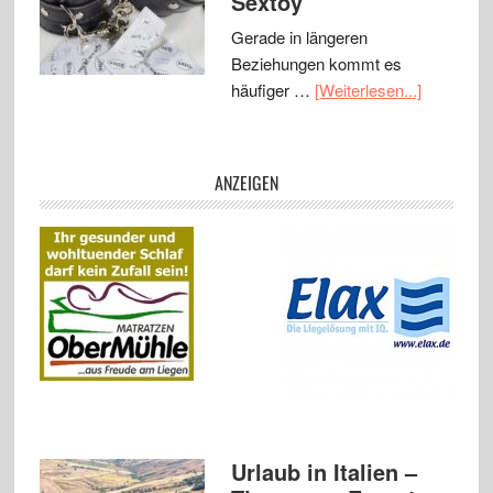
Sextoy
Gerade in längeren
Beziehungen kommt es
häufiger …
[Weiterlesen...]
ANZEIGEN
Urlaub in Italien –