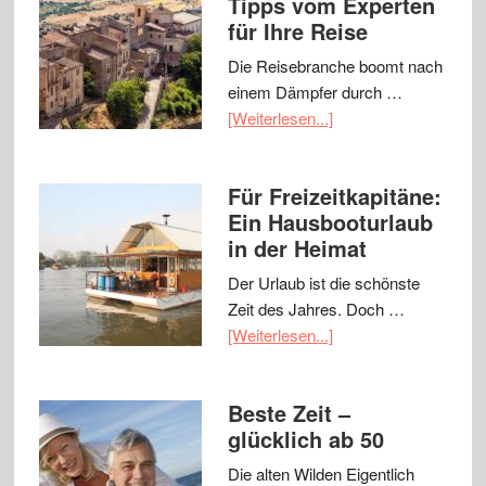
Tipps vom Experten
für Ihre Reise
Die Reisebranche boomt nach
einem Dämpfer durch …
[Weiterlesen...]
Für Freizeitkapitäne:
Ein Hausbooturlaub
in der Heimat
Der Urlaub ist die schönste
Zeit des Jahres. Doch …
[Weiterlesen...]
Beste Zeit –
glücklich ab 50
Die alten Wilden Eigentlich