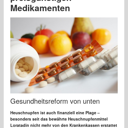
Medikamenten
Gesundheitsreform von unten
Heuschnupfen ist auch finanziell eine Plage –
besonders seit das bewährte Heuschnupfenmittel
Loratadin nicht mehr von den Krankenkassen erstattet