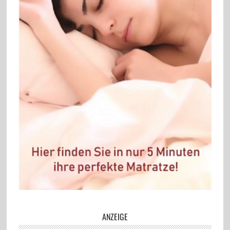
ANZEIGE