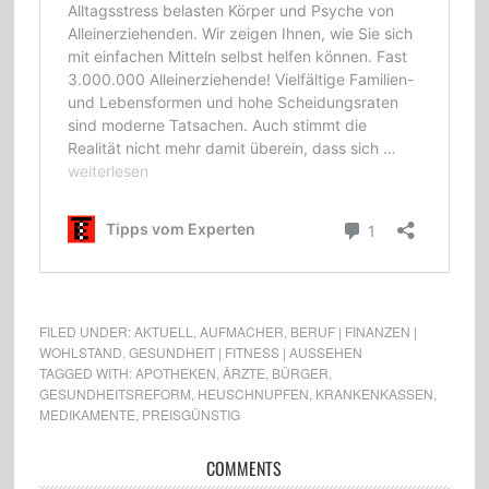
FILED UNDER:
AKTUELL
,
AUFMACHER
,
BERUF | FINANZEN |
WOHLSTAND
,
GESUNDHEIT | FITNESS | AUSSEHEN
TAGGED WITH:
APOTHEKEN
,
ÄRZTE
,
BÜRGER
,
GESUNDHEITSREFORM
,
HEUSCHNUPFEN
,
KRANKENKASSEN
,
MEDIKAMENTE
,
PREISGÜNSTIG
COMMENTS