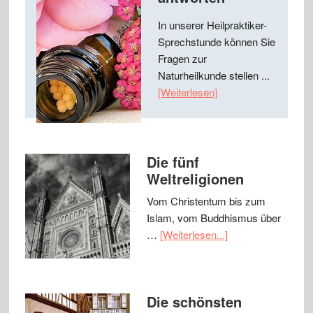
In unserer Heilpraktiker-
Sprechstunde können Sie
Fragen zur
Naturheilkunde stellen ...
[Weiterlesen]
Die fünf
Weltreligionen
Vom Christentum bis zum
Islam, vom Buddhismus über
…
[Weiterlesen...]
Die schönsten