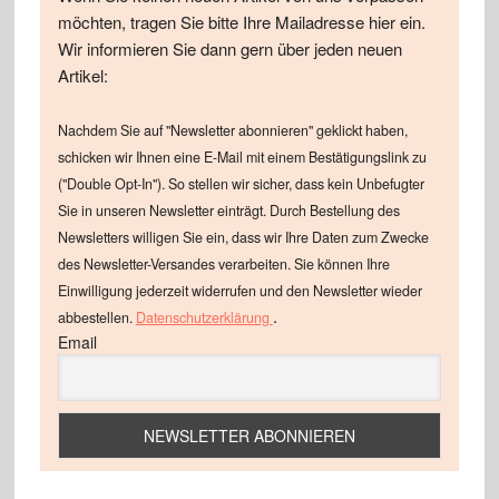
möchten, tragen Sie bitte Ihre Mailadresse hier ein.
Wir informieren Sie dann gern über jeden neuen
Artikel:
Nachdem Sie auf "Newsletter abonnieren" geklickt haben,
schicken wir Ihnen eine E-Mail mit einem Bestätigungslink zu
("Double Opt-In"). So stellen wir sicher, dass kein Unbefugter
Sie in unseren Newsletter einträgt. Durch Bestellung des
Newsletters willigen Sie ein, dass wir Ihre Daten zum Zwecke
des Newsletter-Versandes verarbeiten. Sie können Ihre
Einwilligung jederzeit widerrufen und den Newsletter wieder
.
abbestellen.
Datenschutzerklärung
Email