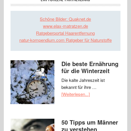
Schöne Bilder: Quaknet.de
www.elax-matratzen.de
Ratgeberportal Haarentfernung
natur-kompendium.com Ratgeber für Naturstoffe
Die beste Ernährung
für die Winterzeit
Die kalte Jahreszeit ist
bekannt für ihre …
[Weiterlesen...]
50 Tipps um Männer
zu verstehen