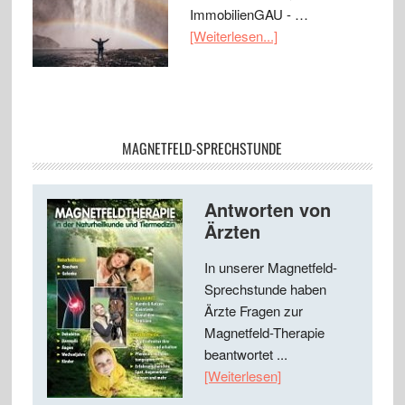
ImmobilienGAU - …
[Weiterlesen...]
MAGNETFELD-SPRECHSTUNDE
Antworten von
Ärzten
In unserer Magnetfeld-
Sprechstunde haben
Ärzte Fragen zur
Magnetfeld-Therapie
beantwortet ...
[Weiterlesen]