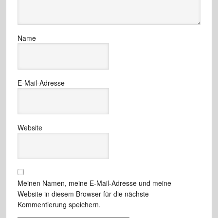
Name
E-Mail-Adresse
Website
Meinen Namen, meine E-Mail-Adresse und meine
Website in diesem Browser für die nächste
Kommentierung speichern.