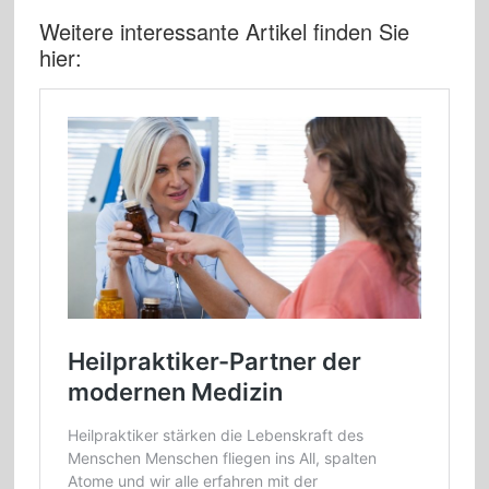
Weitere interessante Artikel finden Sie
hier: