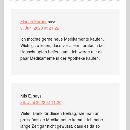
Florian Farber
says
9. Juni 2023 at 21:22
Ich möchte gerne neue Medikamente kaufen.
Wichtig zu lesen, dass vor allem Loratadin bei
Heuschnupfen helfen kann. Ich werde mir ein
paar Medikamente in der Apotheke kaufen.
Nils E.
says
26. Juni 2022 at 11:20
Vielen Dank für diesen Beitrag, wie man an
preisgünstige Medikamente kommt. Ich habe
lange Zeit gar nicht gewusst, dass es da so