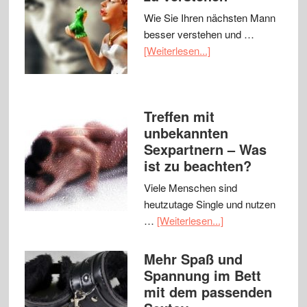
Wie Sie Ihren nächsten Mann
besser verstehen und …
[Weiterlesen...]
Treffen mit
unbekannten
Sexpartnern – Was
ist zu beachten?
Viele Menschen sind
heutzutage Single und nutzen
…
[Weiterlesen...]
Mehr Spaß und
Spannung im Bett
mit dem passenden