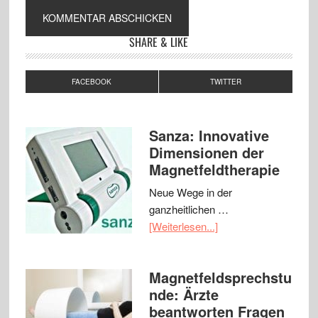
SHARE & LIKE
FACEBOOK
TWITTER
Sanza: Innovative
Dimensionen der
Magnetfeldtherapie
Neue Wege in der
ganzheitlichen …
[Weiterlesen...]
Magnetfeldsprechstu
nde: Ärzte
beantworten Fragen