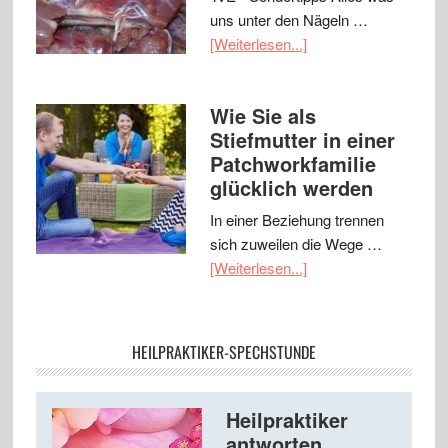
uns unter den Nägeln …
[Weiterlesen...]
Wie Sie als
Stiefmutter in einer
Patchworkfamilie
glücklich werden
In einer Beziehung trennen
sich zuweilen die Wege …
[Weiterlesen...]
HEILPRAKTIKER-SPECHSTUNDE
Heilpraktiker
antworten