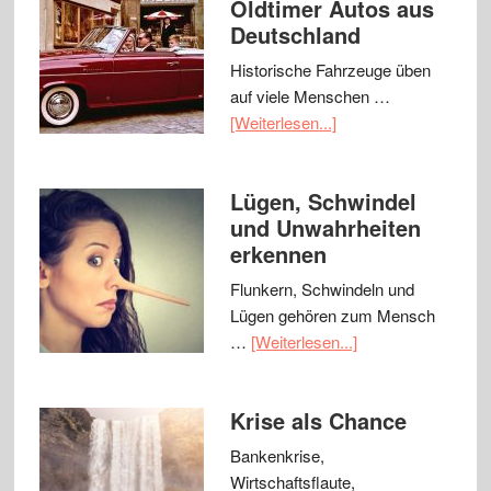
Oldtimer Autos aus
Deutschland
Historische Fahrzeuge üben
auf viele Menschen …
[Weiterlesen...]
Lügen, Schwindel
und Unwahrheiten
erkennen
Flunkern, Schwindeln und
Lügen gehören zum Mensch
…
[Weiterlesen...]
Krise als Chance
Bankenkrise,
Wirtschaftsflaute,