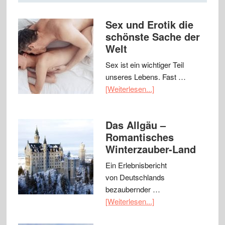
Sex und Erotik die
schönste Sache der
Welt
Sex ist ein wichtiger Teil
unseres Lebens. Fast …
[Weiterlesen...]
Das Allgäu –
Romantisches
Winterzauber-Land
Ein Erlebnisbericht
von Deutschlands
bezaubernder …
[Weiterlesen...]