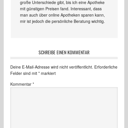
große Unterschiede gibt, bis ich eine Apotheke
mit günstigen Preisen fand. Interessant, dass
man auch über online Apotheken sparen kann,
mir ist jedoch die persönliche Beratung wichtig.
SCHREIBE EINEN KOMMENTAR
Deine E-Mail-Adresse wird nicht veröffentlicht.
Erforderliche
Felder sind mit
*
markiert
Kommentar
*