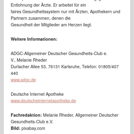
Entlohnung der Ärzte. Er arbeitet für ein
faires Gesundheitssystem nur mit Ärzten, Apothekern und
Partnern zusammen, denen die
Gesundheit der Mitglieder am Herzen liegt.
Weitere Informationen:
ADGC-Allgemeiner Deutscher Gesundheits-Club e.
V., Melanie Rheder
Durlacher Allee 53, 76131 Karlsruhe, Telefon: 01805/407
440
www.adgc.de
Deutsche Internet Apotheke
www.deutscheinternetapotheke.de
Fachredaktion:
Melanie Rheder, Allgemeiner Deutscher
Gesundheits-Club e.V.
Bild:
pixabay.com