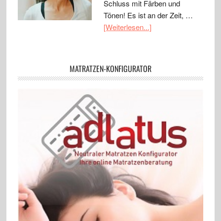
Schluss mit Färben und
Tönen! Es ist an der Zeit, …
[Weiterlesen...]
MATRATZEN-KONFIGURATOR