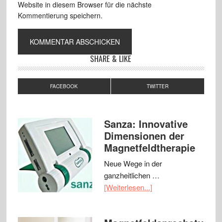
Website in diesem Browser für die nächste
Kommentierung speichern.
SHARE & LIKE
FACEBOOK
TWITTER
Sanza: Innovative
Dimensionen der
Magnetfeldtherapie
Neue Wege in der
ganzheitlichen …
[Weiterlesen...]