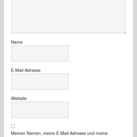
Name
E-Mail-Adresse
Website
Meinen Namen, meine E-Mail-Adresse und meine