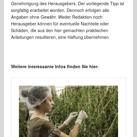
Genehmigung des Herausgebers. Der vorliegende Tipp ist
sorgfältig erarbeitet worden. Dennoch erfolgen alle
Angaben ohne Gewähr. Weder Redaktion noch
Herausgeber können für eventuelle Nachteile oder
Schäden, die aus den hier gemachten praktischen
Anleitungen resultieren, eine Haftung übernehmen
Weitere interessante Infos finden Sie hier: