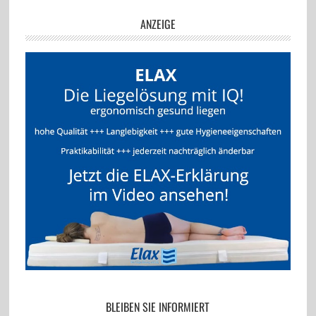
ANZEIGE
BLEIBEN SIE INFORMIERT