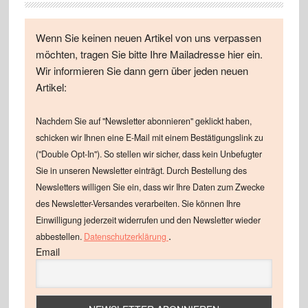
Wenn Sie keinen neuen Artikel von uns verpassen
möchten, tragen Sie bitte Ihre Mailadresse hier ein.
Wir informieren Sie dann gern über jeden neuen
Artikel:
Nachdem Sie auf "Newsletter abonnieren" geklickt haben,
schicken wir Ihnen eine E-Mail mit einem Bestätigungslink zu
("Double Opt-In"). So stellen wir sicher, dass kein Unbefugter
Sie in unseren Newsletter einträgt. Durch Bestellung des
Newsletters willigen Sie ein, dass wir Ihre Daten zum Zwecke
des Newsletter-Versandes verarbeiten. Sie können Ihre
Einwilligung jederzeit widerrufen und den Newsletter wieder
.
abbestellen.
Datenschutzerklärung
Email