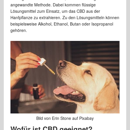
angewandte Methode. Dabei kommen flüssige
Lösungsmittel zum Einsatz, um das CBD aus der
Hanfpflanze zu extrahieren. Zu den Lösungsmitteln können
beispielsweise Alkohol, Ethanol, Butan oder Isopropanol
gehören.
Bild von Erin Stone auf Pixabay
Wofür ist CBD geeignet?