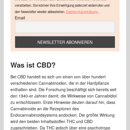
verarbeiten. Sie können Ihre Einwilligung jederzeit widerrufen und
.
den Newsletter wieder abbestellen.
Datenschutzerklärung
Email
Was ist CBD?
Bei CBD handelt es sich um einen von über hundert
verschiedenen Cannabinoiden, die in der Hanfpflanze
enthalten sind. Die Forschung beschäftigt sich bereits seit
den 1940-er Jahren damit, die Wirkweise von Cannabidiol
zu entschlüsseln. Erste Hinweise deuten darauf hin, dass
Cannabinoide an die Rezeptoren des
Endocannabinoidsystems andocken. Die größte Wirkung
wird den beiden Inhaltsstoffen THC und CBD
zugeschrieben. Da THC jedoch über eine psychotrope