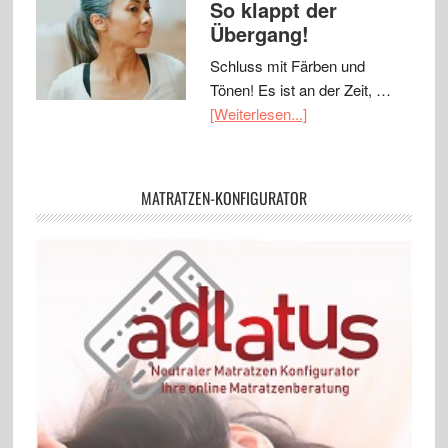
So klappt der
Übergang!
Schluss mit Färben und
Tönen! Es ist an der Zeit, …
[Weiterlesen...]
MATRATZEN-KONFIGURATOR