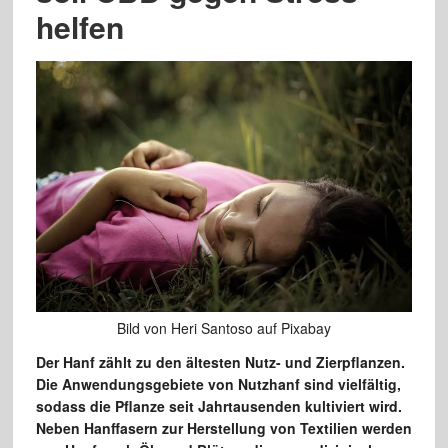
helfen
Bild von Heri Santoso auf Pixabay
Der Hanf zählt zu den ältesten Nutz- und Zierpflanzen.
Die Anwendungsgebiete von Nutzhanf sind vielfältig,
sodass die Pflanze seit Jahrtausenden kultiviert wird.
Neben Hanffasern zur Herstellung von Textilien werden