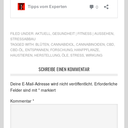
FILED UNDER:
AKTUELL
,
GESUNDHEIT | FITNESS | AUSSEHEN
,
STRESSABBAU
TAGGED WITH:
BLÜTEN
,
CANNABIDIOL
,
CANNABINOIDEN
,
CBD
,
CBD-ÖL
,
ENTSPANNEN
,
FORSCHUNG
,
HANFPFLANZE
,
HAUSTIEREN
,
HERSTELLUNG
,
ÖLE
,
STRESS
,
WIRKUNG
SCHREIBE EINEN KOMMENTAR
Deine E-Mail-Adresse wird nicht veröffentlicht.
Erforderliche
Felder sind mit
*
markiert
Kommentar
*