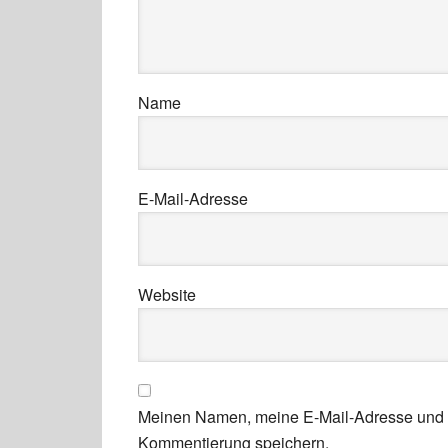
Name
E-Mail-Adresse
Website
Meinen Namen, meine E-Mail-Adresse und m
Kommentierung speichern.