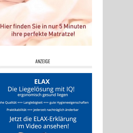
ANZEIGE