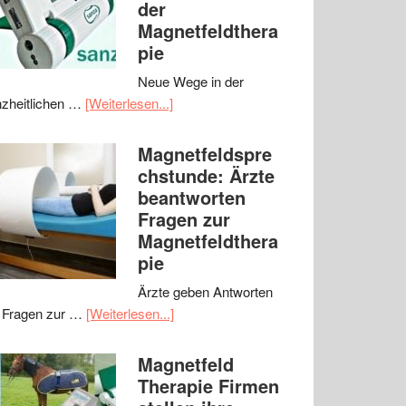
der
Magnetfeldthera
pie
Neue Wege in der
zheitlichen …
[Weiterlesen...]
Magnetfeldspre
chstunde: Ärzte
beantworten
Fragen zur
Magnetfeldthera
pie
Ärzte geben Antworten
 Fragen zur …
[Weiterlesen...]
Magnetfeld
Therapie Firmen