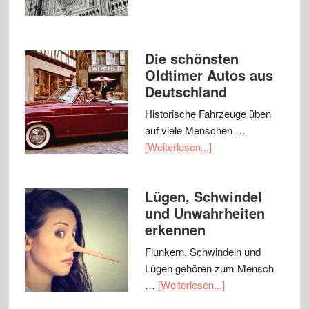
Die schönsten
Oldtimer Autos aus
Deutschland
Historische Fahrzeuge üben
auf viele Menschen …
[Weiterlesen...]
Lügen, Schwindel
und Unwahrheiten
erkennen
Flunkern, Schwindeln und
Lügen gehören zum Mensch
…
[Weiterlesen...]