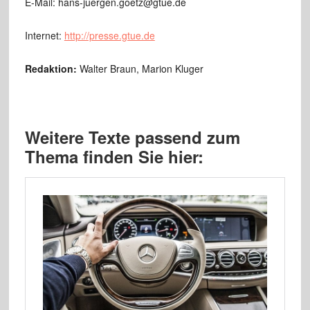
E-Mail: hans-juergen.goetz@gtue.de
Internet:
http://presse.gtue.de
Redaktion:
Walter Braun, Marion Kluger
Weitere Texte passend zum
Thema finden Sie hier: