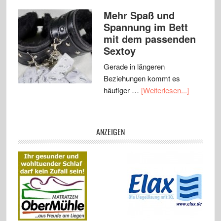
Mehr Spaß und
Spannung im Bett
mit dem passenden
Sextoy
Gerade in längeren
Beziehungen kommt es
häufiger …
[Weiterlesen...]
ANZEIGEN