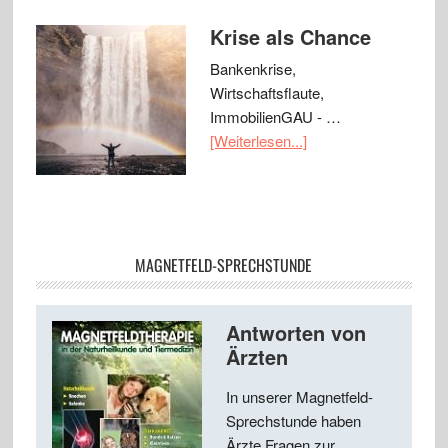
Krise als Chance
Bankenkrise,
Wirtschaftsflaute,
ImmobilienGAU - …
[Weiterlesen...]
MAGNETFELD-SPRECHSTUNDE
Antworten von
Ärzten
In unserer Magnetfeld-
Sprechstunde haben
Ärzte Fragen zur