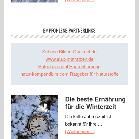
EMPFOHLENE PARTNERLINKS
Schöne Bilder: Quaknet.de
www.elax-matratzen.de
Ratgeberportal Haarentfernung
natur-kompendium.com Ratgeber für Naturstoffe
Die beste Ernährung
für die Winterzeit
Die kalte Jahreszeit ist
bekannt für ihre …
[Weiterlesen...]