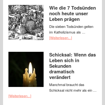
Wie die 7 Todsünden
noch heute unser
Leben prägen
Die sieben Todsünden gelten
im Katholizismus als …
[Weiterlesen...]
Schicksal: Wenn das
Leben sich in
Sekunden
dramatisch
verändert
Manchmal braucht das
Schicksal nicht mehr als ein …
[Weiterlesen...]