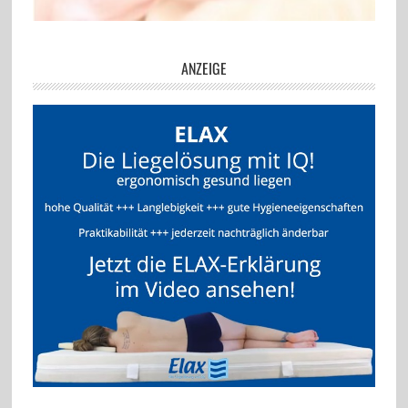
ANZEIGE