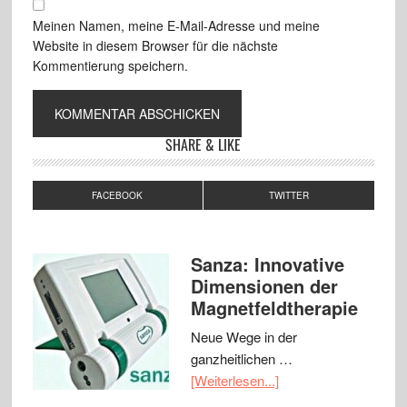
Meinen Namen, meine E-Mail-Adresse und meine
Website in diesem Browser für die nächste
Kommentierung speichern.
SHARE & LIKE
FACEBOOK
TWITTER
Sanza: Innovative
Dimensionen der
Magnetfeldtherapie
Neue Wege in der
ganzheitlichen …
[Weiterlesen...]