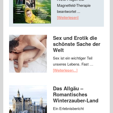
Magnetfeld-Therapie
beantwortet ...
[Weiterlesen]
Sex und Erotik die
schönste Sache der
Welt
Sex ist ein wichtiger Teil
unseres Lebens. Fast …
[Weiterlesen...]
Das Allgäu –
Romantisches
Winterzauber-Land
Ein Erlebnisbericht