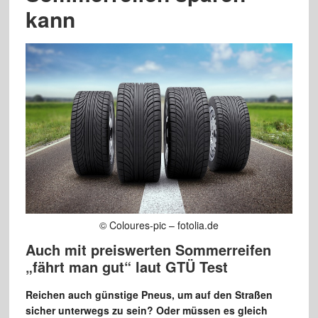
kann
© Coloures-pic – fotolia.de
Auch mit preiswerten Sommerreifen
„fährt man gut“ laut GTÜ Test
Reichen auch günstige Pneus, um auf den Straßen
sicher unterwegs zu sein? Oder müssen es gleich