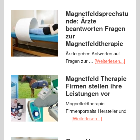
Magnetfeldsprechstu
nde: Ärzte
beantworten Fragen
zur
Magnetfeldtherapie
Ärzte geben Antworten auf
Fragen zur …
[Weiterlesen...]
Magnetfeld Therapie
Firmen stellen ihre
Leistungen vor
Magnetfeldtherapie
Firmenportraits Hersteller und
…
[Weiterlesen...]