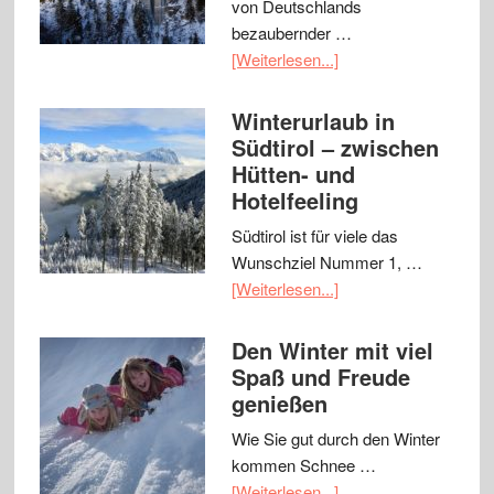
von Deutschlands
bezaubernder …
[Weiterlesen...]
Winterurlaub in
Südtirol – zwischen
Hütten- und
Hotelfeeling
Südtirol ist für viele das
Wunschziel Nummer 1, …
[Weiterlesen...]
Den Winter mit viel
Spaß und Freude
genießen
Wie Sie gut durch den Winter
kommen Schnee …
[Weiterlesen...]