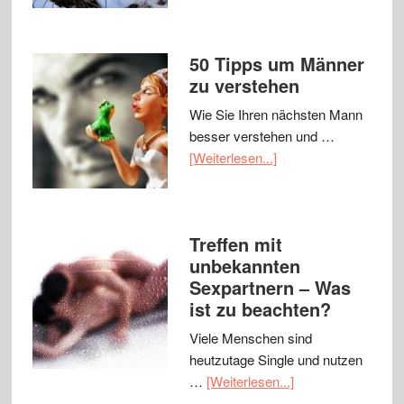
50 Tipps um Männer
zu verstehen
Wie Sie Ihren nächsten Mann
besser verstehen und …
[Weiterlesen...]
Treffen mit
unbekannten
Sexpartnern – Was
ist zu beachten?
Viele Menschen sind
heutzutage Single und nutzen
…
[Weiterlesen...]