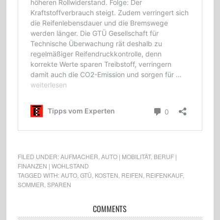
FILED UNDER:
AUFMACHER
,
AUTO | MOBILITÄT
,
BERUF |
FINANZEN | WOHLSTAND
TAGGED WITH:
AUTO
,
GTÜ
,
KOSTEN
,
REIFEN
,
REIFENKAUF
,
SOMMER
,
SPAREN
COMMENTS