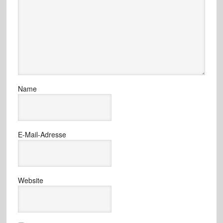
Name
E-Mail-Adresse
Website