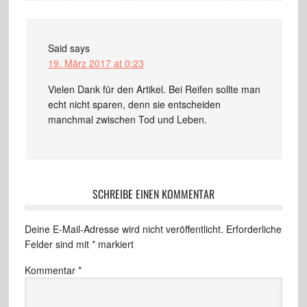
Said
says
19. März 2017 at 0:23
Vielen Dank für den Artikel. Bei Reifen sollte man
echt nicht sparen, denn sie entscheiden
manchmal zwischen Tod und Leben.
SCHREIBE EINEN KOMMENTAR
Deine E-Mail-Adresse wird nicht veröffentlicht.
Erforderliche
Felder sind mit
*
markiert
Kommentar
*