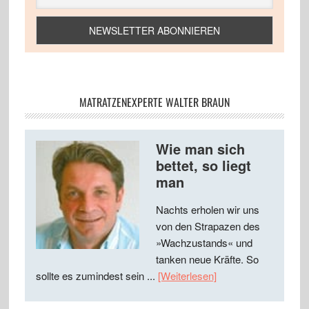
MATRATZENEXPERTE WALTER BRAUN
Wie man sich
bettet, so liegt
man
Nachts erholen wir uns
von den Strapazen des
»Wachzustands« und
tanken neue Kräfte. So
sollte es zumindest sein ...
[Weiterlesen]