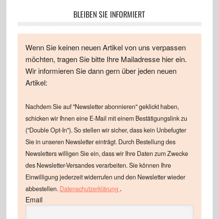
BLEIBEN SIE INFORMIERT
Wenn Sie keinen neuen Artikel von uns verpassen
möchten, tragen Sie bitte Ihre Mailadresse hier ein.
Wir informieren Sie dann gern über jeden neuen
Artikel:
Nachdem Sie auf "Newsletter abonnieren" geklickt haben,
schicken wir Ihnen eine E-Mail mit einem Bestätigungslink zu
("Double Opt-In"). So stellen wir sicher, dass kein Unbefugter
Sie in unseren Newsletter einträgt. Durch Bestellung des
Newsletters willigen Sie ein, dass wir Ihre Daten zum Zwecke
des Newsletter-Versandes verarbeiten. Sie können Ihre
Einwilligung jederzeit widerrufen und den Newsletter wieder
.
abbestellen.
Datenschutzerklärung
Email