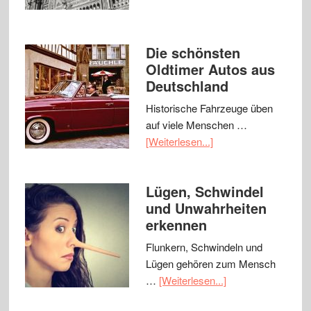
Die schönsten
Oldtimer Autos aus
Deutschland
Historische Fahrzeuge üben
auf viele Menschen …
[Weiterlesen...]
Lügen, Schwindel
und Unwahrheiten
erkennen
Flunkern, Schwindeln und
Lügen gehören zum Mensch
…
[Weiterlesen...]