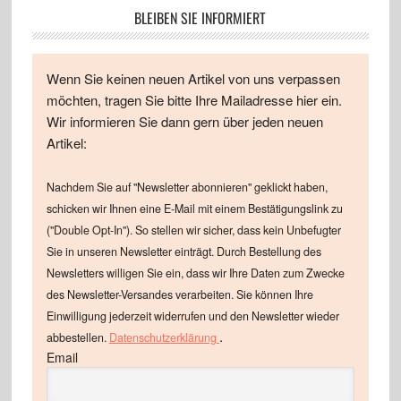
BLEIBEN SIE INFORMIERT
Wenn Sie keinen neuen Artikel von uns verpassen
möchten, tragen Sie bitte Ihre Mailadresse hier ein.
Wir informieren Sie dann gern über jeden neuen
Artikel:
Nachdem Sie auf "Newsletter abonnieren" geklickt haben,
schicken wir Ihnen eine E-Mail mit einem Bestätigungslink zu
("Double Opt-In"). So stellen wir sicher, dass kein Unbefugter
Sie in unseren Newsletter einträgt. Durch Bestellung des
Newsletters willigen Sie ein, dass wir Ihre Daten zum Zwecke
des Newsletter-Versandes verarbeiten. Sie können Ihre
Einwilligung jederzeit widerrufen und den Newsletter wieder
.
abbestellen.
Datenschutzerklärung
Email