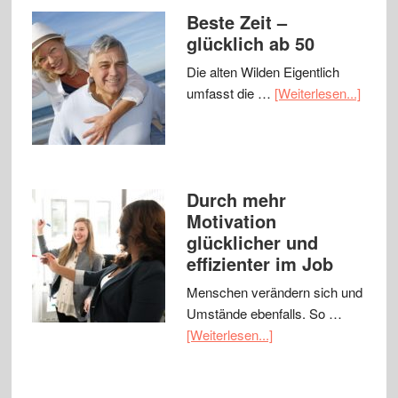
Beste Zeit –
glücklich ab 50
Die alten Wilden Eigentlich
umfasst die …
[Weiterlesen...]
Durch mehr
Motivation
glücklicher und
effizienter im Job
Menschen verändern sich und
Umstände ebenfalls. So …
[Weiterlesen...]