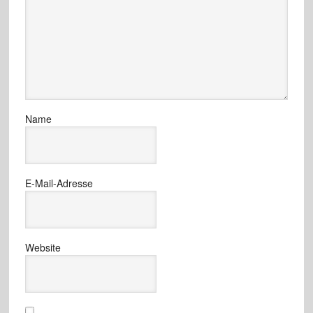
Name
E-Mail-Adresse
Website