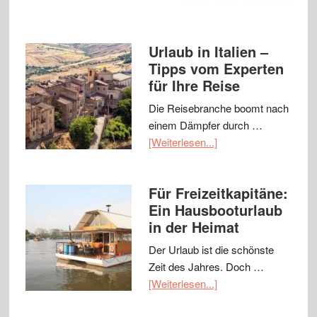
Urlaub in Italien –
Tipps vom Experten
für Ihre Reise
Die Reisebranche boomt nach
einem Dämpfer durch …
[Weiterlesen...]
Für Freizeitkapitäne:
Ein Hausbooturlaub
in der Heimat
Der Urlaub ist die schönste
Zeit des Jahres. Doch …
[Weiterlesen...]