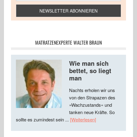
MATRATZENEXPERTE WALTER BRAUN
Wie man sich
bettet, so liegt
man
Nachts erholen wir uns
von den Strapazen des
»Wachzustands« und
tanken neue Kräfte. So
sollte es zumindest sein ...
[Weiterlesen]