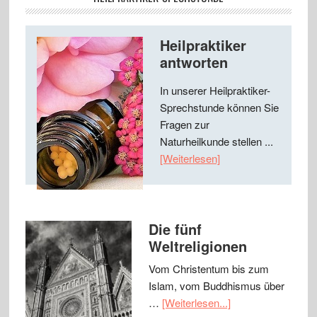
Heilpraktiker
antworten
In unserer Heilpraktiker-
Sprechstunde können Sie
Fragen zur
Naturheilkunde stellen ...
[Weiterlesen]
Die fünf
Weltreligionen
Vom Christentum bis zum
Islam, vom Buddhismus über
…
[Weiterlesen...]