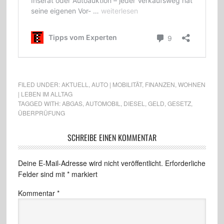
FILED UNDER:
AKTUELL
,
AUTO | MOBILITÄT
,
FINANZEN
,
WOHNEN
| LEBEN IM ALLTAG
TAGGED WITH:
ABGAS
,
AUTOMOBIL
,
DIESEL
,
GELD
,
GESETZ
,
ÜBERPRÜFUNG
SCHREIBE EINEN KOMMENTAR
Deine E-Mail-Adresse wird nicht veröffentlicht.
Erforderliche
Felder sind mit
*
markiert
Kommentar
*