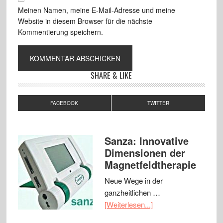
Meinen Namen, meine E-Mail-Adresse und meine
Website in diesem Browser für die nächste
Kommentierung speichern.
SHARE & LIKE
FACEBOOK
TWITTER
Sanza: Innovative
Dimensionen der
Magnetfeldtherapie
Neue Wege in der
ganzheitlichen …
[Weiterlesen...]