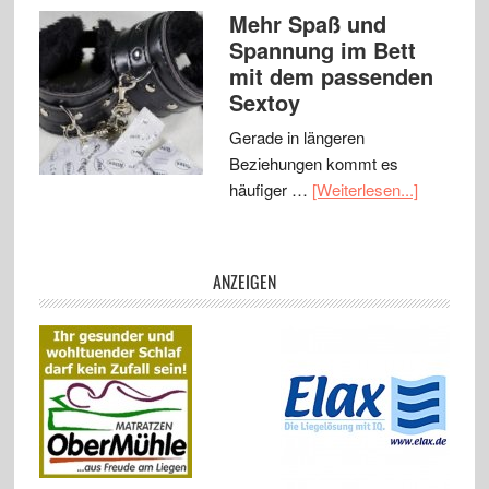
Mehr Spaß und
Spannung im Bett
mit dem passenden
Sextoy
Gerade in längeren
Beziehungen kommt es
häufiger …
[Weiterlesen...]
ANZEIGEN