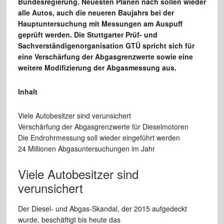
Bundesregierung. Neuesten Plänen nach sollen wieder
alle Autos, auch die neueren Baujahrs bei der
Hauptuntersuchung mit Messungen am Auspuff
geprüft werden. Die Stuttgarter Prüf- und
Sachverständigenorganisation GTÜ spricht sich für
eine Verschärfung der Abgasgrenzwerte sowie eine
weitere Modifizierung der Abgasmessung aus.
Inhalt
Viele Autobesitzer sind verunsichert
Verschärfung der Abgasgrenzwerte für Dieselmotoren
Die Endrohrmessung soll wieder eingeführt werden
24 Millionen Abgasuntersuchungen im Jahr
Viele Autobesitzer sind
verunsichert
Der Diesel- und Abgas-Skandal, der 2015 aufgedeckt
wurde, beschäftigt bis heute das