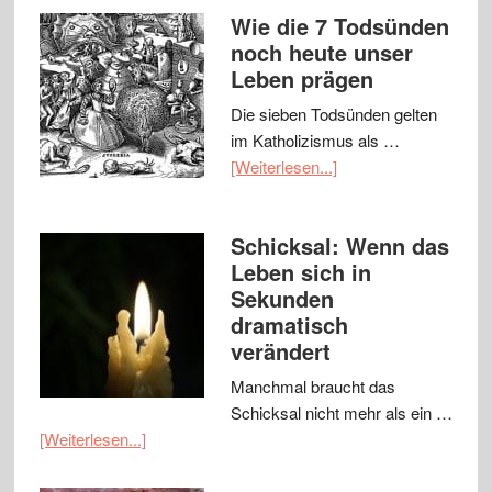
Wie die 7 Todsünden
noch heute unser
Leben prägen
Die sieben Todsünden gelten
im Katholizismus als …
[Weiterlesen...]
Schicksal: Wenn das
Leben sich in
Sekunden
dramatisch
verändert
Manchmal braucht das
Schicksal nicht mehr als ein …
[Weiterlesen...]