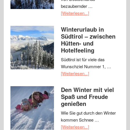
bezaubernder …
[Weiterlesen...]
Winterurlaub in
Südtirol – zwischen
Hütten- und
Hotelfeeling
Südtirol ist für viele das
Wunschziel Nummer 1, …
[Weiterlesen...]
Den Winter mit viel
Spaß und Freude
genießen
Wie Sie gut durch den Winter
kommen Schnee …
[Weiterlesen...]