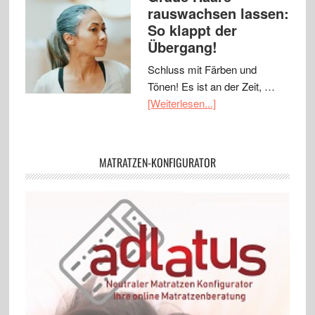
rauswachsen lassen:
So klappt der
Übergang!
Schluss mit Färben und
Tönen! Es ist an der Zeit, …
[Weiterlesen...]
MATRATZEN-KONFIGURATOR