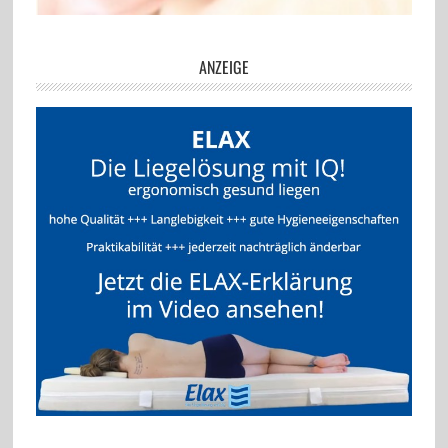
ANZEIGE