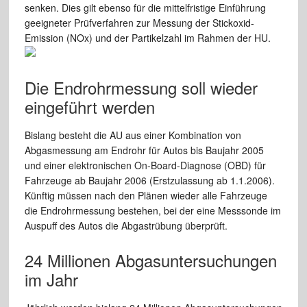
senken. Dies gilt ebenso für die mittelfristige Einführung
geeigneter Prüfverfahren zur Messung der Stickoxid-
Emission (NOx) und der Partikelzahl im Rahmen der HU.
Die Endrohrmessung soll wieder
eingeführt werden
Bislang besteht die AU aus einer Kombination von
Abgasmessung am Endrohr für Autos bis Baujahr 2005
und einer elektronischen On-Board-Diagnose (OBD) für
Fahrzeuge ab Baujahr 2006 (Erstzulassung ab 1.1.2006).
Künftig müssen nach den Plänen wieder alle Fahrzeuge
die Endrohrmessung bestehen, bei der eine Messsonde im
Auspuff des Autos die Abgastrübung überprüft.
24 Millionen Abgasuntersuchungen
im Jahr