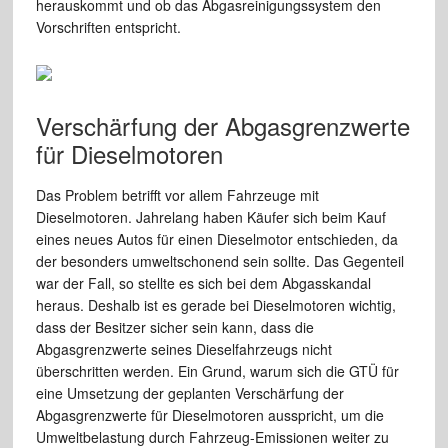
herauskommt und ob das Abgasreinigungssystem den
Vorschriften entspricht.
Verschärfung der Abgasgrenzwerte
für Dieselmotoren
Das Problem betrifft vor allem Fahrzeuge mit
Dieselmotoren. Jahrelang haben Käufer sich beim Kauf
eines neues Autos für einen Dieselmotor entschieden, da
der besonders umweltschonend sein sollte. Das Gegenteil
war der Fall, so stellte es sich bei dem Abgasskandal
heraus. Deshalb ist es gerade bei Dieselmotoren wichtig,
dass der Besitzer sicher sein kann, dass die
Abgasgrenzwerte seines Dieselfahrzeugs nicht
überschritten werden. Ein Grund, warum sich die GTÜ für
eine Umsetzung der geplanten Verschärfung der
Abgasgrenzwerte für Dieselmotoren ausspricht, um die
Umweltbelastung durch Fahrzeug-Emissionen weiter zu