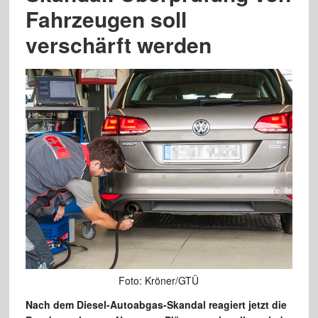
Fahrzeugen soll
verschärft werden
Foto: Kröner/GTÜ
Nach dem Diesel-Autoabgas-Skandal reagiert jetzt die