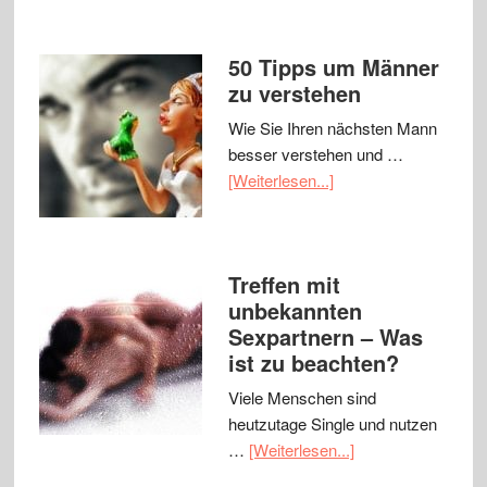
50 Tipps um Männer
zu verstehen
Wie Sie Ihren nächsten Mann
besser verstehen und …
[Weiterlesen...]
Treffen mit
unbekannten
Sexpartnern – Was
ist zu beachten?
Viele Menschen sind
heutzutage Single und nutzen
…
[Weiterlesen...]