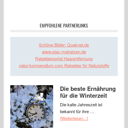
EMPFOHLENE PARTNERLINKS
Schöne Bilder: Quaknet.de
www.elax-matratzen.de
Ratgeberportal Haarentfernung
natur-kompendium.com Ratgeber für Naturstoffe
Die beste Ernährung
für die Winterzeit
Die kalte Jahreszeit ist
bekannt für ihre …
[Weiterlesen...]