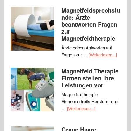
Magnetfeldsprechstu
nde: Ärzte
beantworten Fragen
zur
Magnetfeldtherapie
Ärzte geben Antworten auf
Fragen zur …
[Weiterlesen...]
Magnetfeld Therapie
Firmen stellen ihre
Leistungen vor
Magnetfeldtherapie
Firmenportraits Hersteller und
…
[Weiterlesen...]
Graue Haare