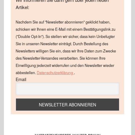
Artikel:
Nachdem Sie auf "Newsletter abonnieren" geklickt haben,
schicken wir Ihnen eine E-Mail mit einem Bestätigungslink zu
("Double Opt-In"). So stellen wir sicher, dass kein Unbefugter
Sie in unseren Newsletter einträgt. Durch Bestellung des
Newsletters willigen Sie ein, dass wir Ihre Daten zum Zwecke
des Newsletter-Versandes verarbeiten. Sie können Ihre
Einwilligung jederzeit widerrufen und den Newsletter wieder
.
abbestellen.
Datenschutzerklärung
Email