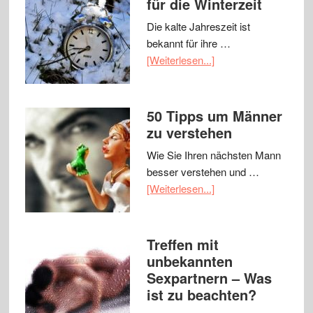
für die Winterzeit
Die kalte Jahreszeit ist
bekannt für ihre …
[Weiterlesen...]
50 Tipps um Männer
zu verstehen
Wie Sie Ihren nächsten Mann
besser verstehen und …
[Weiterlesen...]
Treffen mit
unbekannten
Sexpartnern – Was
ist zu beachten?