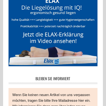
BLEIBEN SIE INFORMIERT
Wenn Sie keinen neuen Artikel von uns verpassen
möchten, tragen Sie bitte Ihre Mailadresse hier ein.
Wir informieren Sie dann gern über jeden neuen