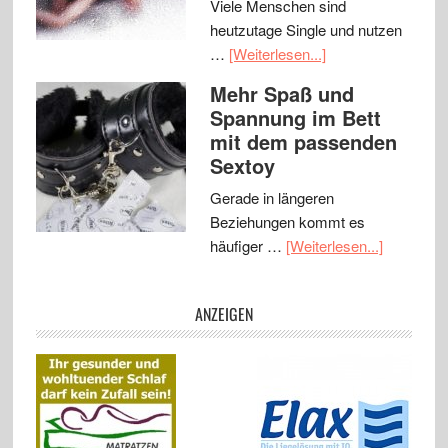
Viele Menschen sind
heutzutage Single und nutzen
…
[Weiterlesen...]
Mehr Spaß und
Spannung im Bett
mit dem passenden
Sextoy
Gerade in längeren
Beziehungen kommt es
häufiger …
[Weiterlesen...]
ANZEIGEN