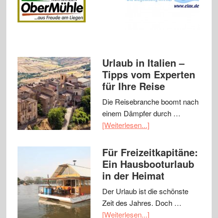
Urlaub in Italien –
Tipps vom Experten
für Ihre Reise
Die Reisebranche boomt nach
einem Dämpfer durch …
[Weiterlesen...]
Für Freizeitkapitäne:
Ein Hausbooturlaub
in der Heimat
Der Urlaub ist die schönste
Zeit des Jahres. Doch …
[Weiterlesen...]