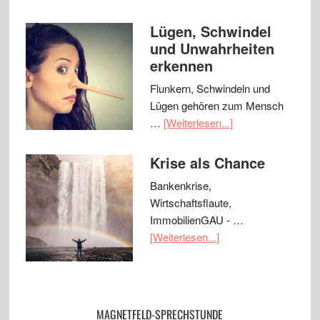
Lügen, Schwindel
und Unwahrheiten
erkennen
Flunkern, Schwindeln und
Lügen gehören zum Mensch
…
[Weiterlesen...]
Krise als Chance
Bankenkrise,
Wirtschaftsflaute,
ImmobilienGAU - …
[Weiterlesen...]
MAGNETFELD-SPRECHSTUNDE