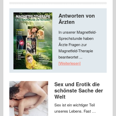
Antworten von
Ärzten
In unserer Magnetfeld-
Sprechstunde haben
Ärzte Fragen zur
Magnetfeld-Therapie
beantwortet ...
[Weiterlesen]
Sex und Erotik die
schönste Sache der
Welt
Sex ist ein wichtiger Teil
unseres Lebens. Fast …