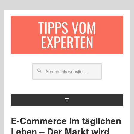
TIPPS VOM
EXPERTEN
E-Commerce im täglichen
Leben – Der Markt wird