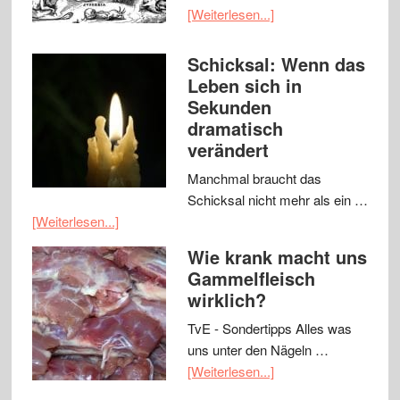
[Weiterlesen...]
Schicksal: Wenn das
Leben sich in
Sekunden
dramatisch
verändert
Manchmal braucht das
Schicksal nicht mehr als ein …
[Weiterlesen...]
Wie krank macht uns
Gammelfleisch
wirklich?
TvE - Sondertipps Alles was
uns unter den Nägeln …
[Weiterlesen...]