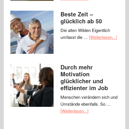
Beste Zeit –
glücklich ab 50
Die alten Wilden Eigentlich
umfasst die …
[Weiterlesen...]
Durch mehr
Motivation
glücklicher und
effizienter im Job
Menschen verändern sich und
Umstände ebenfalls. So …
[Weiterlesen...]