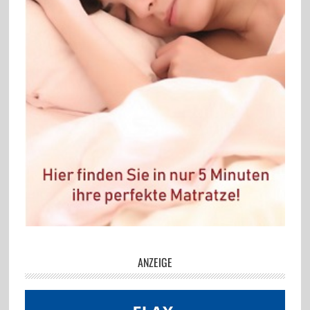
ANZEIGE