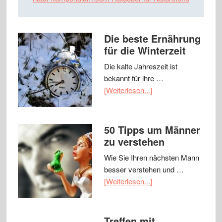
Die beste Ernährung
für die Winterzeit
Die kalte Jahreszeit ist
bekannt für ihre …
[Weiterlesen...]
50 Tipps um Männer
zu verstehen
Wie Sie Ihren nächsten Mann
besser verstehen und …
[Weiterlesen...]
Treffen mit