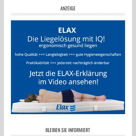
ANZEIGE
BLEIBEN SIE INFORMIERT