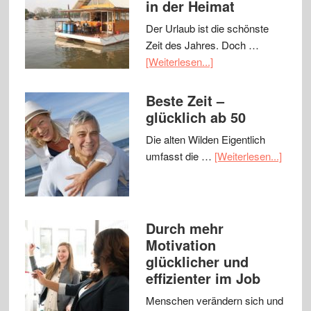
in der Heimat
Der Urlaub ist die schönste
Zeit des Jahres. Doch …
[Weiterlesen...]
Beste Zeit –
glücklich ab 50
Die alten Wilden Eigentlich
umfasst die …
[Weiterlesen...]
Durch mehr
Motivation
glücklicher und
effizienter im Job
Menschen verändern sich und