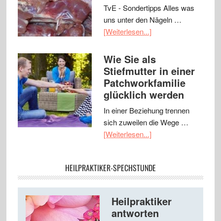
TvE - Sondertipps Alles was
uns unter den Nägeln …
[Weiterlesen...]
Wie Sie als
Stiefmutter in einer
Patchworkfamilie
glücklich werden
In einer Beziehung trennen
sich zuweilen die Wege …
[Weiterlesen...]
HEILPRAKTIKER-SPECHSTUNDE
Heilpraktiker
antworten