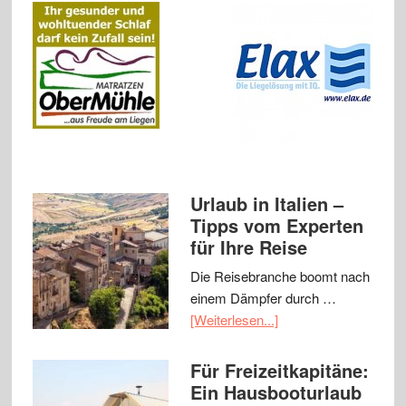
Urlaub in Italien –
Tipps vom Experten
für Ihre Reise
Die Reisebranche boomt nach
einem Dämpfer durch …
[Weiterlesen...]
Für Freizeitkapitäne:
Ein Hausbooturlaub