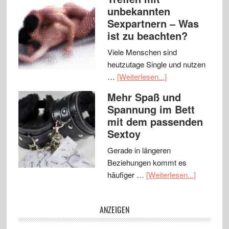
unbekannten
Sexpartnern – Was
ist zu beachten?
Viele Menschen sind
heutzutage Single und nutzen
…
[Weiterlesen...]
Mehr Spaß und
Spannung im Bett
mit dem passenden
Sextoy
Gerade in längeren
Beziehungen kommt es
häufiger …
[Weiterlesen...]
ANZEIGEN