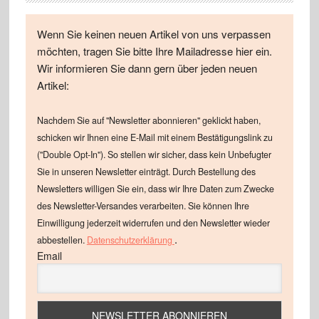
Wenn Sie keinen neuen Artikel von uns verpassen
möchten, tragen Sie bitte Ihre Mailadresse hier ein.
Wir informieren Sie dann gern über jeden neuen
Artikel:
Nachdem Sie auf "Newsletter abonnieren" geklickt haben,
schicken wir Ihnen eine E-Mail mit einem Bestätigungslink zu
("Double Opt-In"). So stellen wir sicher, dass kein Unbefugter
Sie in unseren Newsletter einträgt. Durch Bestellung des
Newsletters willigen Sie ein, dass wir Ihre Daten zum Zwecke
des Newsletter-Versandes verarbeiten. Sie können Ihre
Einwilligung jederzeit widerrufen und den Newsletter wieder
.
abbestellen.
Datenschutzerklärung
Email