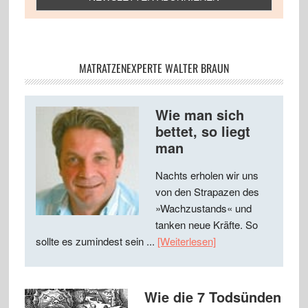
MATRATZENEXPERTE WALTER BRAUN
Wie man sich
bettet, so liegt
man
Nachts erholen wir uns
von den Strapazen des
»Wachzustands« und
tanken neue Kräfte. So
sollte es zumindest sein ...
[Weiterlesen]
Wie die 7 Todsünden