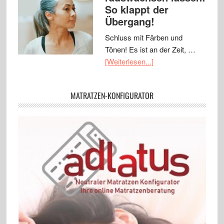
So klappt der
Übergang!
Schluss mit Färben und
Tönen! Es ist an der Zeit, …
[Weiterlesen...]
MATRATZEN-KONFIGURATOR