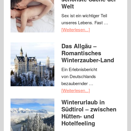
Welt
Sex ist ein wichtiger Teil
unseres Lebens. Fast …
[Weiterlesen...]
Das Allgäu –
Romantisches
Winterzauber-Land
Ein Erlebnisbericht
von Deutschlands
bezaubernder …
[Weiterlesen...]
Winterurlaub in
Südtirol – zwischen
Hütten- und
Hotelfeeling