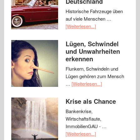
Deutschland
Historische Fahrzeuge üben
auf viele Menschen …
[Weiterlesen...]
Lügen, Schwindel
und Unwahrheiten
erkennen
Flunkern, Schwindeln und
Lügen gehören zum Mensch
…
[Weiterlesen...]
Krise als Chance
Bankenkrise,
Wirtschaftsflaute,
ImmobilienGAU - …
[Weiterlesen...]