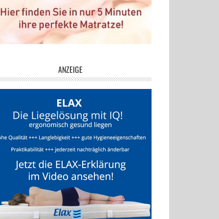
ANZEIGE