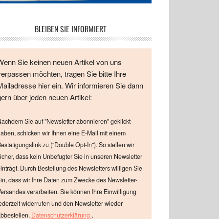
BLEIBEN SIE INFORMIERT
Wenn Sie keinen neuen Artikel von uns
verpassen möchten, tragen Sie bitte Ihre
Mailadresse hier ein. Wir informieren Sie dann
gern über jeden neuen Artikel:
achdem Sie auf "Newsletter abonnieren" geklickt
aben, schicken wir Ihnen eine E-Mail mit einem
estätigungslink zu ("Double Opt-In"). So stellen wir
icher, dass kein Unbefugter Sie in unseren Newsletter
inträgt. Durch Bestellung des Newsletters willigen Sie
in, dass wir Ihre Daten zum Zwecke des Newsletter-
ersandes verarbeiten. Sie können Ihre Einwilligung
ederzeit widerrufen und den Newsletter wieder
.
bbestellen.
Datenschutzerklärung