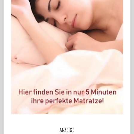
ANZEIGE