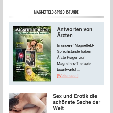
MAGNETFELD-SPRECHSTUNDE
Antworten von
Ärzten
In unserer Magnetfeld-
Sprechstunde haben
Ärzte Fragen zur
Magnetfeld-Therapie
beantwortet ...
[Weiterlesen]
Sex und Erotik die
schönste Sache der
Welt