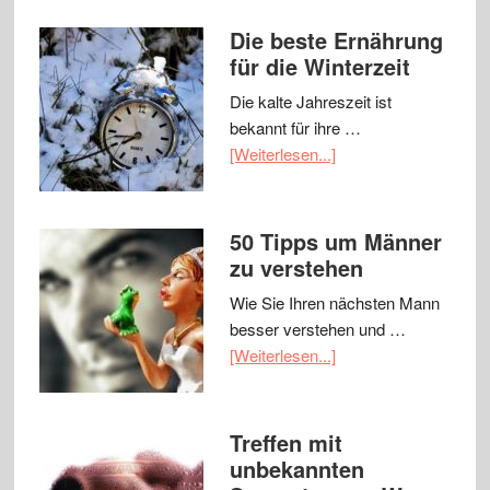
Die beste Ernährung
für die Winterzeit
Die kalte Jahreszeit ist
bekannt für ihre …
[Weiterlesen...]
50 Tipps um Männer
zu verstehen
Wie Sie Ihren nächsten Mann
besser verstehen und …
[Weiterlesen...]
Treffen mit
unbekannten