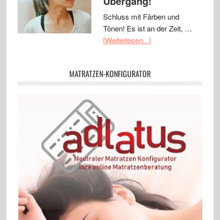
Übergang!
Schluss mit Färben und
Tönen! Es ist an der Zeit, …
[Weiterlesen...]
MATRATZEN-KONFIGURATOR