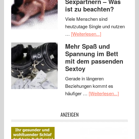
Sexpartnern – Was
ist zu beachten?
Viele Menschen sind
heutzutage Single und nutzen
…
[Weiterlesen...]
Mehr Spaß und
Spannung im Bett
mit dem passenden
Sextoy
Gerade in längeren
Beziehungen kommt es
häufiger …
[Weiterlesen...]
ANZEIGEN