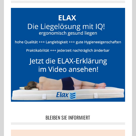
BLEIBEN SIE INFORMIERT