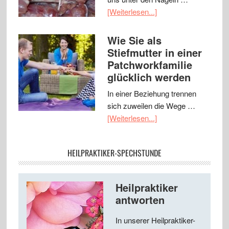
[Weiterlesen...]
Wie Sie als
Stiefmutter in einer
Patchworkfamilie
glücklich werden
In einer Beziehung trennen
sich zuweilen die Wege …
[Weiterlesen...]
HEILPRAKTIKER-SPECHSTUNDE
Heilpraktiker
antworten
In unserer Heilpraktiker-