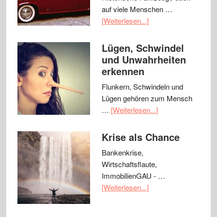
auf viele Menschen …
[Weiterlesen...]
Lügen, Schwindel
und Unwahrheiten
erkennen
Flunkern, Schwindeln und
Lügen gehören zum Mensch
…
[Weiterlesen...]
Krise als Chance
Bankenkrise,
Wirtschaftsflaute,
ImmobilienGAU - …
[Weiterlesen...]