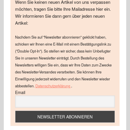
Wenn Sie keinen neuen Artikel von uns verpassen
möchten, tragen Sie bitte Ihre Mailadresse hier ein.
Wir informieren Sie dann gern über jeden neuen
Artikel:
Nachdem Sie auf "Newsletter abonnieren" geklickt haben,
schicken wir Ihnen eine E-Mail mit einem Bestätigungslink zu
("Double Opt-In"). So stellen wir sicher, dass kein Unbefugter
Sie in unseren Newsletter einträgt. Durch Bestellung des
Newsletters willigen Sie ein, dass wir Ihre Daten zum Zwecke
des Newsletter-Versandes verarbeiten. Sie können Ihre
Einwilligung jederzeit widerrufen und den Newsletter wieder
.
abbestellen.
Datenschutzerklärung
Email