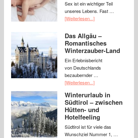
Sex ist ein wichtiger Teil
unseres Lebens. Fast …
[Weiterlesen...]
Das Allgäu –
Romantisches
Winterzauber-Land
Ein Erlebnisbericht
von Deutschlands
bezaubernder …
[Weiterlesen...]
Winterurlaub in
Südtirol – zwischen
Hütten- und
Hotelfeeling
Südtirol ist für viele das
Wunschziel Nummer 1, …