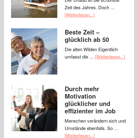
Zeit des Jahres. Doch …
[Weiterlesen...]
Beste Zeit –
glücklich ab 50
Die alten Wilden Eigentlich
umfasst die …
[Weiterlesen...]
Durch mehr
Motivation
glücklicher und
effizienter im Job
Menschen verändern sich und
Umstände ebenfalls. So …
[Weiterlesen...]