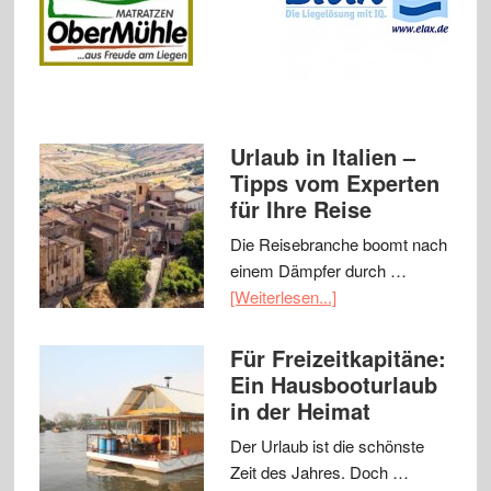
Urlaub in Italien –
Tipps vom Experten
für Ihre Reise
Die Reisebranche boomt nach
einem Dämpfer durch …
[Weiterlesen...]
Für Freizeitkapitäne:
Ein Hausbooturlaub
in der Heimat
Der Urlaub ist die schönste
Zeit des Jahres. Doch …