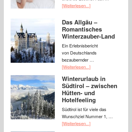
[Weiterlesen...]
Das Allgäu –
Romantisches
Winterzauber-Land
Ein Erlebnisbericht
von Deutschlands
bezaubernder …
[Weiterlesen...]
Winterurlaub in
Südtirol – zwischen
Hütten- und
Hotelfeeling
Südtirol ist für viele das
Wunschziel Nummer 1, …
[Weiterlesen...]