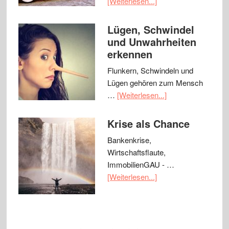
[Weiterlesen...]
Lügen, Schwindel
und Unwahrheiten
erkennen
Flunkern, Schwindeln und
Lügen gehören zum Mensch
…
[Weiterlesen...]
Krise als Chance
Bankenkrise,
Wirtschaftsflaute,
ImmobilienGAU - …
[Weiterlesen...]