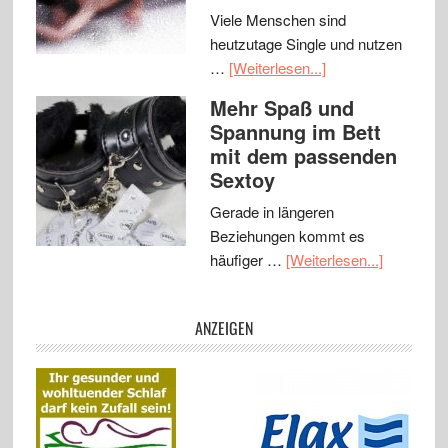
Viele Menschen sind
heutzutage Single und nutzen
…
[Weiterlesen...]
Mehr Spaß und
Spannung im Bett
mit dem passenden
Sextoy
Gerade in längeren
Beziehungen kommt es
häufiger …
[Weiterlesen...]
ANZEIGEN