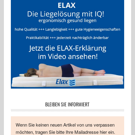
BLEIBEN SIE INFORMIERT
Wenn Sie keinen neuen Artikel von uns verpassen
möchten, tragen Sie bitte Ihre Mailadresse hier ein.