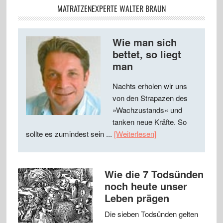
MATRATZENEXPERTE WALTER BRAUN
Wie man sich
bettet, so liegt
man
Nachts erholen wir uns
von den Strapazen des
»Wachzustands« und
tanken neue Kräfte. So
sollte es zumindest sein ...
[Weiterlesen]
Wie die 7 Todsünden
noch heute unser
Leben prägen
Die sieben Todsünden gelten