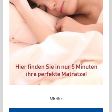
ANZEIGE