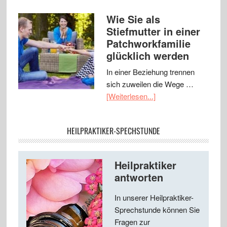
Wie Sie als
Stiefmutter in einer
Patchworkfamilie
glücklich werden
In einer Beziehung trennen
sich zuweilen die Wege …
[Weiterlesen...]
HEILPRAKTIKER-SPECHSTUNDE
Heilpraktiker
antworten
In unserer Heilpraktiker-
Sprechstunde können Sie
Fragen zur