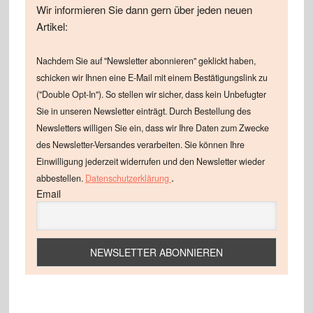
Wir informieren Sie dann gern über jeden neuen
Artikel:
Nachdem Sie auf "Newsletter abonnieren" geklickt haben,
schicken wir Ihnen eine E-Mail mit einem Bestätigungslink zu
("Double Opt-In"). So stellen wir sicher, dass kein Unbefugter
Sie in unseren Newsletter einträgt. Durch Bestellung des
Newsletters willigen Sie ein, dass wir Ihre Daten zum Zwecke
des Newsletter-Versandes verarbeiten. Sie können Ihre
Einwilligung jederzeit widerrufen und den Newsletter wieder
.
abbestellen.
Datenschutzerklärung
Email