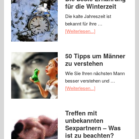
für die Winterzeit
Die kalte Jahreszeit ist
bekannt für ihre …
[Weiterlesen...]
50 Tipps um Männer
zu verstehen
Wie Sie Ihren nächsten Mann
besser verstehen und …
[Weiterlesen...]
Treffen mit
unbekannten
Sexpartnern – Was
ist zu beachten?