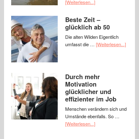
[Weiterlesen...]
Beste Zeit –
glücklich ab 50
Die alten Wilden Eigentlich
umfasst die …
[Weiterlesen...]
Durch mehr
Motivation
glücklicher und
effizienter im Job
Menschen verändern sich und
Umstände ebenfalls. So …
[Weiterlesen...]