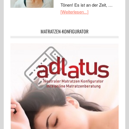
Tönen! Es ist an der Zeit, …
[Weiterlesen...]
MATRATZEN-KONFIGURATOR