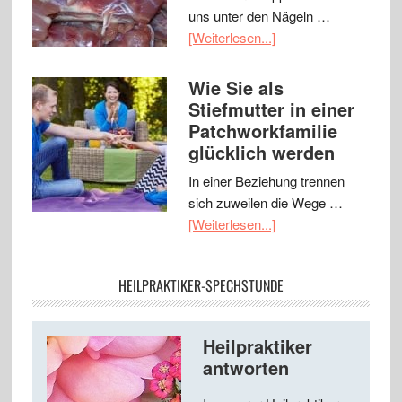
uns unter den Nägeln …
[Weiterlesen...]
Wie Sie als
Stiefmutter in einer
Patchworkfamilie
glücklich werden
In einer Beziehung trennen
sich zuweilen die Wege …
[Weiterlesen...]
HEILPRAKTIKER-SPECHSTUNDE
Heilpraktiker
antworten