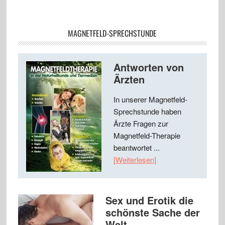
MAGNETFELD-SPRECHSTUNDE
Antworten von
Ärzten
In unserer Magnetfeld-
Sprechstunde haben
Ärzte Fragen zur
Magnetfeld-Therapie
beantwortet ...
[Weiterlesen]
Sex und Erotik die
schönste Sache der
Welt