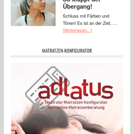
Übergang!
Schluss mit Färben und
Tönen! Es ist an der Zeit, …
[Weiterlesen...]
MATRATZEN-KONFIGURATOR