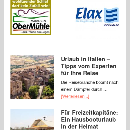
Urlaub in Italien –
Tipps vom Experten
für Ihre Reise
Die Reisebranche boomt nach
einem Dämpfer durch …
[Weiterlesen...]
Für Freizeitkapitäne:
Ein Hausbooturlaub
in der Heimat