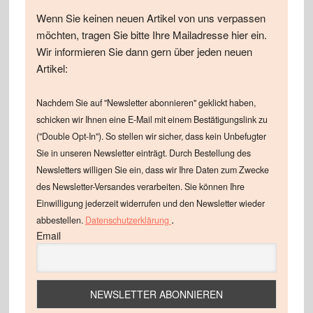
Wenn Sie keinen neuen Artikel von uns verpassen
möchten, tragen Sie bitte Ihre Mailadresse hier ein.
Wir informieren Sie dann gern über jeden neuen
Artikel:
Nachdem Sie auf "Newsletter abonnieren" geklickt haben,
schicken wir Ihnen eine E-Mail mit einem Bestätigungslink zu
("Double Opt-In"). So stellen wir sicher, dass kein Unbefugter
Sie in unseren Newsletter einträgt. Durch Bestellung des
Newsletters willigen Sie ein, dass wir Ihre Daten zum Zwecke
des Newsletter-Versandes verarbeiten. Sie können Ihre
Einwilligung jederzeit widerrufen und den Newsletter wieder
.
abbestellen.
Datenschutzerklärung
Email