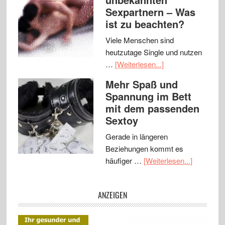
Sexpartnern – Was
ist zu beachten?
Viele Menschen sind
heutzutage Single und nutzen
…
[Weiterlesen...]
Mehr Spaß und
Spannung im Bett
mit dem passenden
Sextoy
Gerade in längeren
Beziehungen kommt es
häufiger …
[Weiterlesen...]
ANZEIGEN