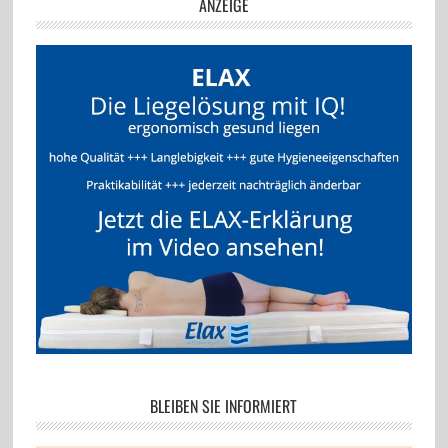
ANZEIGE
BLEIBEN SIE INFORMIERT