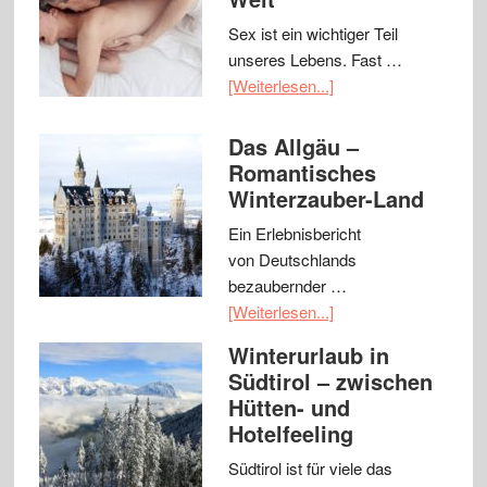
Sex ist ein wichtiger Teil
unseres Lebens. Fast …
[Weiterlesen...]
Das Allgäu –
Romantisches
Winterzauber-Land
Ein Erlebnisbericht
von Deutschlands
bezaubernder …
[Weiterlesen...]
Winterurlaub in
Südtirol – zwischen
Hütten- und
Hotelfeeling
Südtirol ist für viele das