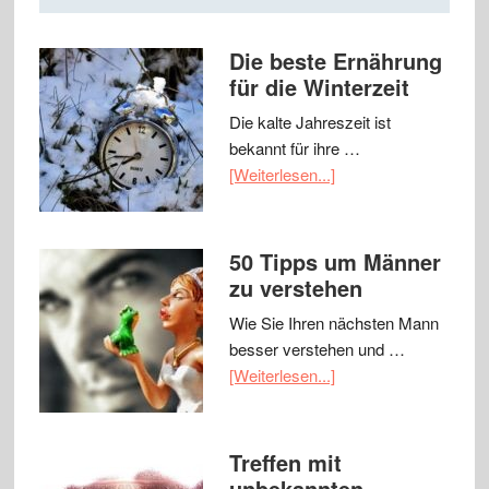
Die beste Ernährung
für die Winterzeit
Die kalte Jahreszeit ist
bekannt für ihre …
[Weiterlesen...]
50 Tipps um Männer
zu verstehen
Wie Sie Ihren nächsten Mann
besser verstehen und …
[Weiterlesen...]
Treffen mit
unbekannten