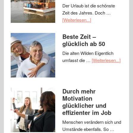
Der Urlaub ist die schönste
Zeit des Jahres. Doch …
[Weiterlesen...]
Beste Zeit –
glücklich ab 50
Die alten Wilden Eigentlich
umfasst die …
[Weiterlesen...]
Durch mehr
Motivation
glücklicher und
effizienter im Job
Menschen verändern sich und
Umstände ebenfalls. So …