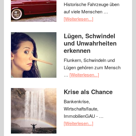
Historische Fahrzeuge üben
auf viele Menschen …
[Weiterlesen...]
Lügen, Schwindel
und Unwahrheiten
erkennen
Flunkern, Schwindeln und
Lügen gehören zum Mensch
…
[Weiterlesen...]
Krise als Chance
Bankenkrise,
Wirtschaftsflaute,
ImmobilienGAU - …
[Weiterlesen...]