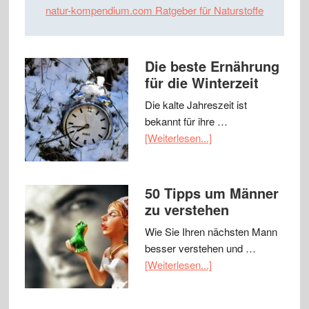
natur-kompendium.com Ratgeber für Naturstoffe
Die beste Ernährung
für die Winterzeit
Die kalte Jahreszeit ist
bekannt für ihre …
[Weiterlesen...]
50 Tipps um Männer
zu verstehen
Wie Sie Ihren nächsten Mann
besser verstehen und …
[Weiterlesen...]