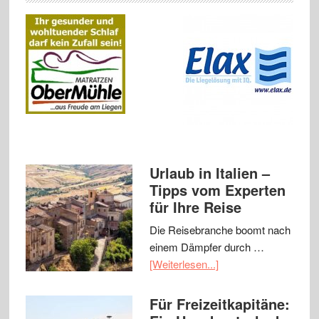
Urlaub in Italien –
Tipps vom Experten
für Ihre Reise
Die Reisebranche boomt nach
einem Dämpfer durch …
[Weiterlesen...]
Für Freizeitkapitäne: