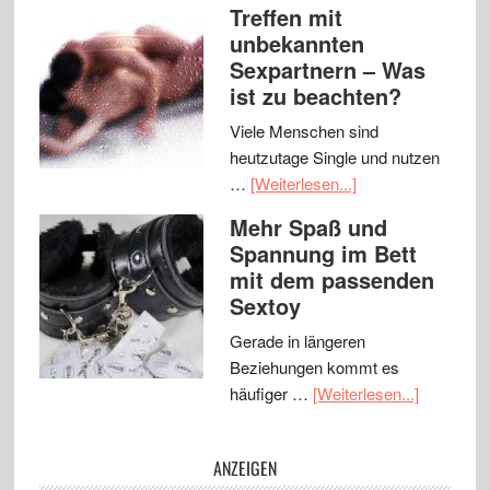
Treffen mit
unbekannten
Sexpartnern – Was
ist zu beachten?
Viele Menschen sind
heutzutage Single und nutzen
…
[Weiterlesen...]
Mehr Spaß und
Spannung im Bett
mit dem passenden
Sextoy
Gerade in längeren
Beziehungen kommt es
häufiger …
[Weiterlesen...]
ANZEIGEN