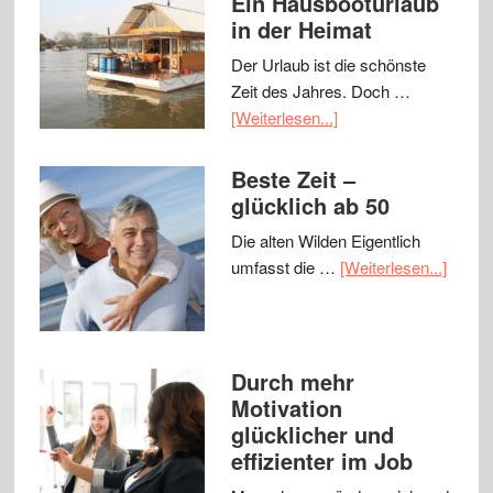
Ein Hausbooturlaub
in der Heimat
Der Urlaub ist die schönste
Zeit des Jahres. Doch …
[Weiterlesen...]
Beste Zeit –
glücklich ab 50
Die alten Wilden Eigentlich
umfasst die …
[Weiterlesen...]
Durch mehr
Motivation
glücklicher und
effizienter im Job