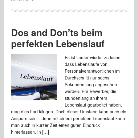
Dos and Don’ts beim
perfekten Lebenslauf
Es ist immer wieder zu lesen,
dass Lebensläufe von
Personalverantwortlichen im
Durchschnitt nur sechs
Sekunden lang angesehen
werden. Für Bewerber, die
stundenlang an ihrem
Lebenslauf gearbeitet haben,
mag dies hart klingen. Doch dieser Umstand kann auch ein
Ansporn sein – denn mit einem perfekten Lebenslauf kann
man auch in kurzer Zeit einen guten Eindruck
hinterlassen. In […]