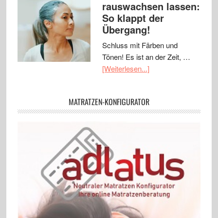
rauswachsen lassen:
So klappt der
Übergang!
Schluss mit Färben und
Tönen! Es ist an der Zeit, …
[Weiterlesen...]
MATRATZEN-KONFIGURATOR