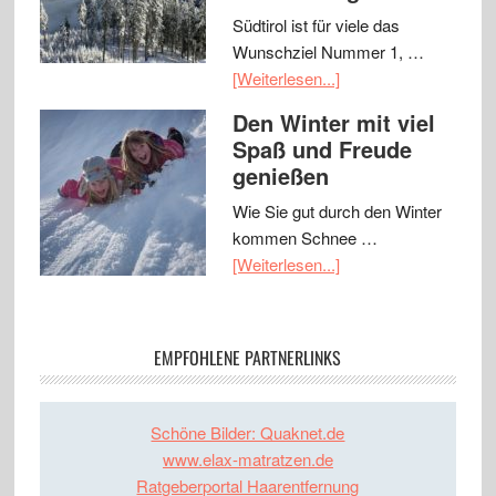
Südtirol ist für viele das
Wunschziel Nummer 1, …
[Weiterlesen...]
Den Winter mit viel
Spaß und Freude
genießen
Wie Sie gut durch den Winter
kommen Schnee …
[Weiterlesen...]
EMPFOHLENE PARTNERLINKS
Schöne Bilder: Quaknet.de
www.elax-matratzen.de
Ratgeberportal Haarentfernung