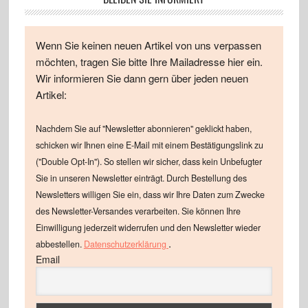
Wenn Sie keinen neuen Artikel von uns verpassen
möchten, tragen Sie bitte Ihre Mailadresse hier ein.
Wir informieren Sie dann gern über jeden neuen
Artikel:
Nachdem Sie auf "Newsletter abonnieren" geklickt haben,
schicken wir Ihnen eine E-Mail mit einem Bestätigungslink zu
("Double Opt-In"). So stellen wir sicher, dass kein Unbefugter
Sie in unseren Newsletter einträgt. Durch Bestellung des
Newsletters willigen Sie ein, dass wir Ihre Daten zum Zwecke
des Newsletter-Versandes verarbeiten. Sie können Ihre
Einwilligung jederzeit widerrufen und den Newsletter wieder
.
abbestellen.
Datenschutzerklärung
Email