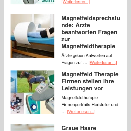
[Weiterlesen...]
Magnetfeldsprechstu
nde: Ärzte
beantworten Fragen
zur
Magnetfeldtherapie
Ärzte geben Antworten auf
Fragen zur …
[Weiterlesen...]
Magnetfeld Therapie
Firmen stellen ihre
Leistungen vor
Magnetfeldtherapie
Firmenportraits Hersteller und
…
[Weiterlesen...]
Graue Haare