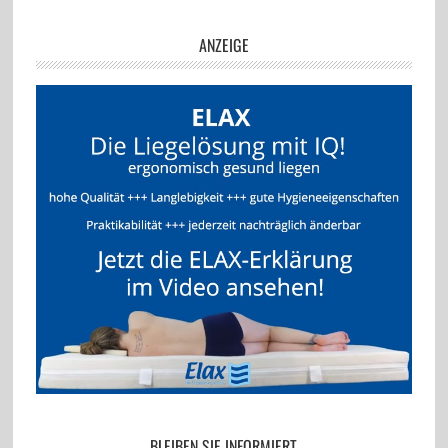
ANZEIGE
BLEIBEN SIE INFORMIERT