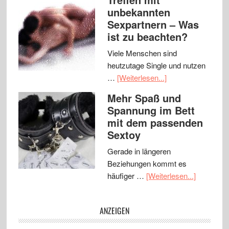
unbekannten
Sexpartnern – Was
ist zu beachten?
Viele Menschen sind
heutzutage Single und nutzen
…
[Weiterlesen...]
Mehr Spaß und
Spannung im Bett
mit dem passenden
Sextoy
Gerade in längeren
Beziehungen kommt es
häufiger …
[Weiterlesen...]
ANZEIGEN