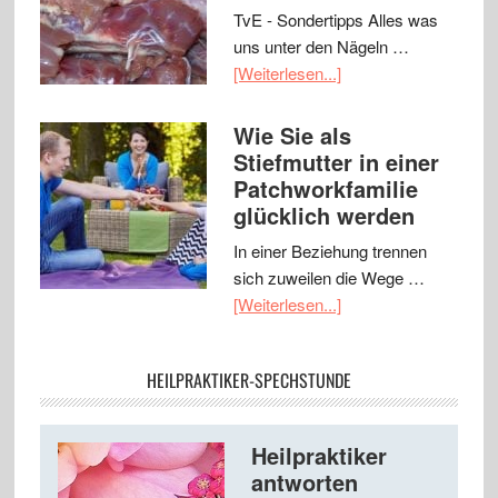
TvE - Sondertipps Alles was
uns unter den Nägeln …
[Weiterlesen...]
Wie Sie als
Stiefmutter in einer
Patchworkfamilie
glücklich werden
In einer Beziehung trennen
sich zuweilen die Wege …
[Weiterlesen...]
HEILPRAKTIKER-SPECHSTUNDE
Heilpraktiker
antworten