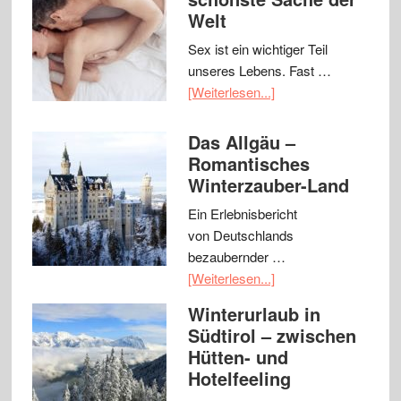
Welt
Sex ist ein wichtiger Teil
unseres Lebens. Fast …
[Weiterlesen...]
Das Allgäu –
Romantisches
Winterzauber-Land
Ein Erlebnisbericht
von Deutschlands
bezaubernder …
[Weiterlesen...]
Winterurlaub in
Südtirol – zwischen
Hütten- und
Hotelfeeling