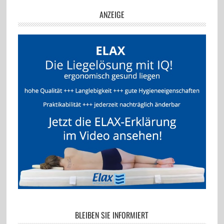
ANZEIGE
BLEIBEN SIE INFORMIERT