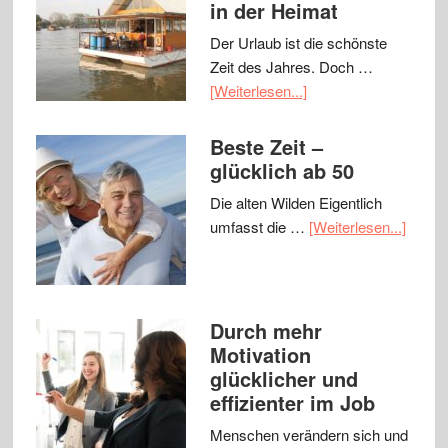
in der Heimat
Der Urlaub ist die schönste
Zeit des Jahres. Doch …
[Weiterlesen...]
Beste Zeit –
glücklich ab 50
Die alten Wilden Eigentlich
umfasst die …
[Weiterlesen...]
Durch mehr
Motivation
glücklicher und
effizienter im Job
Menschen verändern sich und