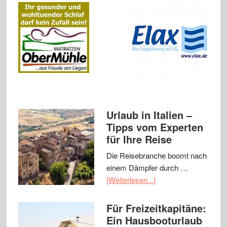
Urlaub in Italien –
Tipps vom Experten
für Ihre Reise
Die Reisebranche boomt nach
einem Dämpfer durch …
[Weiterlesen...]
Für Freizeitkapitäne:
Ein Hausbooturlaub