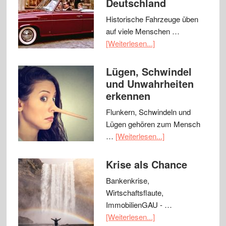
Deutschland
Historische Fahrzeuge üben
auf viele Menschen …
[Weiterlesen...]
Lügen, Schwindel
und Unwahrheiten
erkennen
Flunkern, Schwindeln und
Lügen gehören zum Mensch
…
[Weiterlesen...]
Krise als Chance
Bankenkrise,
Wirtschaftsflaute,
ImmobilienGAU - …
[Weiterlesen...]