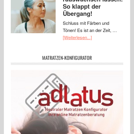
So klappt der
Übergang!
Schluss mit Färben und
Tönen! Es ist an der Zeit, …
[Weiterlesen...]
MATRATZEN-KONFIGURATOR