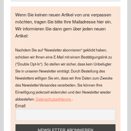
Wenn Sie keinen neuen Artikel von uns verpassen
möchten, tragen Sie bitte Ihre Mailadresse hier ein.
Wir informieren Sie dann gern über jeden neuen
Artikel:
Nachdem Sie auf "Newsletter abonnieren" geklickt haben,
schicken wir Ihnen eine E-Mail mit einem Bestätigungslink zu
("Double Opt-In"). So stellen wir sicher, dass kein Unbefugter
Sie in unseren Newsletter einträgt. Durch Bestellung des
Newsletters willigen Sie ein, dass wir Ihre Daten zum Zwecke
des Newsletter-Versandes verarbeiten. Sie können Ihre
Einwilligung jederzeit widerrufen und den Newsletter wieder
.
abbestellen.
Datenschutzerklärung
Email