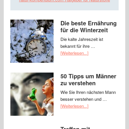
Die beste Ernährung
für die Winterzeit
Die kalte Jahreszeit ist
bekannt für ihre …
[Weiterlesen...]
50 Tipps um Männer
zu verstehen
Wie Sie Ihren nächsten Mann
besser verstehen und …
[Weiterlesen...]
Treffen mit