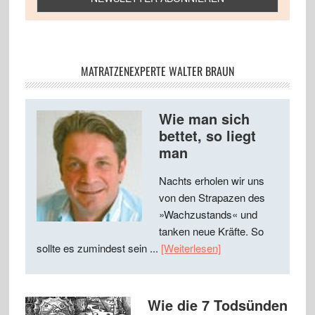
MATRATZENEXPERTE WALTER BRAUN
Wie man sich
bettet, so liegt
man
Nachts erholen wir uns
von den Strapazen des
»Wachzustands« und
tanken neue Kräfte. So
sollte es zumindest sein ...
[Weiterlesen]
Wie die 7 Todsünden