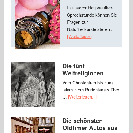
In unserer Heilpraktiker-
Sprechstunde können Sie
Fragen zur
Naturheilkunde stellen ...
[Weiterlesen]
Die fünf
Weltreligionen
Vom Christentum bis zum
Islam, vom Buddhismus über
…
[Weiterlesen...]
Die schönsten
Oldtimer Autos aus