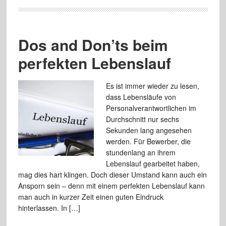
Dos and Don’ts beim
perfekten Lebenslauf
Es ist immer wieder zu lesen,
dass Lebensläufe von
Personalverantwortlichen im
Durchschnitt nur sechs
Sekunden lang angesehen
werden. Für Bewerber, die
stundenlang an ihrem
Lebenslauf gearbeitet haben,
mag dies hart klingen. Doch dieser Umstand kann auch ein
Ansporn sein – denn mit einem perfekten Lebenslauf kann
man auch in kurzer Zeit einen guten Eindruck
hinterlassen. In […]