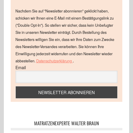
Nachdem Sie auf "Newsletter abonnieren" geklickt haben,
schicken wir Ihnen eine E-Mail mit einem Bestätigungslink zu
("Double Opt-In"). So stellen wir sicher, dass kein Unbefugter
Sie in unseren Newsletter einträgt. Durch Bestellung des
Newsletters willigen Sie ein, dass wir Ihre Daten zum Zwecke
des Newsletter-Versandes verarbeiten. Sie können Ihre
Einwilligung jederzeit widerrufen und den Newsletter wieder
.
abbestellen.
Datenschutzerklärung
Email
MATRATZENEXPERTE WALTER BRAUN