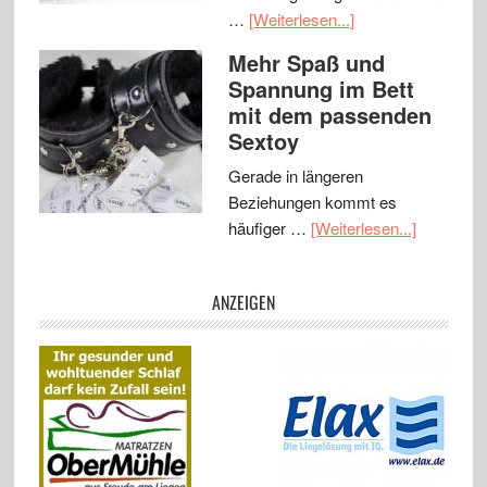
…
[Weiterlesen...]
Mehr Spaß und
Spannung im Bett
mit dem passenden
Sextoy
Gerade in längeren
Beziehungen kommt es
häufiger …
[Weiterlesen...]
ANZEIGEN