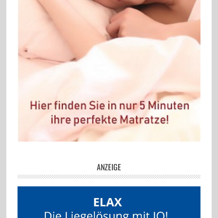
ANZEIGE