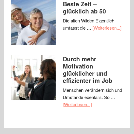
Beste Zeit –
glücklich ab 50
Die alten Wilden Eigentlich
umfasst die …
[Weiterlesen...]
Durch mehr
Motivation
glücklicher und
effizienter im Job
Menschen verändern sich und
Umstände ebenfalls. So …
[Weiterlesen...]