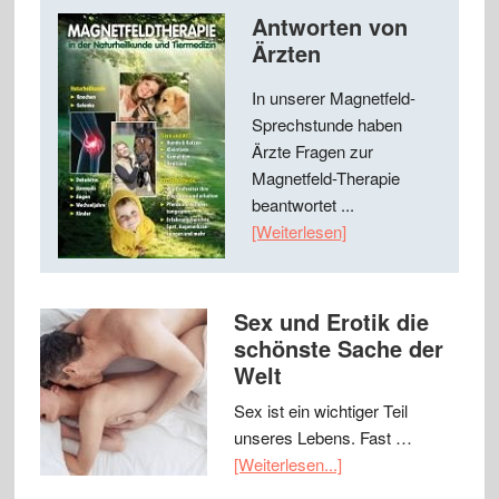
Antworten von
Ärzten
In unserer Magnetfeld-
Sprechstunde haben
Ärzte Fragen zur
Magnetfeld-Therapie
beantwortet ...
[Weiterlesen]
Sex und Erotik die
schönste Sache der
Welt
Sex ist ein wichtiger Teil
unseres Lebens. Fast …
[Weiterlesen...]