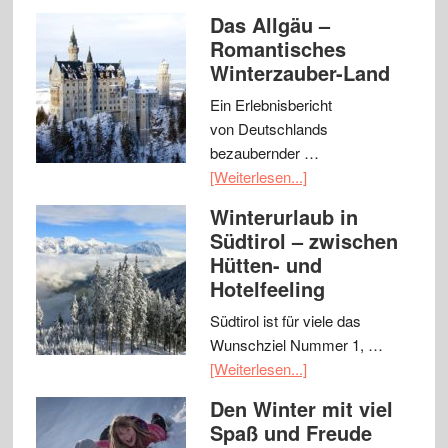
Das Allgäu –
Romantisches
Winterzauber-Land
Ein Erlebnisbericht
von Deutschlands
bezaubernder …
[Weiterlesen...]
Winterurlaub in
Südtirol – zwischen
Hütten- und
Hotelfeeling
Südtirol ist für viele das
Wunschziel Nummer 1, …
[Weiterlesen...]
Den Winter mit viel
Spaß und Freude