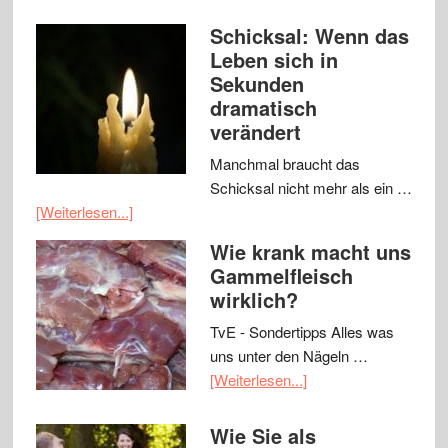
Schicksal: Wenn das
Leben sich in
Sekunden
dramatisch
verändert
Manchmal braucht das
Schicksal nicht mehr als ein …
[Weiterlesen...]
Wie krank macht uns
Gammelfleisch
wirklich?
TvE - Sondertipps Alles was
uns unter den Nägeln …
[Weiterlesen...]
Wie Sie als