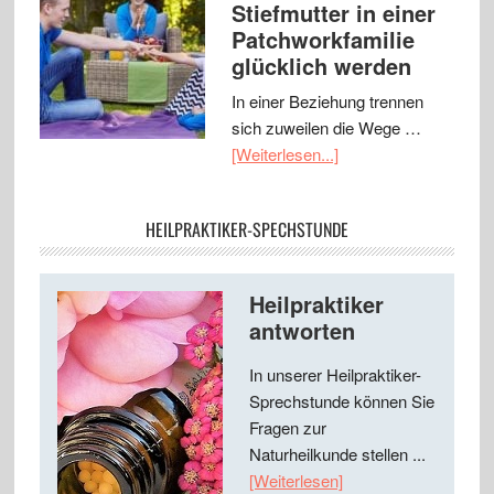
Stiefmutter in einer
Patchworkfamilie
glücklich werden
In einer Beziehung trennen
sich zuweilen die Wege …
[Weiterlesen...]
HEILPRAKTIKER-SPECHSTUNDE
Heilpraktiker
antworten
In unserer Heilpraktiker-
Sprechstunde können Sie
Fragen zur
Naturheilkunde stellen ...
[Weiterlesen]