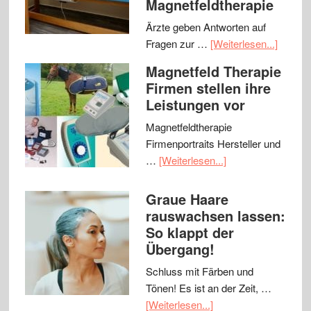
Magnetfeldtherapie
Ärzte geben Antworten auf
Fragen zur …
[Weiterlesen...]
Magnetfeld Therapie
Firmen stellen ihre
Leistungen vor
Magnetfeldtherapie
Firmenportraits Hersteller und
…
[Weiterlesen...]
Graue Haare
rauswachsen lassen:
So klappt der
Übergang!
Schluss mit Färben und
Tönen! Es ist an der Zeit, …
[Weiterlesen...]