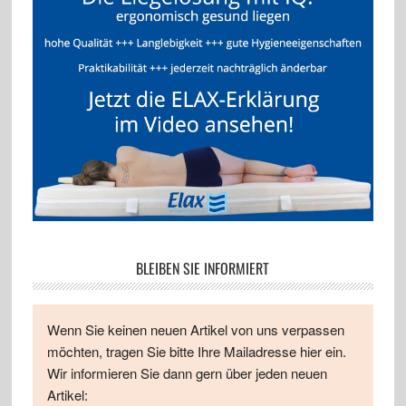
BLEIBEN SIE INFORMIERT
Wenn Sie keinen neuen Artikel von uns verpassen
möchten, tragen Sie bitte Ihre Mailadresse hier ein.
Wir informieren Sie dann gern über jeden neuen
Artikel: