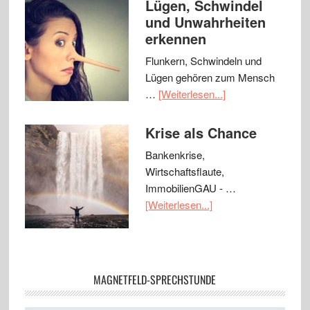
Lügen, Schwindel
und Unwahrheiten
erkennen
Flunkern, Schwindeln und
Lügen gehören zum Mensch
…
[Weiterlesen...]
Krise als Chance
Bankenkrise,
Wirtschaftsflaute,
ImmobilienGAU - …
[Weiterlesen...]
MAGNETFELD-SPRECHSTUNDE