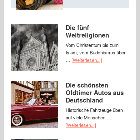
Die fünf
Weltreligionen
Vom Christentum bis zum
Islam, vom Buddhismus über
…
[Weiterlesen...]
Die schönsten
Oldtimer Autos aus
Deutschland
Historische Fahrzeuge üben
auf viele Menschen …
[Weiterlesen...]