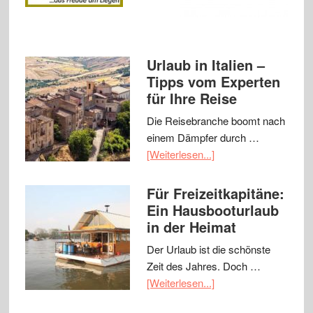
Urlaub in Italien –
Tipps vom Experten
für Ihre Reise
Die Reisebranche boomt nach
einem Dämpfer durch …
[Weiterlesen...]
Für Freizeitkapitäne:
Ein Hausbooturlaub
in der Heimat
Der Urlaub ist die schönste
Zeit des Jahres. Doch …
[Weiterlesen...]