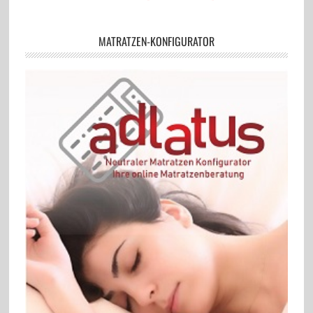
MATRATZEN-KONFIGURATOR