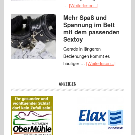
…
[Weiterlesen...]
Mehr Spaß und
Spannung im Bett
mit dem passenden
Sextoy
Gerade in längeren
Beziehungen kommt es
häufiger …
[Weiterlesen...]
ANZEIGEN