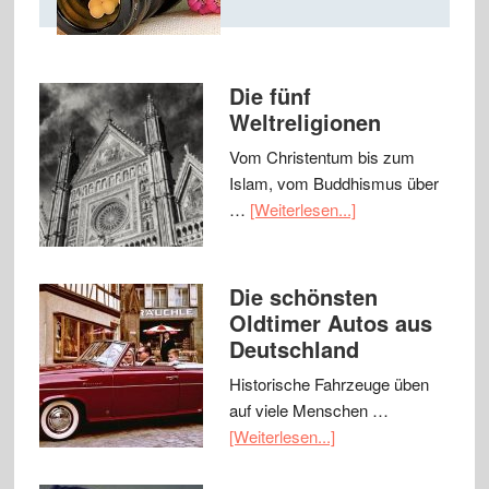
Die fünf
Weltreligionen
Vom Christentum bis zum
Islam, vom Buddhismus über
…
[Weiterlesen...]
Die schönsten
Oldtimer Autos aus
Deutschland
Historische Fahrzeuge üben
auf viele Menschen …
[Weiterlesen...]