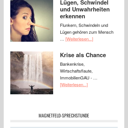
Lügen, Schwindel
und Unwahrheiten
erkennen
Flunkern, Schwindeln und
Lügen gehören zum Mensch
…
[Weiterlesen...]
Krise als Chance
Bankenkrise,
Wirtschaftsflaute,
ImmobilienGAU - …
[Weiterlesen...]
MAGNETFELD-SPRECHSTUNDE