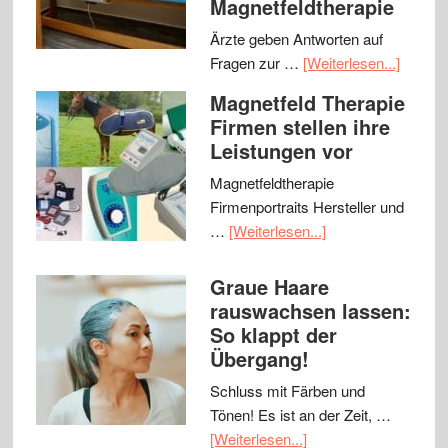
Magnetfeldtherapie
Ärzte geben Antworten auf
Fragen zur …
[Weiterlesen...]
Magnetfeld Therapie
Firmen stellen ihre
Leistungen vor
Magnetfeldtherapie
Firmenportraits Hersteller und
…
[Weiterlesen...]
Graue Haare
rauswachsen lassen:
So klappt der
Übergang!
Schluss mit Färben und
Tönen! Es ist an der Zeit, …
[Weiterlesen...]