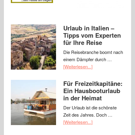
Urlaub in Italien –
Tipps vom Experten
für Ihre Reise
Die Reisebranche boomt nach
einem Dämpfer durch …
[Weiterlesen...]
Für Freizeitkapitäne:
Ein Hausbooturlaub
in der Heimat
Der Urlaub ist die schönste
Zeit des Jahres. Doch …
[Weiterlesen...]