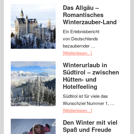
Das Allgäu –
Romantisches
Winterzauber-Land
Ein Erlebnisbericht
von Deutschlands
bezaubernder …
[Weiterlesen...]
Winterurlaub in
Südtirol – zwischen
Hütten- und
Hotelfeeling
Südtirol ist für viele das
Wunschziel Nummer 1, …
[Weiterlesen...]
Den Winter mit viel
Spaß und Freude