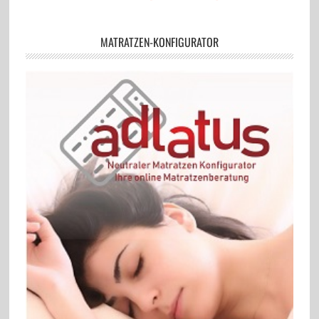
MATRATZEN-KONFIGURATOR