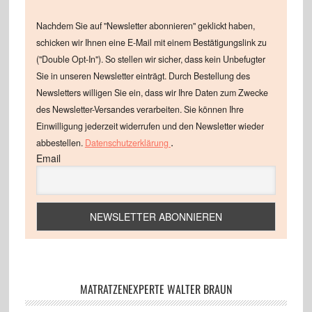
Nachdem Sie auf "Newsletter abonnieren" geklickt haben,
schicken wir Ihnen eine E-Mail mit einem Bestätigungslink zu
("Double Opt-In"). So stellen wir sicher, dass kein Unbefugter
Sie in unseren Newsletter einträgt. Durch Bestellung des
Newsletters willigen Sie ein, dass wir Ihre Daten zum Zwecke
des Newsletter-Versandes verarbeiten. Sie können Ihre
Einwilligung jederzeit widerrufen und den Newsletter wieder
.
abbestellen.
Datenschutzerklärung
Email
MATRATZENEXPERTE WALTER BRAUN