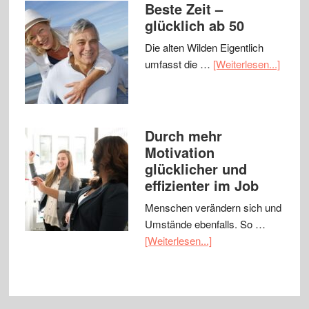
Beste Zeit –
glücklich ab 50
Die alten Wilden Eigentlich
umfasst die …
[Weiterlesen...]
Durch mehr
Motivation
glücklicher und
effizienter im Job
Menschen verändern sich und
Umstände ebenfalls. So …
[Weiterlesen...]