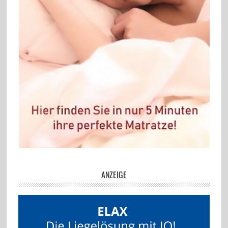
ANZEIGE