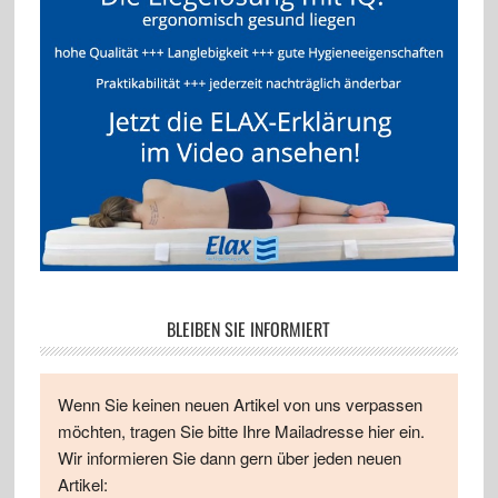
BLEIBEN SIE INFORMIERT
Wenn Sie keinen neuen Artikel von uns verpassen
möchten, tragen Sie bitte Ihre Mailadresse hier ein.
Wir informieren Sie dann gern über jeden neuen
Artikel: