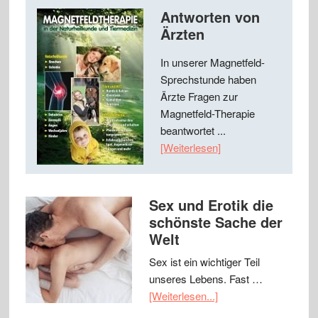
Antworten von
Ärzten
In unserer Magnetfeld-
Sprechstunde haben
Ärzte Fragen zur
Magnetfeld-Therapie
beantwortet ...
[Weiterlesen]
Sex und Erotik die
schönste Sache der
Welt
Sex ist ein wichtiger Teil
unseres Lebens. Fast …
[Weiterlesen...]