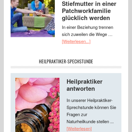
Stiefmutter in einer
Patchworkfamilie
glücklich werden
In einer Beziehung trennen
sich zuweilen die Wege …
[Weiterlesen...]
HEILPRAKTIKER-SPECHSTUNDE
Heilpraktiker
antworten
In unserer Heilpraktiker-
Sprechstunde können Sie
Fragen zur
Naturheilkunde stellen ...
[Weiterlesen]