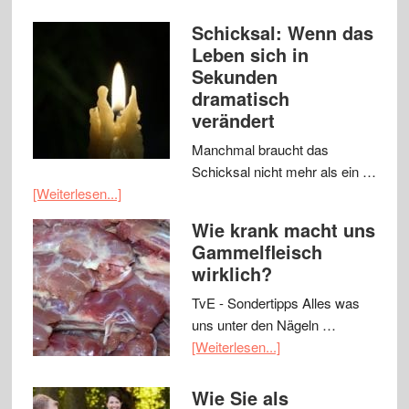
Schicksal: Wenn das
Leben sich in
Sekunden
dramatisch
verändert
Manchmal braucht das
Schicksal nicht mehr als ein …
[Weiterlesen...]
Wie krank macht uns
Gammelfleisch
wirklich?
TvE - Sondertipps Alles was
uns unter den Nägeln …
[Weiterlesen...]
Wie Sie als