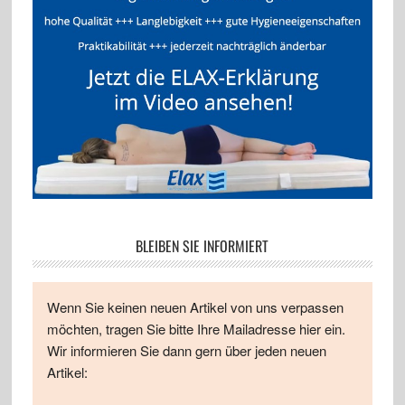
BLEIBEN SIE INFORMIERT
Wenn Sie keinen neuen Artikel von uns verpassen
möchten, tragen Sie bitte Ihre Mailadresse hier ein.
Wir informieren Sie dann gern über jeden neuen
Artikel: