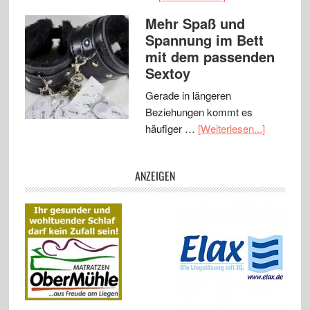
Mehr Spaß und
Spannung im Bett
mit dem passenden
Sextoy
Gerade in längeren
Beziehungen kommt es
häufiger …
[Weiterlesen...]
ANZEIGEN