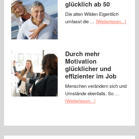
glücklich ab 50
Die alten Wilden Eigentlich
umfasst die …
[Weiterlesen...]
Durch mehr
Motivation
glücklicher und
effizienter im Job
Menschen verändern sich und
Umstände ebenfalls. So …
[Weiterlesen...]