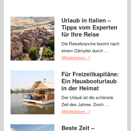
Urlaub in Italien –
Tipps vom Experten
für Ihre Reise
Die Reisebranche boomt nach
einem Dämpfer durch …
[Weiterlesen...]
Für Freizeitkapitäne:
Ein Hausbooturlaub
in der Heimat
Der Urlaub ist die schönste
Zeit des Jahres. Doch …
[Weiterlesen...]
Beste Zeit –