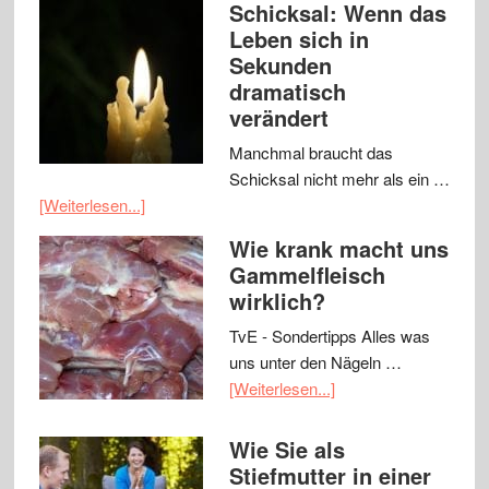
Schicksal: Wenn das
Leben sich in
Sekunden
dramatisch
verändert
Manchmal braucht das
Schicksal nicht mehr als ein …
[Weiterlesen...]
Wie krank macht uns
Gammelfleisch
wirklich?
TvE - Sondertipps Alles was
uns unter den Nägeln …
[Weiterlesen...]
Wie Sie als
Stiefmutter in einer