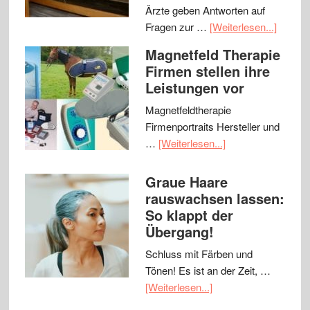
Ärzte geben Antworten auf
Fragen zur …
[Weiterlesen...]
Magnetfeld Therapie
Firmen stellen ihre
Leistungen vor
Magnetfeldtherapie
Firmenportraits Hersteller und
…
[Weiterlesen...]
Graue Haare
rauswachsen lassen:
So klappt der
Übergang!
Schluss mit Färben und
Tönen! Es ist an der Zeit, …
[Weiterlesen...]