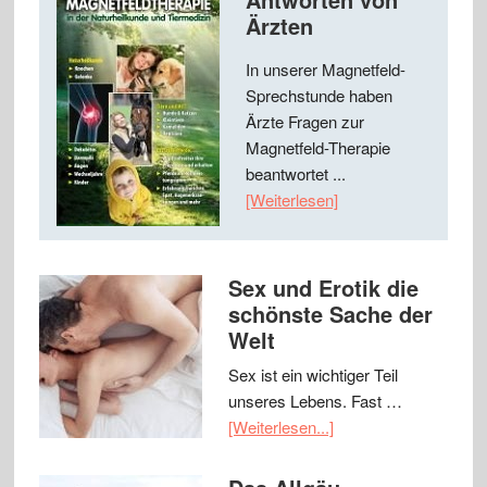
Ärzten
In unserer Magnetfeld-
Sprechstunde haben
Ärzte Fragen zur
Magnetfeld-Therapie
beantwortet ...
[Weiterlesen]
Sex und Erotik die
schönste Sache der
Welt
Sex ist ein wichtiger Teil
unseres Lebens. Fast …
[Weiterlesen...]