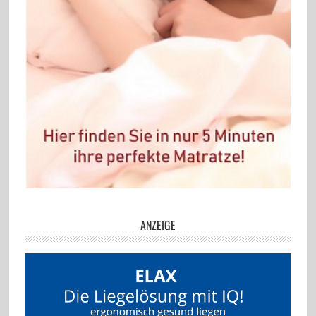
ANZEIGE