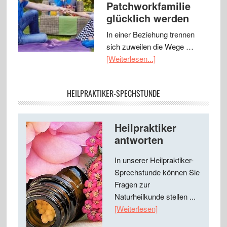
Patchworkfamilie
glücklich werden
In einer Beziehung trennen
sich zuweilen die Wege …
[Weiterlesen...]
HEILPRAKTIKER-SPECHSTUNDE
Heilpraktiker
antworten
In unserer Heilpraktiker-
Sprechstunde können Sie
Fragen zur
Naturheilkunde stellen ...
[Weiterlesen]