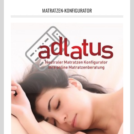
MATRATZEN-KONFIGURATOR