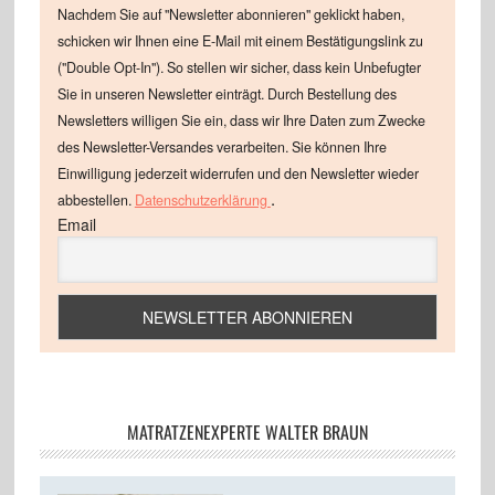
Nachdem Sie auf "Newsletter abonnieren" geklickt haben,
schicken wir Ihnen eine E-Mail mit einem Bestätigungslink zu
("Double Opt-In"). So stellen wir sicher, dass kein Unbefugter
Sie in unseren Newsletter einträgt. Durch Bestellung des
Newsletters willigen Sie ein, dass wir Ihre Daten zum Zwecke
des Newsletter-Versandes verarbeiten. Sie können Ihre
Einwilligung jederzeit widerrufen und den Newsletter wieder
.
abbestellen.
Datenschutzerklärung
Email
MATRATZENEXPERTE WALTER BRAUN