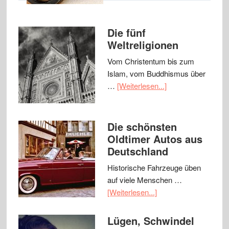
Die fünf
Weltreligionen
Vom Christentum bis zum
Islam, vom Buddhismus über
…
[Weiterlesen...]
Die schönsten
Oldtimer Autos aus
Deutschland
Historische Fahrzeuge üben
auf viele Menschen …
[Weiterlesen...]
Lügen, Schwindel