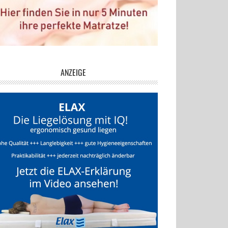
ANZEIGE