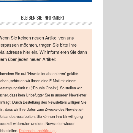
BLEIBEN SIE INFORMIERT
Wenn Sie keinen neuen Artikel von uns
verpassen möchten, tragen Sie bitte Ihre
Mailadresse hier ein. Wir informieren Sie dann
gern über jeden neuen Artikel:
achdem Sie auf "Newsletter abonnieren" geklickt
aben, schicken wir Ihnen eine E-Mail mit einem
estätigungslink zu ("Double Opt-In"). So stellen wir
icher, dass kein Unbefugter Sie in unseren Newsletter
inträgt. Durch Bestellung des Newsletters willigen Sie
in, dass wir Ihre Daten zum Zwecke des Newsletter-
ersandes verarbeiten. Sie können Ihre Einwilligung
ederzeit widerrufen und den Newsletter wieder
.
bbestellen.
Datenschutzerklärung