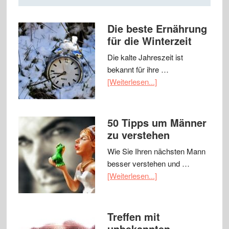
Die beste Ernährung
für die Winterzeit
Die kalte Jahreszeit ist
bekannt für ihre …
[Weiterlesen...]
50 Tipps um Männer
zu verstehen
Wie Sie Ihren nächsten Mann
besser verstehen und …
[Weiterlesen...]
Treffen mit
unbekannten