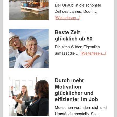
Der Urlaub ist die schönste
Zeit des Jahres. Doch …
[Weiterlesen...]
Beste Zeit –
glücklich ab 50
Die alten Wilden Eigentlich
umfasst die …
[Weiterlesen...]
Durch mehr
Motivation
glücklicher und
effizienter im Job
Menschen verändern sich und
Umstände ebenfalls. So …