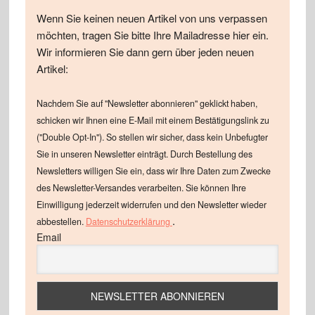
Wenn Sie keinen neuen Artikel von uns verpassen
möchten, tragen Sie bitte Ihre Mailadresse hier ein.
Wir informieren Sie dann gern über jeden neuen
Artikel:
Nachdem Sie auf "Newsletter abonnieren" geklickt haben,
schicken wir Ihnen eine E-Mail mit einem Bestätigungslink zu
("Double Opt-In"). So stellen wir sicher, dass kein Unbefugter
Sie in unseren Newsletter einträgt. Durch Bestellung des
Newsletters willigen Sie ein, dass wir Ihre Daten zum Zwecke
des Newsletter-Versandes verarbeiten. Sie können Ihre
Einwilligung jederzeit widerrufen und den Newsletter wieder
.
abbestellen.
Datenschutzerklärung
Email