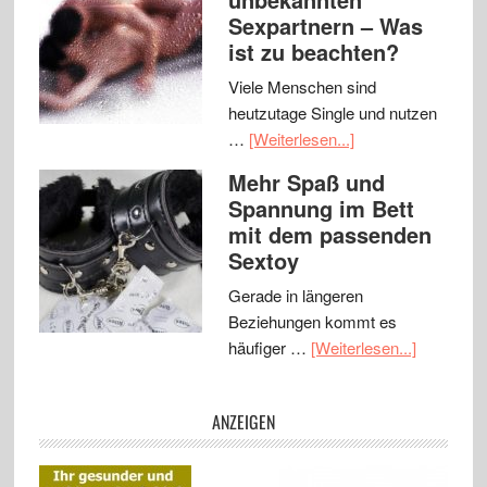
Sexpartnern – Was
ist zu beachten?
Viele Menschen sind
heutzutage Single und nutzen
…
[Weiterlesen...]
Mehr Spaß und
Spannung im Bett
mit dem passenden
Sextoy
Gerade in längeren
Beziehungen kommt es
häufiger …
[Weiterlesen...]
ANZEIGEN