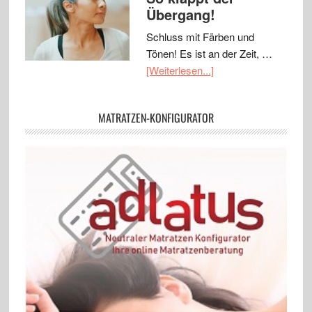
Übergang!
Schluss mit Färben und
Tönen! Es ist an der Zeit, …
[Weiterlesen...]
MATRATZEN-KONFIGURATOR