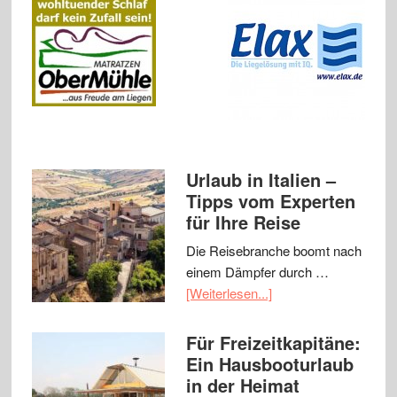
Urlaub in Italien –
Tipps vom Experten
für Ihre Reise
Die Reisebranche boomt nach
einem Dämpfer durch …
[Weiterlesen...]
Für Freizeitkapitäne:
Ein Hausbooturlaub
in der Heimat