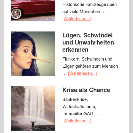
Historische Fahrzeuge üben
auf viele Menschen …
[Weiterlesen...]
Lügen, Schwindel
und Unwahrheiten
erkennen
Flunkern, Schwindeln und
Lügen gehören zum Mensch
…
[Weiterlesen...]
Krise als Chance
Bankenkrise,
Wirtschaftsflaute,
ImmobilienGAU - …
[Weiterlesen...]