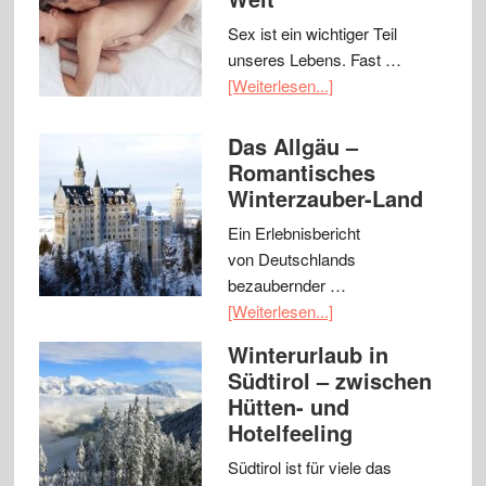
Sex ist ein wichtiger Teil
unseres Lebens. Fast …
[Weiterlesen...]
Das Allgäu –
Romantisches
Winterzauber-Land
Ein Erlebnisbericht
von Deutschlands
bezaubernder …
[Weiterlesen...]
Winterurlaub in
Südtirol – zwischen
Hütten- und
Hotelfeeling
Südtirol ist für viele das