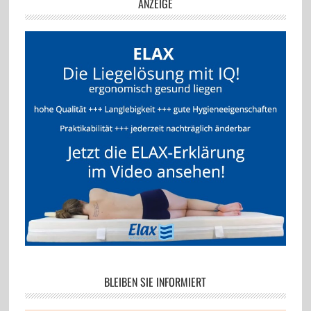
ANZEIGE
BLEIBEN SIE INFORMIERT