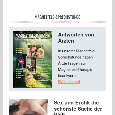
MAGNETFELD-SPRECHSTUNDE
Antworten von
Ärzten
In unserer Magnetfeld-
Sprechstunde haben
Ärzte Fragen zur
Magnetfeld-Therapie
beantwortet ...
[Weiterlesen]
Sex und Erotik die
schönste Sache der
Welt