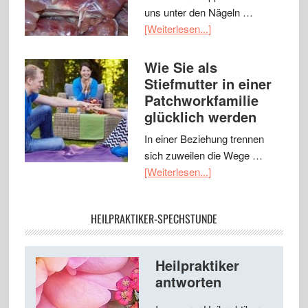
uns unter den Nägeln …
[Weiterlesen...]
Wie Sie als
Stiefmutter in einer
Patchworkfamilie
glücklich werden
In einer Beziehung trennen
sich zuweilen die Wege …
[Weiterlesen...]
HEILPRAKTIKER-SPECHSTUNDE
Heilpraktiker
antworten