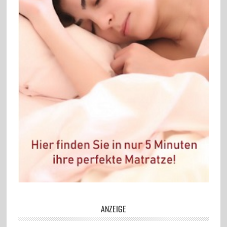
ANZEIGE