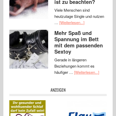
ist zu beachten?
Viele Menschen sind
heutzutage Single und nutzen
…
[Weiterlesen...]
Mehr Spaß und
Spannung im Bett
mit dem passenden
Sextoy
Gerade in längeren
Beziehungen kommt es
häufiger …
[Weiterlesen...]
ANZEIGEN