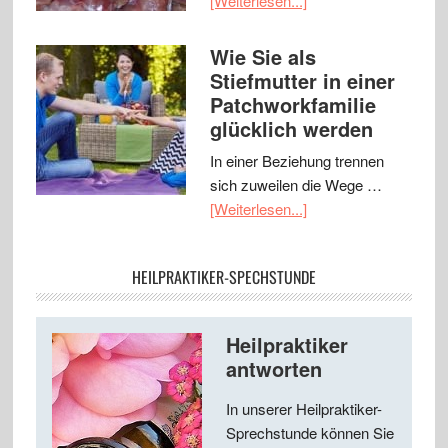
[Weiterlesen...]
Wie Sie als
Stiefmutter in einer
Patchworkfamilie
glücklich werden
In einer Beziehung trennen
sich zuweilen die Wege …
[Weiterlesen...]
HEILPRAKTIKER-SPECHSTUNDE
Heilpraktiker
antworten
In unserer Heilpraktiker-
Sprechstunde können Sie