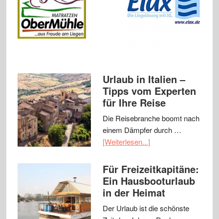
Urlaub in Italien –
Tipps vom Experten
für Ihre Reise
Die Reisebranche boomt nach
einem Dämpfer durch …
[Weiterlesen...]
Für Freizeitkapitäne:
Ein Hausbooturlaub
in der Heimat
Der Urlaub ist die schönste