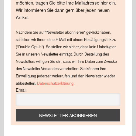
möchten, tragen Sie bitte Ihre Mailadresse hier ein.
Wir informieren Sie dann gern über jeden neuen
Artikel:
Nachdem Sie auf "Newsletter abonnieren" geklickt haben,
schicken wir Ihnen eine E-Mail mit einem Bestätigungslink zu
("Double Opt-In"). So stellen wir sicher, dass kein Unbefugter
Sie in unseren Newsletter einträgt. Durch Bestellung des
Newsletters willigen Sie ein, dass wir Ihre Daten zum Zwecke
des Newsletter-Versandes verarbeiten. Sie können Ihre
Einwilligung jederzeit widerrufen und den Newsletter wieder
.
abbestellen.
Datenschutzerklärung
Email