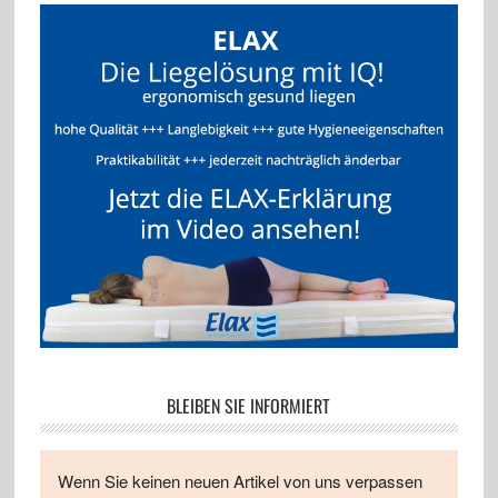
BLEIBEN SIE INFORMIERT
Wenn Sie keinen neuen Artikel von uns verpassen