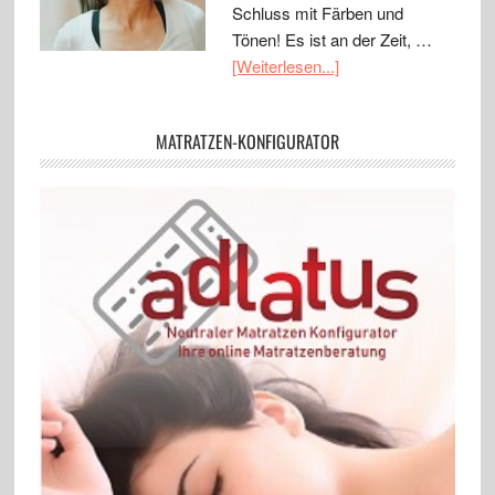
Schluss mit Färben und
Tönen! Es ist an der Zeit, …
[Weiterlesen...]
MATRATZEN-KONFIGURATOR