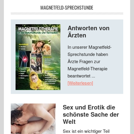
MAGNETFELD-SPRECHSTUNDE
Antworten von
Ärzten
In unserer Magnetfeld-
Sprechstunde haben
Ärzte Fragen zur
Magnetfeld-Therapie
beantwortet ...
[Weiterlesen]
Sex und Erotik die
schönste Sache der
Welt
Sex ist ein wichtiger Teil