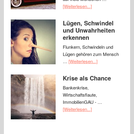
[Weiterlesen...]
Lügen, Schwindel
und Unwahrheiten
erkennen
Flunkern, Schwindeln und
Lügen gehören zum Mensch
…
[Weiterlesen...]
Krise als Chance
Bankenkrise,
Wirtschaftsflaute,
ImmobilienGAU - …
[Weiterlesen...]