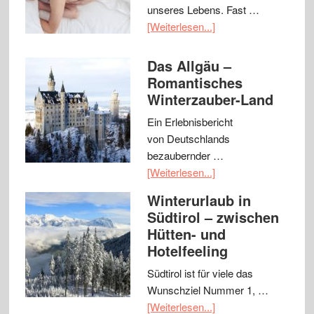
unseres Lebens. Fast …
[Weiterlesen...]
Das Allgäu –
Romantisches
Winterzauber-Land
Ein Erlebnisbericht
von Deutschlands
bezaubernder …
[Weiterlesen...]
Winterurlaub in
Südtirol – zwischen
Hütten- und
Hotelfeeling
Südtirol ist für viele das
Wunschziel Nummer 1, …
[Weiterlesen...]