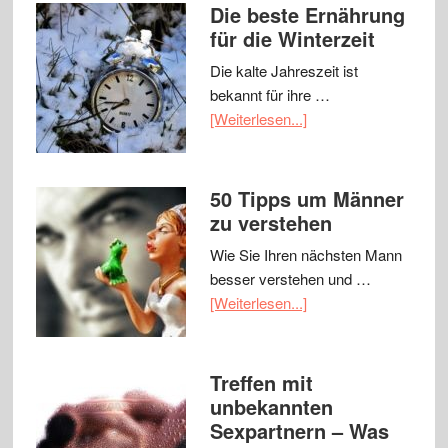
Die beste Ernährung
für die Winterzeit
Die kalte Jahreszeit ist
bekannt für ihre …
[Weiterlesen...]
50 Tipps um Männer
zu verstehen
Wie Sie Ihren nächsten Mann
besser verstehen und …
[Weiterlesen...]
Treffen mit
unbekannten
Sexpartnern – Was