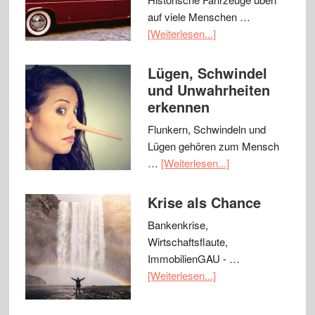
auf viele Menschen …
[Weiterlesen...]
Lügen, Schwindel
und Unwahrheiten
erkennen
Flunkern, Schwindeln und
Lügen gehören zum Mensch
…
[Weiterlesen...]
Krise als Chance
Bankenkrise,
Wirtschaftsflaute,
ImmobilienGAU - …
[Weiterlesen...]