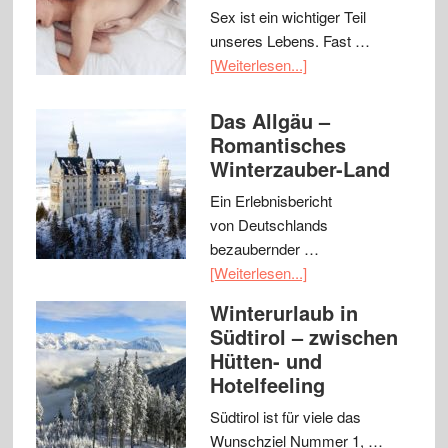
Sex ist ein wichtiger Teil
unseres Lebens. Fast …
[Weiterlesen...]
Das Allgäu –
Romantisches
Winterzauber-Land
Ein Erlebnisbericht
von Deutschlands
bezaubernder …
[Weiterlesen...]
Winterurlaub in
Südtirol – zwischen
Hütten- und
Hotelfeeling
Südtirol ist für viele das
Wunschziel Nummer 1, …