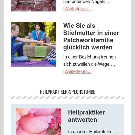
uns unter den Nägeln …
[Weiterlesen...]
Wie Sie als
Stiefmutter in einer
Patchworkfamilie
glücklich werden
In einer Beziehung trennen
sich zuweilen die Wege …
[Weiterlesen...]
HEILPRAKTIKER-SPECHSTUNDE
Heilpraktiker
antworten
In unserer Heilpraktiker-