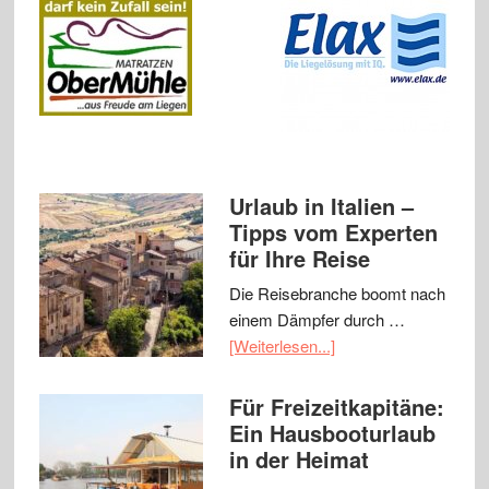
Urlaub in Italien –
Tipps vom Experten
für Ihre Reise
Die Reisebranche boomt nach
einem Dämpfer durch …
[Weiterlesen...]
Für Freizeitkapitäne:
Ein Hausbooturlaub
in der Heimat