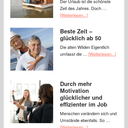
Der Urlaub ist die schönste
Zeit des Jahres. Doch …
[Weiterlesen...]
Beste Zeit –
glücklich ab 50
Die alten Wilden Eigentlich
umfasst die …
[Weiterlesen...]
Durch mehr
Motivation
glücklicher und
effizienter im Job
Menschen verändern sich und
Umstände ebenfalls. So …
[Weiterlesen...]