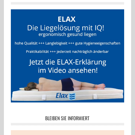
BLEIBEN SIE INFORMIERT