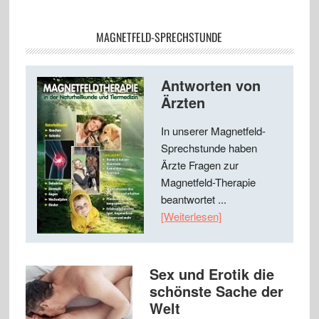
MAGNETFELD-SPRECHSTUNDE
Antworten von
Ärzten
In unserer Magnetfeld-
Sprechstunde haben
Ärzte Fragen zur
Magnetfeld-Therapie
beantwortet ...
[Weiterlesen]
Sex und Erotik die
schönste Sache der
Welt