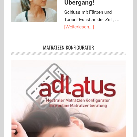
Übergang!
Schluss mit Färben und
Tönen! Es ist an der Zeit, …
[Weiterlesen...]
MATRATZEN-KONFIGURATOR