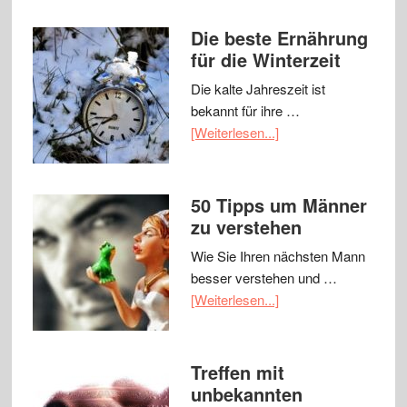
Die beste Ernährung
für die Winterzeit
Die kalte Jahreszeit ist
bekannt für ihre …
[Weiterlesen...]
50 Tipps um Männer
zu verstehen
Wie Sie Ihren nächsten Mann
besser verstehen und …
[Weiterlesen...]
Treffen mit
unbekannten