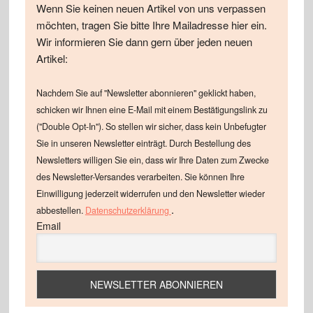
Wenn Sie keinen neuen Artikel von uns verpassen
möchten, tragen Sie bitte Ihre Mailadresse hier ein.
Wir informieren Sie dann gern über jeden neuen
Artikel:
Nachdem Sie auf "Newsletter abonnieren" geklickt haben,
schicken wir Ihnen eine E-Mail mit einem Bestätigungslink zu
("Double Opt-In"). So stellen wir sicher, dass kein Unbefugter
Sie in unseren Newsletter einträgt. Durch Bestellung des
Newsletters willigen Sie ein, dass wir Ihre Daten zum Zwecke
des Newsletter-Versandes verarbeiten. Sie können Ihre
Einwilligung jederzeit widerrufen und den Newsletter wieder
.
abbestellen.
Datenschutzerklärung
Email