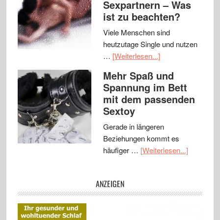
Sexpartnern – Was
ist zu beachten?
Viele Menschen sind
heutzutage Single und nutzen
…
[Weiterlesen...]
Mehr Spaß und
Spannung im Bett
mit dem passenden
Sextoy
Gerade in längeren
Beziehungen kommt es
häufiger …
[Weiterlesen...]
ANZEIGEN