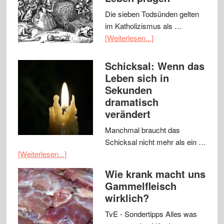
Die sieben Todsünden gelten
im Katholizismus als …
[Weiterlesen...]
Schicksal: Wenn das
Leben sich in
Sekunden
dramatisch
verändert
Manchmal braucht das
Schicksal nicht mehr als ein …
[Weiterlesen...]
Wie krank macht uns
Gammelfleisch
wirklich?
TvE - Sondertipps Alles was