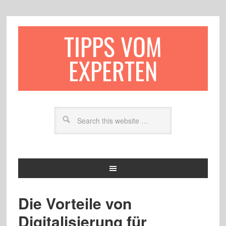
TIPPS VOM
EXPERTEN
Die Vorteile von
Digitalisierung für