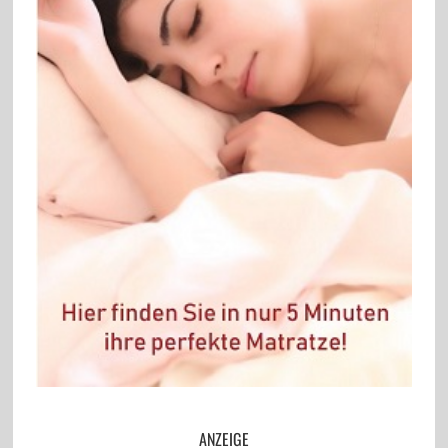
ANZEIGE