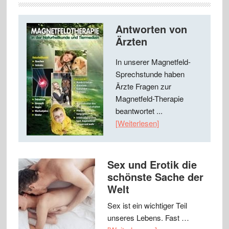
Antworten von
Ärzten
In unserer Magnetfeld-
Sprechstunde haben
Ärzte Fragen zur
Magnetfeld-Therapie
beantwortet ...
[Weiterlesen]
Sex und Erotik die
schönste Sache der
Welt
Sex ist ein wichtiger Teil
unseres Lebens. Fast …