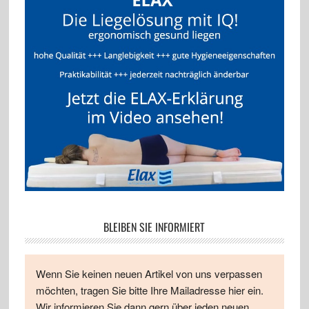
BLEIBEN SIE INFORMIERT
Wenn Sie keinen neuen Artikel von uns verpassen
möchten, tragen Sie bitte Ihre Mailadresse hier ein.
Wir informieren Sie dann gern über jeden neuen