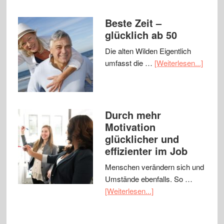
Beste Zeit –
glücklich ab 50
Die alten Wilden Eigentlich
umfasst die …
[Weiterlesen...]
Durch mehr
Motivation
glücklicher und
effizienter im Job
Menschen verändern sich und
Umstände ebenfalls. So …
[Weiterlesen...]