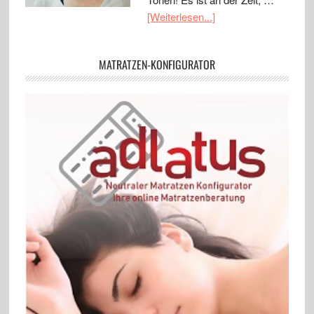
[Weiterlesen...]
MATRATZEN-KONFIGURATOR