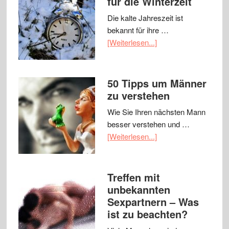
für die Winterzeit
Die kalte Jahreszeit ist
bekannt für ihre …
[Weiterlesen...]
50 Tipps um Männer
zu verstehen
Wie Sie Ihren nächsten Mann
besser verstehen und …
[Weiterlesen...]
Treffen mit
unbekannten
Sexpartnern – Was
ist zu beachten?