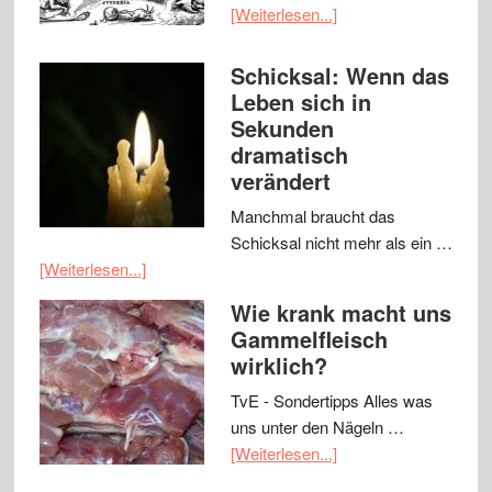
[Weiterlesen...]
Schicksal: Wenn das
Leben sich in
Sekunden
dramatisch
verändert
Manchmal braucht das
Schicksal nicht mehr als ein …
[Weiterlesen...]
Wie krank macht uns
Gammelfleisch
wirklich?
TvE - Sondertipps Alles was
uns unter den Nägeln …
[Weiterlesen...]