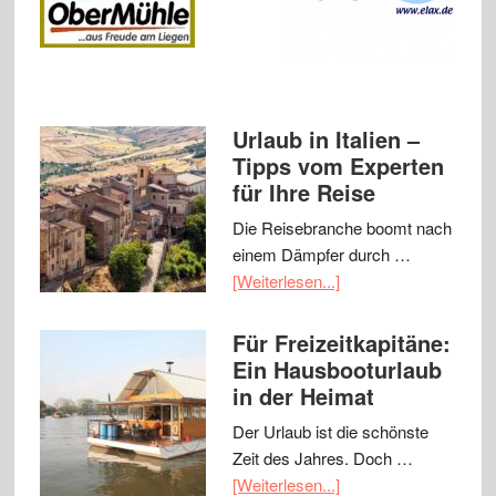
Urlaub in Italien –
Tipps vom Experten
für Ihre Reise
Die Reisebranche boomt nach
einem Dämpfer durch …
[Weiterlesen...]
Für Freizeitkapitäne:
Ein Hausbooturlaub
in der Heimat
Der Urlaub ist die schönste
Zeit des Jahres. Doch …
[Weiterlesen...]