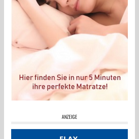
ANZEIGE