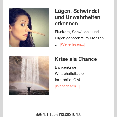
Lügen, Schwindel
und Unwahrheiten
erkennen
Flunkern, Schwindeln und
Lügen gehören zum Mensch
…
[Weiterlesen...]
Krise als Chance
Bankenkrise,
Wirtschaftsflaute,
ImmobilienGAU - …
[Weiterlesen...]
MAGNETFELD-SPRECHSTUNDE