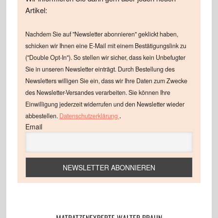
Artikel:
Nachdem Sie auf "Newsletter abonnieren" geklickt haben,
schicken wir Ihnen eine E-Mail mit einem Bestätigungslink zu
("Double Opt-In"). So stellen wir sicher, dass kein Unbefugter
Sie in unseren Newsletter einträgt. Durch Bestellung des
Newsletters willigen Sie ein, dass wir Ihre Daten zum Zwecke
des Newsletter-Versandes verarbeiten. Sie können Ihre
Einwilligung jederzeit widerrufen und den Newsletter wieder
.
abbestellen.
Datenschutzerklärung
Email