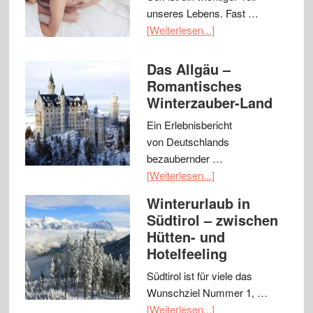
unseres Lebens. Fast …
[Weiterlesen...]
Das Allgäu –
Romantisches
Winterzauber-Land
Ein Erlebnisbericht
von Deutschlands
bezaubernder …
[Weiterlesen...]
Winterurlaub in
Südtirol – zwischen
Hütten- und
Hotelfeeling
Südtirol ist für viele das
Wunschziel Nummer 1, …
[Weiterlesen...]