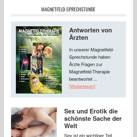
MAGNETFELD-SPRECHSTUNDE
Antworten von
Ärzten
In unserer Magnetfeld-
Sprechstunde haben
Ärzte Fragen zur
Magnetfeld-Therapie
beantwortet ...
[Weiterlesen]
Sex und Erotik die
schönste Sache der
Welt
Sex ist ein wichtiger Teil