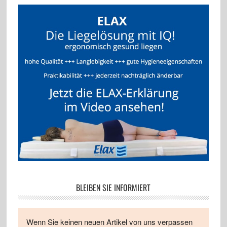
BLEIBEN SIE INFORMIERT
Wenn Sie keinen neuen Artikel von uns verpassen