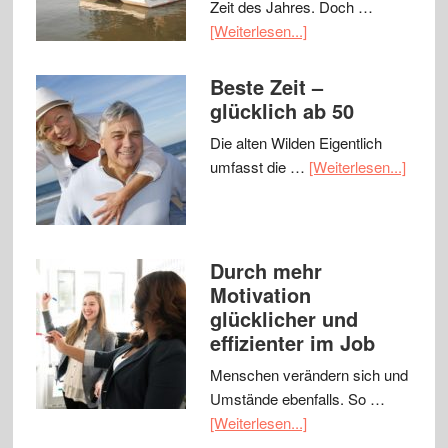
Zeit des Jahres. Doch …
[Weiterlesen...]
Beste Zeit –
glücklich ab 50
Die alten Wilden Eigentlich
umfasst die …
[Weiterlesen...]
Durch mehr
Motivation
glücklicher und
effizienter im Job
Menschen verändern sich und
Umstände ebenfalls. So …
[Weiterlesen...]