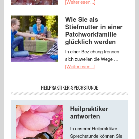
[Weiterlesen...]
Wie Sie als
Stiefmutter in einer
Patchworkfamilie
glücklich werden
In einer Beziehung trennen
sich zuweilen die Wege …
[Weiterlesen...]
HEILPRAKTIKER-SPECHSTUNDE
Heilpraktiker
antworten
In unserer Heilpraktiker-
Sprechstunde können Sie