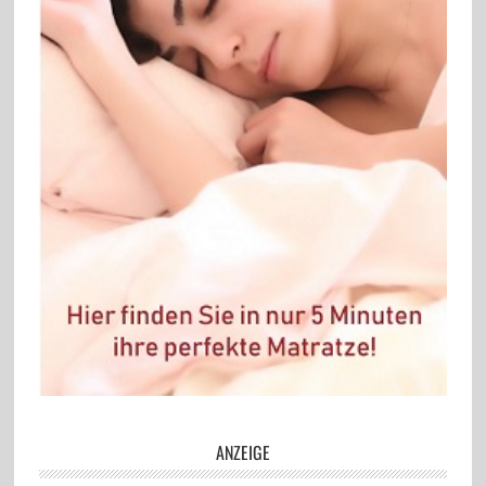
ANZEIGE