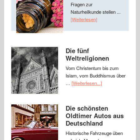
Fragen zur
Naturheilkunde stellen ...
[Weiterlesen]
Die fünf
Weltreligionen
Vom Christentum bis zum
Islam, vom Buddhismus über
…
[Weiterlesen...]
Die schönsten
Oldtimer Autos aus
Deutschland
Historische Fahrzeuge üben