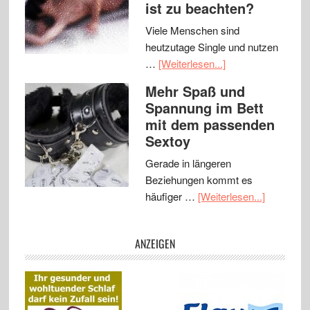
ist zu beachten?
Viele Menschen sind
heutzutage Single und nutzen
…
[Weiterlesen...]
Mehr Spaß und
Spannung im Bett
mit dem passenden
Sextoy
Gerade in längeren
Beziehungen kommt es
häufiger …
[Weiterlesen...]
ANZEIGEN