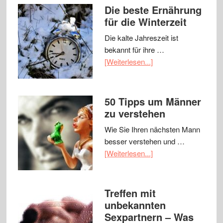
Die beste Ernährung
für die Winterzeit
Die kalte Jahreszeit ist
bekannt für ihre …
[Weiterlesen...]
50 Tipps um Männer
zu verstehen
Wie Sie Ihren nächsten Mann
besser verstehen und …
[Weiterlesen...]
Treffen mit
unbekannten
Sexpartnern – Was