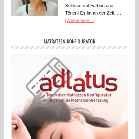
Schluss mit Färben und
Tönen! Es ist an der Zeit, …
[Weiterlesen...]
MATRATZEN-KONFIGURATOR