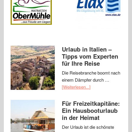
Urlaub in Italien –
Tipps vom Experten
für Ihre Reise
Die Reisebranche boomt nach
einem Dämpfer durch …
[Weiterlesen...]
Für Freizeitkapitäne:
Ein Hausbooturlaub
in der Heimat
Der Urlaub ist die schönste