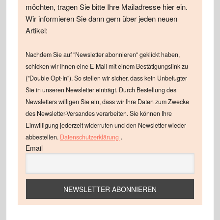
möchten, tragen Sie bitte Ihre Mailadresse hier ein.
Wir informieren Sie dann gern über jeden neuen
Artikel:
Nachdem Sie auf "Newsletter abonnieren" geklickt haben,
schicken wir Ihnen eine E-Mail mit einem Bestätigungslink zu
("Double Opt-In"). So stellen wir sicher, dass kein Unbefugter
Sie in unseren Newsletter einträgt. Durch Bestellung des
Newsletters willigen Sie ein, dass wir Ihre Daten zum Zwecke
des Newsletter-Versandes verarbeiten. Sie können Ihre
Einwilligung jederzeit widerrufen und den Newsletter wieder
.
abbestellen.
Datenschutzerklärung
Email