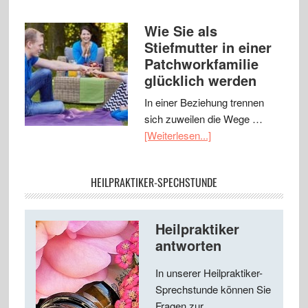
Wie Sie als
Stiefmutter in einer
Patchworkfamilie
glücklich werden
In einer Beziehung trennen
sich zuweilen die Wege …
[Weiterlesen...]
HEILPRAKTIKER-SPECHSTUNDE
Heilpraktiker
antworten
In unserer Heilpraktiker-
Sprechstunde können Sie
Fragen zur