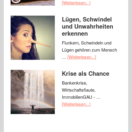
[Weiterlesen...]
Lügen, Schwindel
und Unwahrheiten
erkennen
Flunkern, Schwindeln und
Lügen gehören zum Mensch
…
[Weiterlesen...]
Krise als Chance
Bankenkrise,
Wirtschaftsflaute,
ImmobilienGAU - …
[Weiterlesen...]