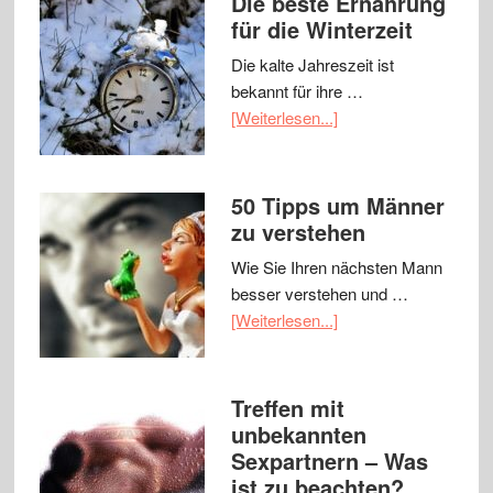
Die beste Ernährung
für die Winterzeit
Die kalte Jahreszeit ist
bekannt für ihre …
[Weiterlesen...]
50 Tipps um Männer
zu verstehen
Wie Sie Ihren nächsten Mann
besser verstehen und …
[Weiterlesen...]
Treffen mit
unbekannten
Sexpartnern – Was
ist zu beachten?