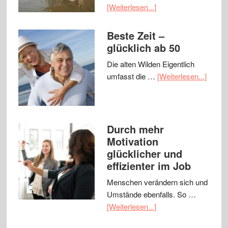
[Weiterlesen...]
Beste Zeit –
glücklich ab 50
Die alten Wilden Eigentlich
umfasst die …
[Weiterlesen...]
Durch mehr
Motivation
glücklicher und
effizienter im Job
Menschen verändern sich und
Umstände ebenfalls. So …
[Weiterlesen...]