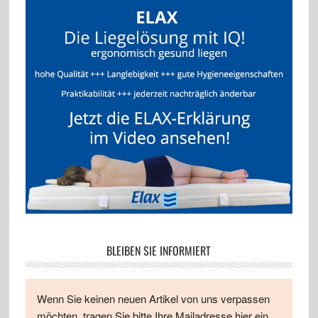
BLEIBEN SIE INFORMIERT
Wenn Sie keinen neuen Artikel von uns verpassen
möchten, tragen Sie bitte Ihre Mailadresse hier ein.