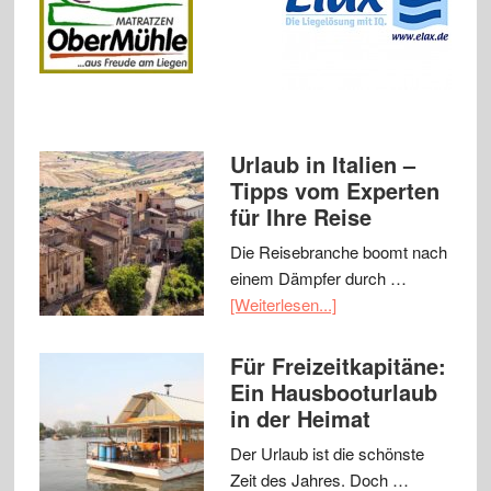
Urlaub in Italien –
Tipps vom Experten
für Ihre Reise
Die Reisebranche boomt nach
einem Dämpfer durch …
[Weiterlesen...]
Für Freizeitkapitäne:
Ein Hausbooturlaub
in der Heimat
Der Urlaub ist die schönste
Zeit des Jahres. Doch …