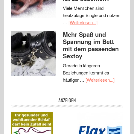
Viele Menschen sind
heutzutage Single und nutzen
…
[Weiterlesen...]
Mehr Spaß und
Spannung im Bett
mit dem passenden
Sextoy
Gerade in längeren
Beziehungen kommt es
häufiger …
[Weiterlesen...]
ANZEIGEN