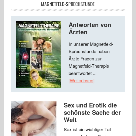
MAGNETFELD-SPRECHSTUNDE
Antworten von
Ärzten
In unserer Magnetfeld-
Sprechstunde haben
Ärzte Fragen zur
Magnetfeld-Therapie
beantwortet ...
[Weiterlesen]
Sex und Erotik die
schönste Sache der
Welt
Sex ist ein wichtiger Teil