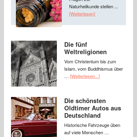
Naturheilkunde stellen ...
[Weiterlesen]
Die fünf
Weltreligionen
Vom Christentum bis zum
Islam, vom Buddhismus über
…
[Weiterlesen...]
Die schönsten
Oldtimer Autos aus
Deutschland
Historische Fahrzeuge üben
auf viele Menschen …