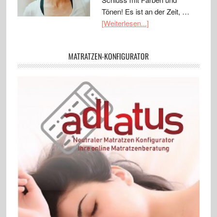
Tönen! Es ist an der Zeit, …
[Weiterlesen...]
MATRATZEN-KONFIGURATOR