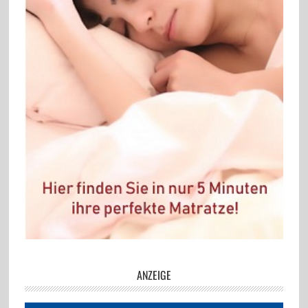
ANZEIGE