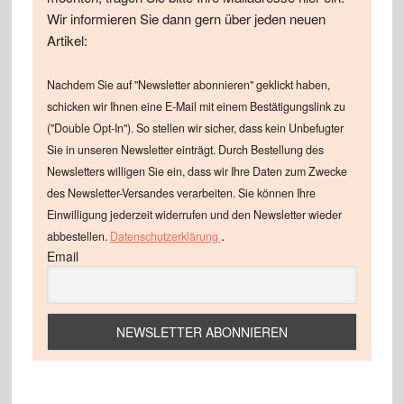
Wir informieren Sie dann gern über jeden neuen
Artikel:
Nachdem Sie auf "Newsletter abonnieren" geklickt haben,
schicken wir Ihnen eine E-Mail mit einem Bestätigungslink zu
("Double Opt-In"). So stellen wir sicher, dass kein Unbefugter
Sie in unseren Newsletter einträgt. Durch Bestellung des
Newsletters willigen Sie ein, dass wir Ihre Daten zum Zwecke
des Newsletter-Versandes verarbeiten. Sie können Ihre
Einwilligung jederzeit widerrufen und den Newsletter wieder
.
abbestellen.
Datenschutzerklärung
Email