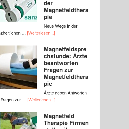
der
Magnetfeldthera
pie
Neue Wege in der
zheitlichen …
[Weiterlesen...]
Magnetfeldspre
chstunde: Ärzte
beantworten
Fragen zur
Magnetfeldthera
pie
Ärzte geben Antworten
 Fragen zur …
[Weiterlesen...]
Magnetfeld
Therapie Firmen