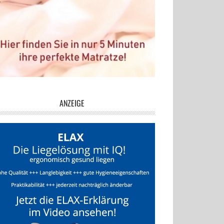
ANZEIGE