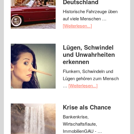
Deutschland
Historische Fahrzeuge üben
auf viele Menschen …
[Weiterlesen...]
Lügen, Schwindel
und Unwahrheiten
erkennen
Flunkern, Schwindeln und
Lügen gehören zum Mensch
…
[Weiterlesen...]
Krise als Chance
Bankenkrise,
Wirtschaftsflaute,
ImmobilienGAU - …