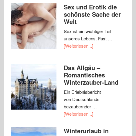
Sex und Erotik die
schönste Sache der
Welt
Sex ist ein wichtiger Teil
unseres Lebens. Fast …
[Weiterlesen...]
Das Allgäu –
Romantisches
Winterzauber-Land
Ein Erlebnisbericht
von Deutschlands
bezaubernder …
[Weiterlesen...]
Winterurlaub in