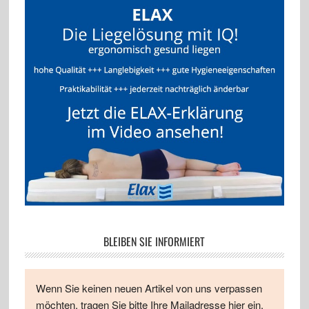
BLEIBEN SIE INFORMIERT
Wenn Sie keinen neuen Artikel von uns verpassen
möchten, tragen Sie bitte Ihre Mailadresse hier ein.