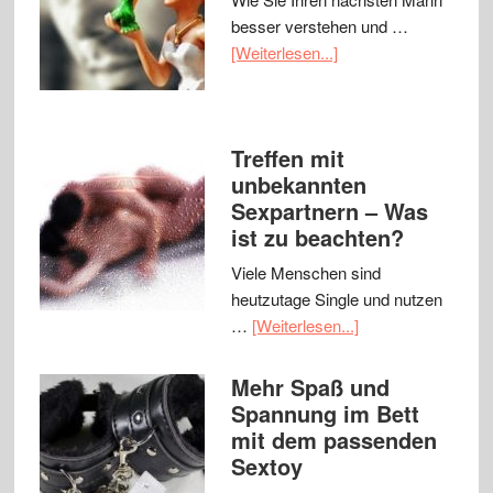
besser verstehen und …
[Weiterlesen...]
Treffen mit
unbekannten
Sexpartnern – Was
ist zu beachten?
Viele Menschen sind
heutzutage Single und nutzen
…
[Weiterlesen...]
Mehr Spaß und
Spannung im Bett
mit dem passenden
Sextoy