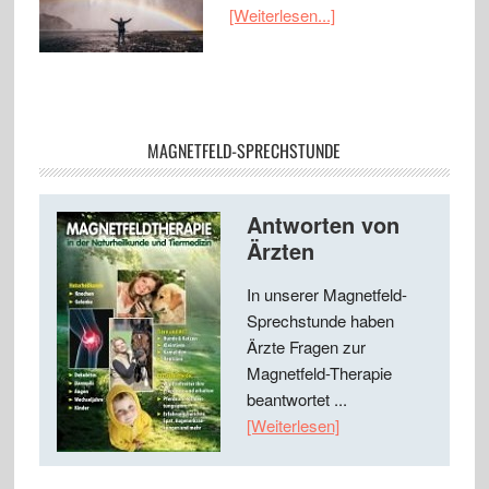
[Weiterlesen...]
MAGNETFELD-SPRECHSTUNDE
Antworten von
Ärzten
In unserer Magnetfeld-
Sprechstunde haben
Ärzte Fragen zur
Magnetfeld-Therapie
beantwortet ...
[Weiterlesen]