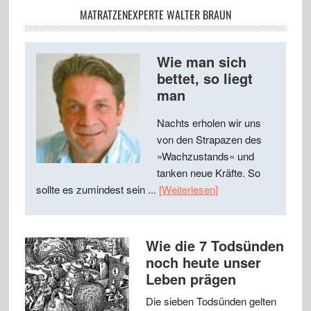
MATRATZENEXPERTE WALTER BRAUN
Wie man sich
bettet, so liegt
man
Nachts erholen wir uns
von den Strapazen des
»Wachzustands« und
tanken neue Kräfte. So
sollte es zumindest sein ...
[Weiterlesen]
Wie die 7 Todsünden
noch heute unser
Leben prägen
Die sieben Todsünden gelten