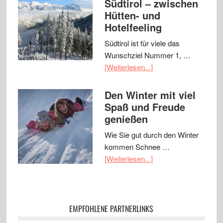
Südtirol – zwischen
Hütten- und
Hotelfeeling
Südtirol ist für viele das
Wunschziel Nummer 1, …
[Weiterlesen...]
Den Winter mit viel
Spaß und Freude
genießen
Wie Sie gut durch den Winter
kommen Schnee …
[Weiterlesen...]
EMPFOHLENE PARTNERLINKS