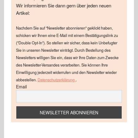
Wir informieren Sie dann gern über jeden neuen
Artikel:
Nachdem Sie auf "Newsletter abonnieren" geklickt haben,
schicken wir Ihnen eine E-Mail mit einem Bestätigungslink zu
("Double Opt-In"). So stellen wir sicher, dass kein Unbefugter
Sie in unseren Newsletter einträgt. Durch Bestellung des
Newsletters willigen Sie ein, dass wir Ihre Daten zum Zwecke
des Newsletter-Versandes verarbeiten. Sie können Ihre
Einwilligung jederzeit widerrufen und den Newsletter wieder
.
abbestellen.
Datenschutzerklärung
Email