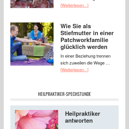
[Weiterlesen...]
Wie Sie als
Stiefmutter in einer
Patchworkfamilie
glücklich werden
In einer Beziehung trennen
sich zuweilen die Wege …
[Weiterlesen...]
HEILPRAKTIKER-SPECHSTUNDE
Heilpraktiker
antworten