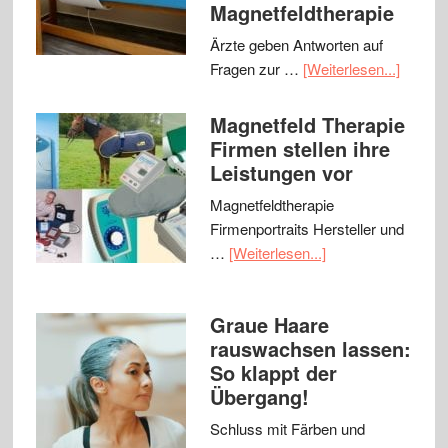
Magnetfeldtherapie
Ärzte geben Antworten auf
Fragen zur …
[Weiterlesen...]
Magnetfeld Therapie
Firmen stellen ihre
Leistungen vor
Magnetfeldtherapie
Firmenportraits Hersteller und
…
[Weiterlesen...]
Graue Haare
rauswachsen lassen:
So klappt der
Übergang!
Schluss mit Färben und