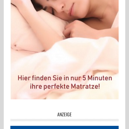
ANZEIGE