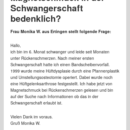
Schwangerschaft
bedenklich?
Frau Monika W. aus Ertingen stellt folgende Frage:
Hallo,
ich bin im 6. Monat schwanger und leide seit Monaten
unter Rückenschmerzen. Nach meiner ersten
Schwangerschaft hatte ich einen Bandscheibenvorfall.
1999 wurde meine Hüftdysplasie durch eine Pfannenplastik
und Umstellungsosteotomie operiert. Dabei wurde noch
eine Hüftgelenksarthrose festgestellt. Ich habe jetzt von
Magnetschmuck bei Rückenschmerzen gelesen und bin
auf der Suche nach Informationen ob das in der
Schwangerschaft erlaubt ist.
Vielen Dank im voraus.
Gruß Monika W.