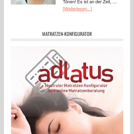
Tönen! Es ist an der Zeit, …
[Weiterlesen...]
MATRATZEN-KONFIGURATOR