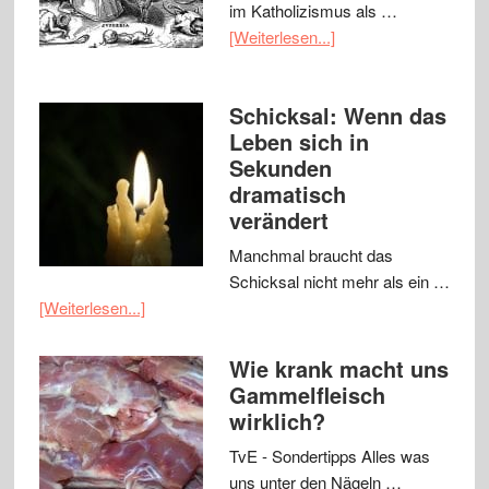
im Katholizismus als …
[Weiterlesen...]
Schicksal: Wenn das
Leben sich in
Sekunden
dramatisch
verändert
Manchmal braucht das
Schicksal nicht mehr als ein …
[Weiterlesen...]
Wie krank macht uns
Gammelfleisch
wirklich?
TvE - Sondertipps Alles was
uns unter den Nägeln …