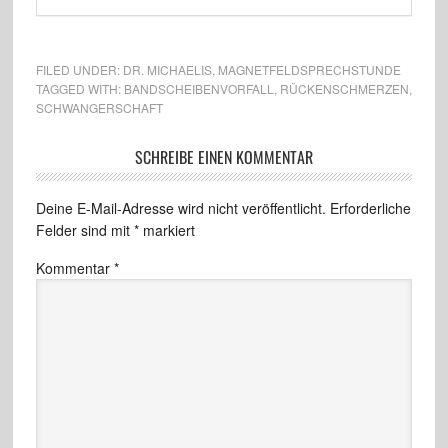
FILED UNDER:
DR. MICHAELIS
,
MAGNETFELDSPRECHSTUNDE
TAGGED WITH:
BANDSCHEIBENVORFALL
,
RÜCKENSCHMERZEN
,
SCHWANGERSCHAFT
SCHREIBE EINEN KOMMENTAR
Deine E-Mail-Adresse wird nicht veröffentlicht.
Erforderliche
Felder sind mit
*
markiert
Kommentar
*