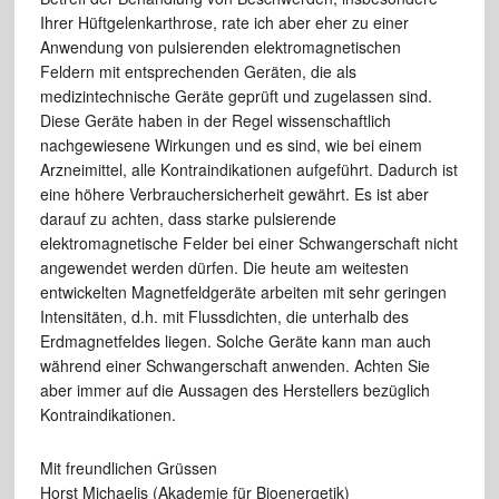
Ihrer Hüftgelenkarthrose, rate ich aber eher zu einer
Anwendung von pulsierenden elektromagnetischen
Feldern mit entsprechenden Geräten, die als
medizintechnische Geräte geprüft und zugelassen sind.
Diese Geräte haben in der Regel wissenschaftlich
nachgewiesene Wirkungen und es sind, wie bei einem
Arzneimittel, alle Kontraindikationen aufgeführt. Dadurch ist
eine höhere Verbrauchersicherheit gewährt. Es ist aber
darauf zu achten, dass starke pulsierende
elektromagnetische Felder bei einer Schwangerschaft nicht
angewendet werden dürfen. Die heute am weitesten
entwickelten Magnetfeldgeräte arbeiten mit sehr geringen
Intensitäten, d.h. mit Flussdichten, die unterhalb des
Erdmagnetfeldes liegen. Solche Geräte kann man auch
während einer Schwangerschaft anwenden. Achten Sie
aber immer auf die Aussagen des Herstellers bezüglich
Kontraindikationen.
Mit freundlichen Grüssen
Horst Michaelis (Akademie für Bioenergetik)