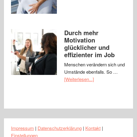
Durch mehr
Motivation
glücklicher und
effizienter im Job
Menschen verändern sich und
Umstände ebenfalls. So …
[Weiterlesen...]
Impressum
|
Datenschutzerklärung
|
Kontakt
|
Einstellungen