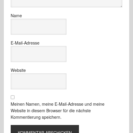
Name
E-Mail-Adresse
Website
Meinen Namen, meine E-Mail-Adresse und meine
Website in diesem Browser für die nächste
Kommentierung speichern.