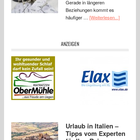
Gerade in längeren
Beziehungen kommt es
häufiger …
[Weiterlesen...]
ANZEIGEN
Urlaub in Italien –
Tipps vom Experten