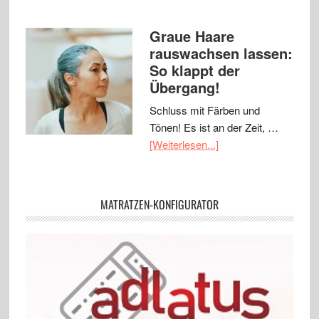
Graue Haare
rauswachsen lassen:
So klappt der
Übergang!
Schluss mit Färben und
Tönen! Es ist an der Zeit, …
[Weiterlesen...]
MATRATZEN-KONFIGURATOR