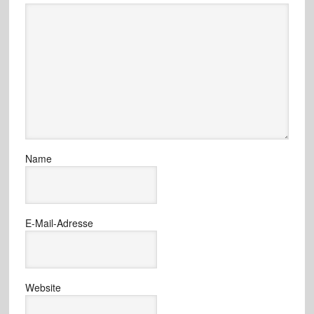
Name
E-Mail-Adresse
Website