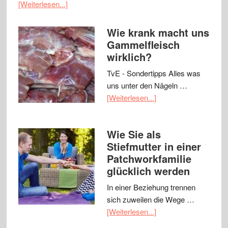
[Weiterlesen...]
Wie krank macht uns
Gammelfleisch
wirklich?
TvE - Sondertipps Alles was
uns unter den Nägeln …
[Weiterlesen...]
Wie Sie als
Stiefmutter in einer
Patchworkfamilie
glücklich werden
In einer Beziehung trennen
sich zuweilen die Wege …
[Weiterlesen...]