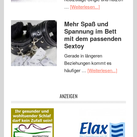
…
[Weiterlesen...]
Mehr Spaß und
Spannung im Bett
mit dem passenden
Sextoy
Gerade in längeren
Beziehungen kommt es
häufiger …
[Weiterlesen...]
ANZEIGEN