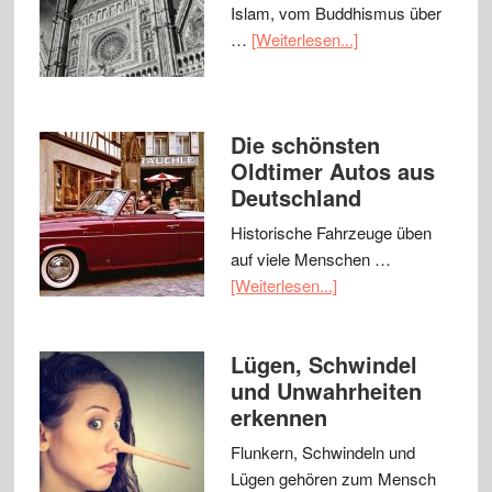
Islam, vom Buddhismus über
…
[Weiterlesen...]
Die schönsten
Oldtimer Autos aus
Deutschland
Historische Fahrzeuge üben
auf viele Menschen …
[Weiterlesen...]
Lügen, Schwindel
und Unwahrheiten
erkennen
Flunkern, Schwindeln und
Lügen gehören zum Mensch