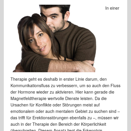
In einer
Therapie geht es deshalb in erster Linie darum, den
Kommunikationsfluss zu verbessern, um so auch den Fluss
der Hormone wieder zu aktivieren. Hier kann gerade die
Magnetfeldtherapie wertvolle Dienste leisten. Da die
Ursachen für Konflikte oder Störungen meist auf
emotionalem oder auch mentalem Gebiet zu suchen sind –
das trifft für Erektionsstörungen ebenfalls zu –, müssen wir
auch in der Therapie den Bereich der Körperlichkeit
überschreiten. Diesem Ansatz liegt die Erkenntnis