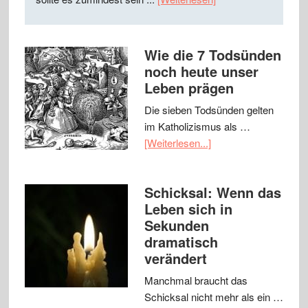
Wie die 7 Todsünden
noch heute unser
Leben prägen
Die sieben Todsünden gelten
im Katholizismus als …
[Weiterlesen...]
Schicksal: Wenn das
Leben sich in
Sekunden
dramatisch
verändert
Manchmal braucht das
Schicksal nicht mehr als ein …