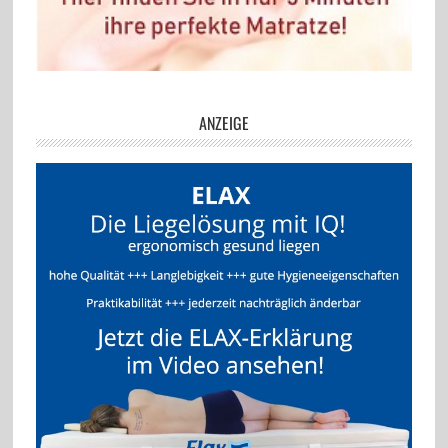
ANZEIGE