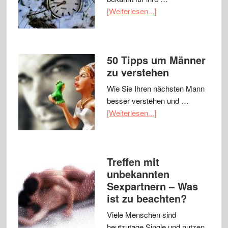
[Weiterlesen...]
50 Tipps um Männer
zu verstehen
Wie Sie Ihren nächsten Mann
besser verstehen und …
[Weiterlesen...]
Treffen mit
unbekannten
Sexpartnern – Was
ist zu beachten?
Viele Menschen sind
heutzutage Single und nutzen