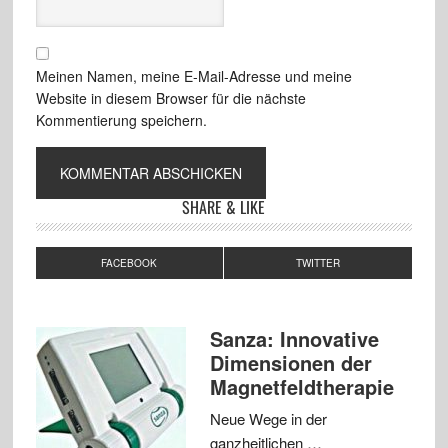
Meinen Namen, meine E-Mail-Adresse und meine
Website in diesem Browser für die nächste
Kommentierung speichern.
SHARE & LIKE
FACEBOOK
TWITTER
Sanza: Innovative
Dimensionen der
Magnetfeldtherapie
Neue Wege in der
ganzheitlichen …