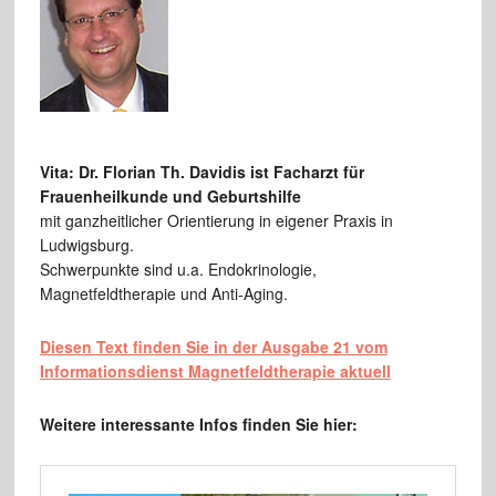
Vita: Dr. Florian Th. Davidis ist Facharzt für
Frauenheilkunde und Geburtshilfe
mit ganzheitlicher Orientierung in eigener Praxis in
Ludwigsburg.
Schwerpunkte sind u.a. Endokrinologie,
Magnetfeldtherapie und Anti-Aging.
Diesen Text finden Sie in der Ausgabe 21 vom
Informationsdienst Magnetfeldtherapie aktuell
Weitere interessante Infos finden Sie hier: