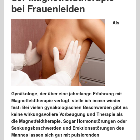
bei Frauenleiden
Als
Gynäkologe, der über eine jahrelange Erfahrung mit
Magnetfeldtherapie verfügt, stelle ich immer wieder
fest: Bei vielen gynäkologischen Beschwerden gibt es
keine wirkungsvollere Vorbeugung und Therapie als
die Magnetfeldtherapie. Sogar Hormonstörungen oder
Senkungsbeschwerden und Erektionsstörungen des
Mannes lassen sich gut mit pulsierenden