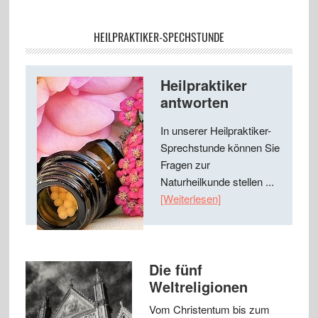
HEILPRAKTIKER-SPECHSTUNDE
Heilpraktiker
antworten
In unserer Heilpraktiker-
Sprechstunde können Sie
Fragen zur
Naturheilkunde stellen ...
[Weiterlesen]
Die fünf
Weltreligionen
Vom Christentum bis zum