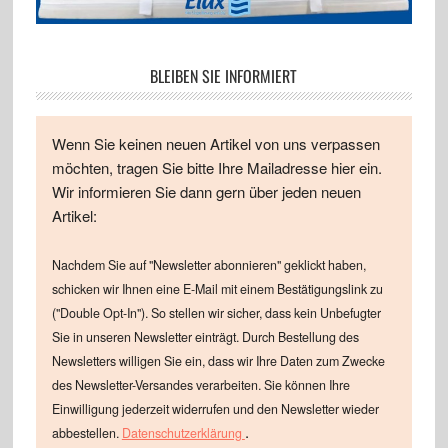
BLEIBEN SIE INFORMIERT
Wenn Sie keinen neuen Artikel von uns verpassen
möchten, tragen Sie bitte Ihre Mailadresse hier ein.
Wir informieren Sie dann gern über jeden neuen
Artikel:
Nachdem Sie auf "Newsletter abonnieren" geklickt haben,
schicken wir Ihnen eine E-Mail mit einem Bestätigungslink zu
("Double Opt-In"). So stellen wir sicher, dass kein Unbefugter
Sie in unseren Newsletter einträgt. Durch Bestellung des
Newsletters willigen Sie ein, dass wir Ihre Daten zum Zwecke
des Newsletter-Versandes verarbeiten. Sie können Ihre
Einwilligung jederzeit widerrufen und den Newsletter wieder
.
abbestellen.
Datenschutzerklärung