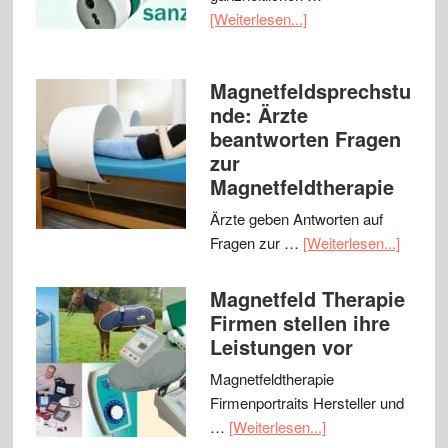
[Weiterlesen...]
Magnetfeldsprechstu
nde: Ärzte
beantworten Fragen
zur
Magnetfeldtherapie
Ärzte geben Antworten auf
Fragen zur …
[Weiterlesen...]
Magnetfeld Therapie
Firmen stellen ihre
Leistungen vor
Magnetfeldtherapie
Firmenportraits Hersteller und
…
[Weiterlesen...]