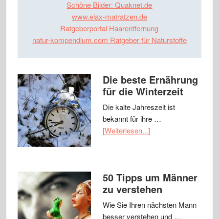
Schöne Bilder: Quaknet.de
www.elax-matratzen.de
Ratgeberportal Haarentfernung
natur-kompendium.com Ratgeber für Naturstoffe
Die beste Ernährung
für die Winterzeit
Die kalte Jahreszeit ist
bekannt für ihre …
[Weiterlesen...]
50 Tipps um Männer
zu verstehen
Wie Sie Ihren nächsten Mann
besser verstehen und …