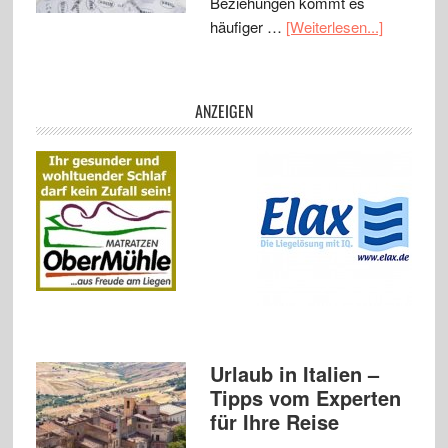
Beziehungen kommt es
häufiger …
[Weiterlesen...]
ANZEIGEN
Urlaub in Italien –
Tipps vom Experten
für Ihre Reise