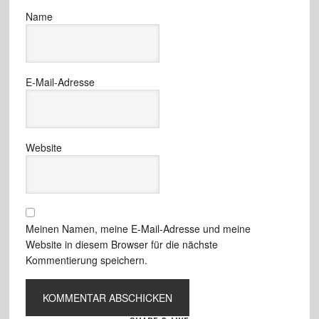
Name
E-Mail-Adresse
Website
Meinen Namen, meine E-Mail-Adresse und meine
Website in diesem Browser für die nächste
Kommentierung speichern.