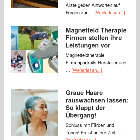
Ärzte geben Antworten auf
Fragen zur …
[Weiterlesen...]
Magnetfeld Therapie
Firmen stellen ihre
Leistungen vor
Magnetfeldtherapie
Firmenportraits Hersteller und
…
[Weiterlesen...]
Graue Haare
rauswachsen lassen:
So klappt der
Übergang!
Schluss mit Färben und
Tönen! Es ist an der Zeit, …
[Weiterlesen...]