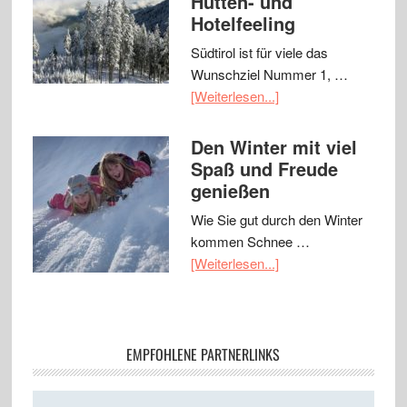
Hütten- und
Hotelfeeling
Südtirol ist für viele das
Wunschziel Nummer 1, …
[Weiterlesen...]
Den Winter mit viel
Spaß und Freude
genießen
Wie Sie gut durch den Winter
kommen Schnee …
[Weiterlesen...]
EMPFOHLENE PARTNERLINKS