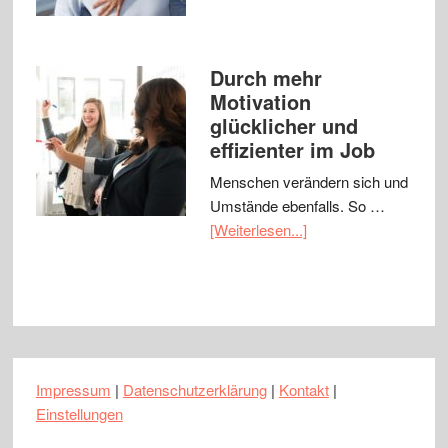
Durch mehr
Motivation
glücklicher und
effizienter im Job
Menschen verändern sich und
Umstände ebenfalls. So …
[Weiterlesen...]
Impressum
|
Datenschutzerklärung
|
Kontakt
|
Einstellungen