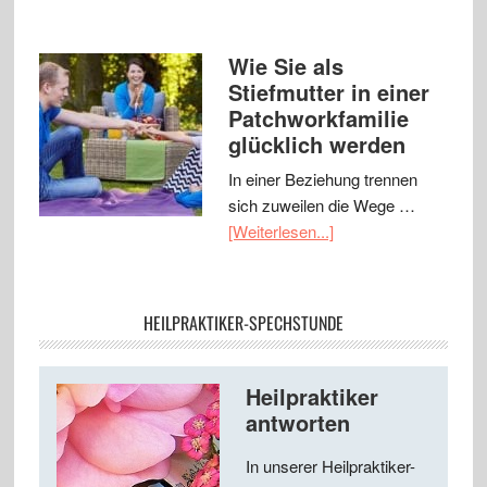
Wie Sie als
Stiefmutter in einer
Patchworkfamilie
glücklich werden
In einer Beziehung trennen
sich zuweilen die Wege …
[Weiterlesen...]
HEILPRAKTIKER-SPECHSTUNDE
Heilpraktiker
antworten
In unserer Heilpraktiker-