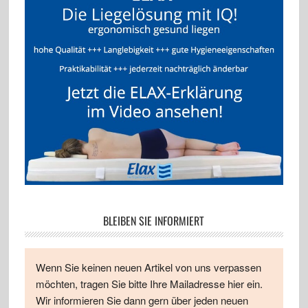
BLEIBEN SIE INFORMIERT
Wenn Sie keinen neuen Artikel von uns verpassen
möchten, tragen Sie bitte Ihre Mailadresse hier ein.
Wir informieren Sie dann gern über jeden neuen