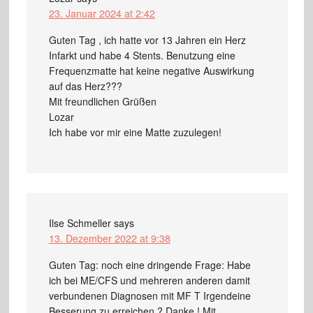
23. Januar 2024 at 2:42
Guten Tag , ich hatte vor 13 Jahren ein Herz
Infarkt und habe 4 Stents. Benutzung eine
Frequenzmatte hat keine negative Auswirkung
auf das Herz???
Mit freundlichen Grüßen
Lozar
Ich habe vor mir eine Matte zuzulegen!
Ilse Schmeller
says
13. Dezember 2022 at 9:38
Guten Tag: noch eine dringende Frage: Habe
ich bei ME/CFS und mehreren anderen damit
verbundenen Diagnosen mit MF T Irgendeine
Besserung zu erreichen ? Danke ! Mit