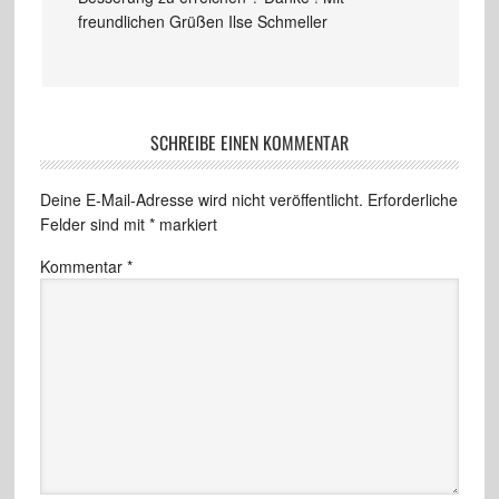
freundlichen Grüßen Ilse Schmeller
SCHREIBE EINEN KOMMENTAR
Deine E-Mail-Adresse wird nicht veröffentlicht.
Erforderliche
Felder sind mit
*
markiert
Kommentar
*