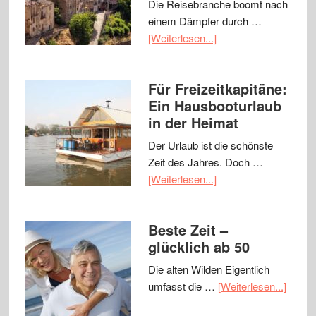
Die Reisebranche boomt nach
einem Dämpfer durch …
[Weiterlesen...]
Für Freizeitkapitäne:
Ein Hausbooturlaub
in der Heimat
Der Urlaub ist die schönste
Zeit des Jahres. Doch …
[Weiterlesen...]
Beste Zeit –
glücklich ab 50
Die alten Wilden Eigentlich
umfasst die …
[Weiterlesen...]