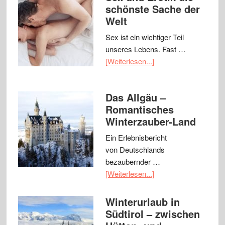
schönste Sache der
Welt
Sex ist ein wichtiger Teil
unseres Lebens. Fast …
[Weiterlesen...]
Das Allgäu –
Romantisches
Winterzauber-Land
Ein Erlebnisbericht
von Deutschlands
bezaubernder …
[Weiterlesen...]
Winterurlaub in
Südtirol – zwischen