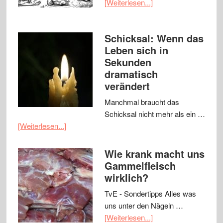
[Weiterlesen...]
Schicksal: Wenn das
Leben sich in
Sekunden
dramatisch
verändert
Manchmal braucht das
Schicksal nicht mehr als ein …
[Weiterlesen...]
Wie krank macht uns
Gammelfleisch
wirklich?
TvE - Sondertipps Alles was
uns unter den Nägeln …
[Weiterlesen...]