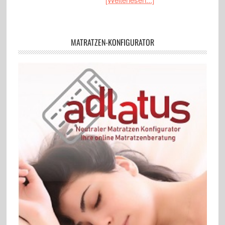
MATRATZEN-KONFIGURATOR