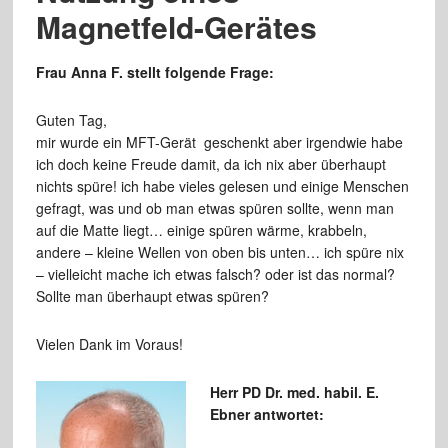
Magnetfeld-Gerätes
Frau Anna F. stellt folgende Frage:
Guten Tag,
mir wurde ein MFT-Gerät geschenkt aber irgendwie habe
ich doch keine Freude damit, da ich nix aber überhaupt
nichts spüre! ich habe vieles gelesen und einige Menschen
gefragt, was und ob man etwas spüren sollte, wenn man
auf die Matte liegt… einige spüren wärme, krabbeln,
andere – kleine Wellen von oben bis unten… ich spüre nix
– vielleicht mache ich etwas falsch? oder ist das normal?
Sollte man überhaupt etwas spüren?
Vielen Dank im Voraus!
Herr PD Dr. med. habil. E.
Ebner antwortet: