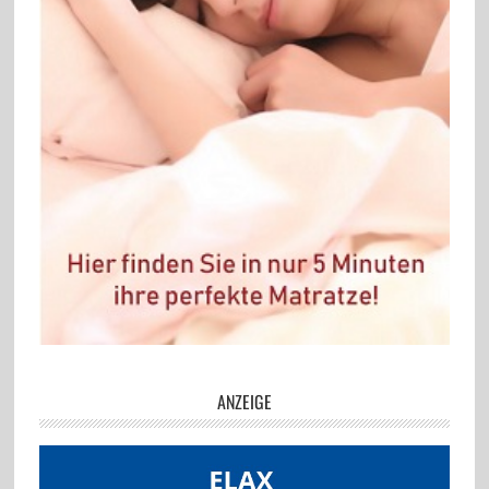
ANZEIGE