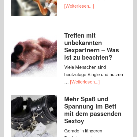
[Weiterlesen...]
Treffen mit
unbekannten
Sexpartnern – Was
ist zu beachten?
Viele Menschen sind
heutzutage Single und nutzen
…
[Weiterlesen...]
Mehr Spaß und
Spannung im Bett
mit dem passenden
Sextoy
Gerade in längeren