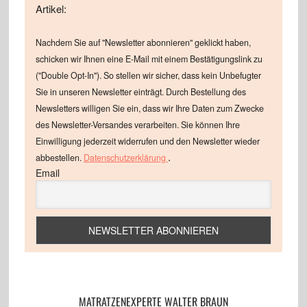
Artikel:
Nachdem Sie auf "Newsletter abonnieren" geklickt haben,
schicken wir Ihnen eine E-Mail mit einem Bestätigungslink zu
("Double Opt-In"). So stellen wir sicher, dass kein Unbefugter
Sie in unseren Newsletter einträgt. Durch Bestellung des
Newsletters willigen Sie ein, dass wir Ihre Daten zum Zwecke
des Newsletter-Versandes verarbeiten. Sie können Ihre
Einwilligung jederzeit widerrufen und den Newsletter wieder
.
abbestellen.
Datenschutzerklärung
Email
MATRATZENEXPERTE WALTER BRAUN