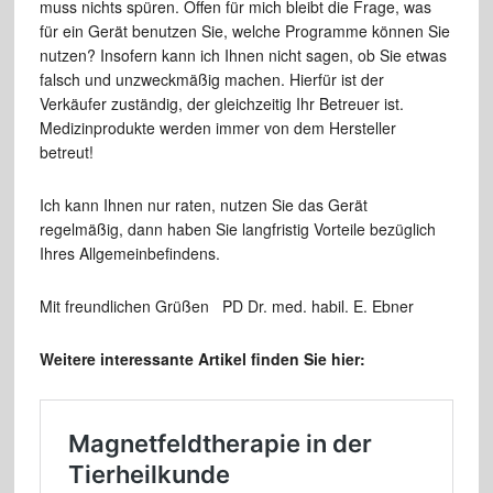
muss nichts spüren. Offen für mich bleibt die Frage, was
für ein Gerät benutzen Sie, welche Programme können Sie
nutzen? Insofern kann ich Ihnen nicht sagen, ob Sie etwas
falsch und unzweckmäßig machen. Hierfür ist der
Verkäufer zuständig, der gleichzeitig Ihr Betreuer ist.
Medizinprodukte werden immer von dem Hersteller
betreut!
Ich kann Ihnen nur raten, nutzen Sie das Gerät
regelmäßig, dann haben Sie langfristig Vorteile bezüglich
Ihres Allgemeinbefindens.
Mit freundlichen Grüßen PD Dr. med. habil. E. Ebner
Weitere interessante Artikel finden Sie hier: