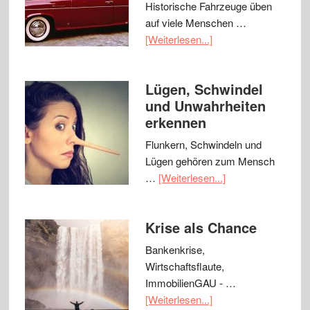
Historische Fahrzeuge üben
auf viele Menschen …
[Weiterlesen...]
Lügen, Schwindel
und Unwahrheiten
erkennen
Flunkern, Schwindeln und
Lügen gehören zum Mensch
…
[Weiterlesen...]
Krise als Chance
Bankenkrise,
Wirtschaftsflaute,
ImmobilienGAU - …
[Weiterlesen...]