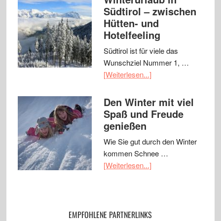
Südtirol – zwischen
Hütten- und
Hotelfeeling
Südtirol ist für viele das
Wunschziel Nummer 1, …
[Weiterlesen...]
Den Winter mit viel
Spaß und Freude
genießen
Wie Sie gut durch den Winter
kommen Schnee …
[Weiterlesen...]
EMPFOHLENE PARTNERLINKS