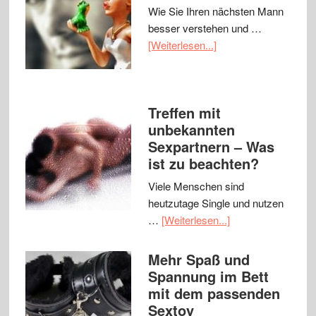
Wie Sie Ihren nächsten Mann
besser verstehen und …
[Weiterlesen...]
Treffen mit
unbekannten
Sexpartnern – Was
ist zu beachten?
Viele Menschen sind
heutzutage Single und nutzen
…
[Weiterlesen...]
Mehr Spaß und
Spannung im Bett
mit dem passenden
Sextoy