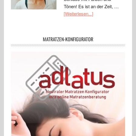
Tönen! Es ist an der Zeit, …
[Weiterlesen...]
MATRATZEN-KONFIGURATOR