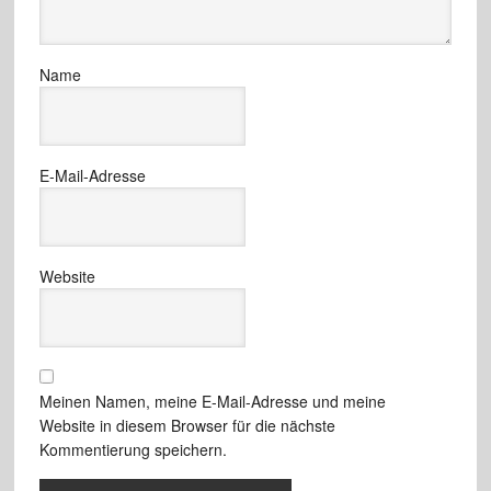
Name
E-Mail-Adresse
Website
Meinen Namen, meine E-Mail-Adresse und meine
Website in diesem Browser für die nächste
Kommentierung speichern.