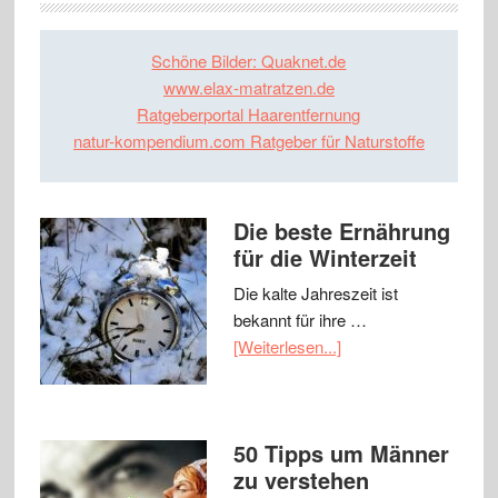
Schöne Bilder: Quaknet.de
www.elax-matratzen.de
Ratgeberportal Haarentfernung
natur-kompendium.com Ratgeber für Naturstoffe
Die beste Ernährung
für die Winterzeit
Die kalte Jahreszeit ist
bekannt für ihre …
[Weiterlesen...]
50 Tipps um Männer
zu verstehen