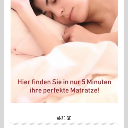
ANZEIGE