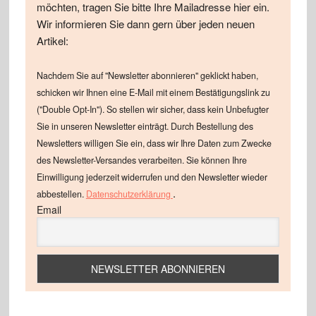
möchten, tragen Sie bitte Ihre Mailadresse hier ein.
Wir informieren Sie dann gern über jeden neuen
Artikel:
Nachdem Sie auf "Newsletter abonnieren" geklickt haben,
schicken wir Ihnen eine E-Mail mit einem Bestätigungslink zu
("Double Opt-In"). So stellen wir sicher, dass kein Unbefugter
Sie in unseren Newsletter einträgt. Durch Bestellung des
Newsletters willigen Sie ein, dass wir Ihre Daten zum Zwecke
des Newsletter-Versandes verarbeiten. Sie können Ihre
Einwilligung jederzeit widerrufen und den Newsletter wieder
.
abbestellen.
Datenschutzerklärung
Email