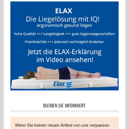
BLEIBEN SIE INFORMIERT
Wenn Sie keinen neuen Artikel von uns verpassen