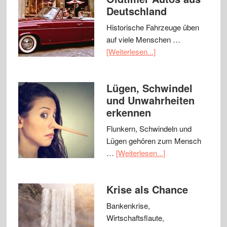
Deutschland
Historische Fahrzeuge üben
auf viele Menschen …
[Weiterlesen...]
Lügen, Schwindel
und Unwahrheiten
erkennen
Flunkern, Schwindeln und
Lügen gehören zum Mensch
…
[Weiterlesen...]
Krise als Chance
Bankenkrise,
Wirtschaftsflaute,