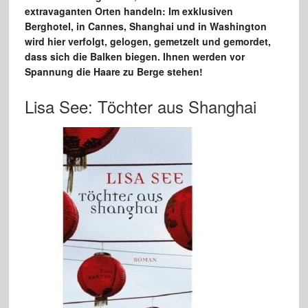
extravaganten Orten handeln: Im exklusiven
Berghotel, in Cannes, Shanghai und in Washington
wird hier verfolgt, gelogen, gemetzelt und gemordet,
dass sich die Balken biegen. Ihnen werden vor
Spannung die Haare zu Berge stehen!
Lisa See: Töchter aus Shanghai