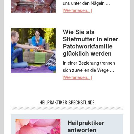
uns unter den Nägeln …
[Weiterlesen...]
Wie Sie als
Stiefmutter in einer
Patchworkfamilie
glücklich werden
In einer Beziehung trennen
sich zuweilen die Wege …
[Weiterlesen...]
HEILPRAKTIKER-SPECHSTUNDE
Heilpraktiker
antworten