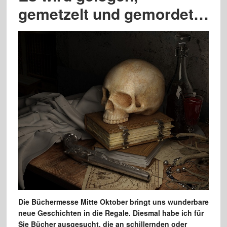
gemetzelt und gemordet…
Die Büchermesse Mitte Oktober bringt uns wunderbare
neue Geschichten in die Regale. Diesmal habe ich für
Sie Bücher ausgesucht, die an schillernden oder