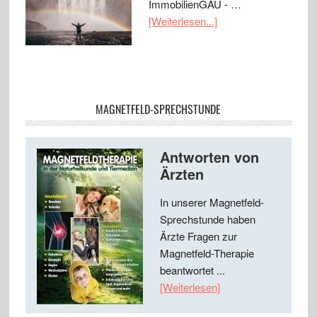
ImmobilienGAU - …
[Weiterlesen...]
MAGNETFELD-SPRECHSTUNDE
Antworten von
Ärzten
In unserer Magnetfeld-
Sprechstunde haben
Ärzte Fragen zur
Magnetfeld-Therapie
beantwortet ...
[Weiterlesen]