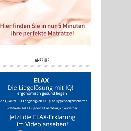
ANZEIGE