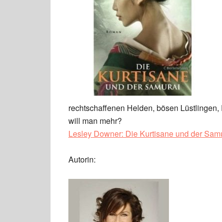
rechtschaffenen Helden, bösen Lüstlingen, E
will man mehr?
Lesley Downer: Die Kurtisane und der Samur
Autorin: