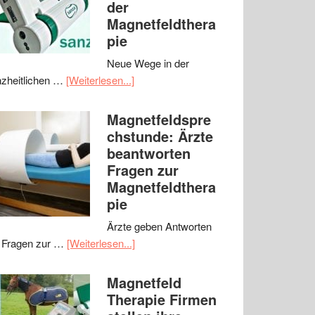
der
Magnetfeldthera
pie
Neue Wege in der
zheitlichen …
[Weiterlesen...]
Magnetfeldspre
chstunde: Ärzte
beantworten
Fragen zur
Magnetfeldthera
pie
Ärzte geben Antworten
 Fragen zur …
[Weiterlesen...]
Magnetfeld
Therapie Firmen