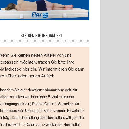
BLEIBEN SIE INFORMIERT
Wenn Sie keinen neuen Artikel von uns
verpassen möchten, tragen Sie bitte Ihre
Mailadresse hier ein. Wir informieren Sie dann
gern über jeden neuen Artikel:
achdem Sie auf "Newsletter abonnieren" geklickt
aben, schicken wir Ihnen eine E-Mail mit einem
estätigungslink zu ("Double Opt-In"). So stellen wir
icher, dass kein Unbefugter Sie in unseren Newsletter
inträgt. Durch Bestellung des Newsletters willigen Sie
in, dass wir Ihre Daten zum Zwecke des Newsletter-