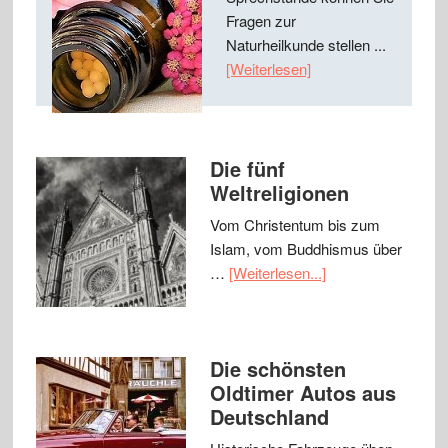
Fragen zur
Naturheilkunde stellen ...
[Weiterlesen]
Die fünf
Weltreligionen
Vom Christentum bis zum
Islam, vom Buddhismus über
…
[Weiterlesen...]
Die schönsten
Oldtimer Autos aus
Deutschland