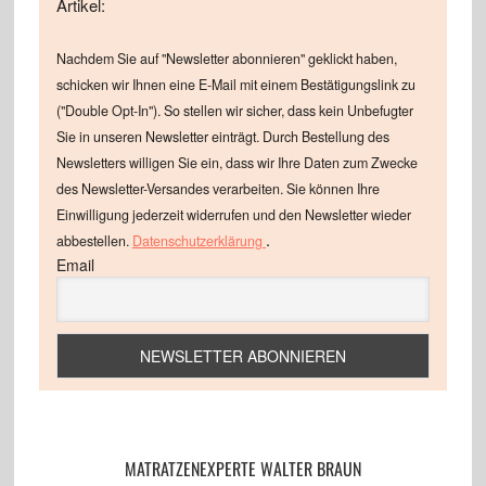
Artikel:
Nachdem Sie auf "Newsletter abonnieren" geklickt haben,
schicken wir Ihnen eine E-Mail mit einem Bestätigungslink zu
("Double Opt-In"). So stellen wir sicher, dass kein Unbefugter
Sie in unseren Newsletter einträgt. Durch Bestellung des
Newsletters willigen Sie ein, dass wir Ihre Daten zum Zwecke
des Newsletter-Versandes verarbeiten. Sie können Ihre
Einwilligung jederzeit widerrufen und den Newsletter wieder
.
abbestellen.
Datenschutzerklärung
Email
MATRATZENEXPERTE WALTER BRAUN