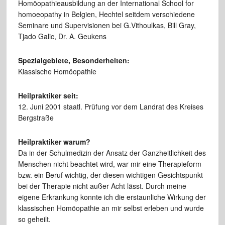
Homöopathieausbildung an der International School for
homoeopathy in Belgien, Hechtel seitdem verschiedene
Seminare und Supervisionen bei G.Vithoulkas, Bill Gray,
Tjado Galic, Dr. A. Geukens
Spezialgebiete, Besonderheiten:
Klassische Homöopathie
Heilpraktiker seit:
12. Juni 2001 staatl. Prüfung vor dem Landrat des Kreises
Bergstraße
Heilpraktiker warum?
Da in der Schulmedizin der Ansatz der Ganzheitlichkeit des
Menschen nicht beachtet wird, war mir eine Therapieform
bzw. ein Beruf wichtig, der diesen wichtigen Gesichtspunkt
bei der Therapie nicht außer Acht lässt. Durch meine
eigene Erkrankung konnte ich die erstaunliche Wirkung der
klassischen Homöopathie an mir selbst erleben und wurde
so geheilt.