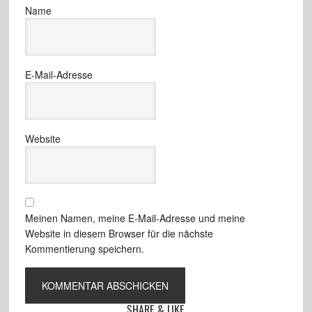
Name
E-Mail-Adresse
Website
Meinen Namen, meine E-Mail-Adresse und meine
Website in diesem Browser für die nächste
Kommentierung speichern.
SHARE & LIKE