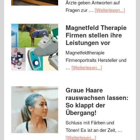
Ärzte geben Antworten auf
Fragen zur …
[Weiterlesen...]
Magnetfeld Therapie
Firmen stellen ihre
Leistungen vor
Magnetfeldtherapie
Firmenportraits Hersteller und
…
[Weiterlesen...]
Graue Haare
rauswachsen lassen:
So klappt der
Übergang!
Schluss mit Färben und
Tönen! Es ist an der Zeit, …
[Weiterlesen...]