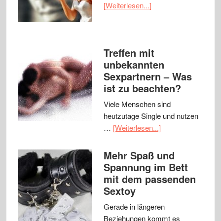
[Weiterlesen...]
Treffen mit
unbekannten
Sexpartnern – Was
ist zu beachten?
Viele Menschen sind
heutzutage Single und nutzen
…
[Weiterlesen...]
Mehr Spaß und
Spannung im Bett
mit dem passenden
Sextoy
Gerade in längeren
Beziehungen kommt es