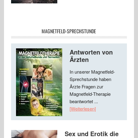
MAGNETFELD-SPRECHSTUNDE
Antworten von
Ärzten
In unserer Magnetfeld-
Sprechstunde haben
Ärzte Fragen zur
Magnetfeld-Therapie
beantwortet ...
[Weiterlesen]
Sex und Erotik die