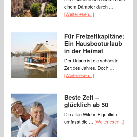
einem Dämpfer durch …
[Weiterlesen...]
Für Freizeitkapitäne:
Ein Hausbooturlaub
in der Heimat
Der Urlaub ist die schönste
Zeit des Jahres. Doch …
[Weiterlesen...]
Beste Zeit –
glücklich ab 50
Die alten Wilden Eigentlich
umfasst die …
[Weiterlesen...]