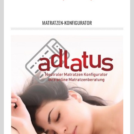
MATRATZEN-KONFIGURATOR