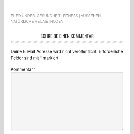
FILED UNDER:
GESUNDHEIT | FITNESS | AUSSEHEN
,
NATÜRLICHE HEILMETHODEN
SCHREIBE EINEN KOMMENTAR
Deine E-Mail-Adresse wird nicht veröffentlicht.
Erforderliche
Felder sind mit
*
markiert
Kommentar
*