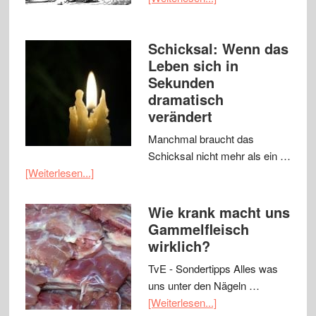
Schicksal: Wenn das
Leben sich in
Sekunden
dramatisch
verändert
Manchmal braucht das
Schicksal nicht mehr als ein …
[Weiterlesen...]
Wie krank macht uns
Gammelfleisch
wirklich?
TvE - Sondertipps Alles was
uns unter den Nägeln …
[Weiterlesen...]