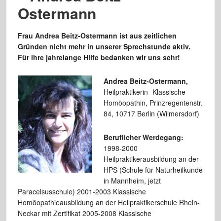
Ostermann
Frau Andrea Beitz-Ostermann ist aus zeitlichen
Gründen nicht mehr in unserer Sprechstunde aktiv.
Für ihre jahrelange Hilfe bedanken wir uns sehr!
Andrea Beitz-Ostermann,
Heilpraktikerin- Klassische
Homöopathin, Prinzregentenstr.
84, 10717 Berlin (Wilmersdorf)
Beruflicher Werdegang:
1998-2000
Heilpraktikerausbildung an der
HPS (Schule für Naturheilkunde
in Mannheim, jetzt
Paracelsusschule) 2001-2003 Klassische
Homöopathieausbildung an der Heilpraktikerschule Rhein-
Neckar mit Zertifikat 2005-2008 Klassische