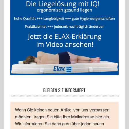
BLEIBEN SIE INFORMIERT
Wenn Sie keinen neuen Artikel von uns verpassen
möchten, tragen Sie bitte Ihre Mailadresse hier ein.
Wir informieren Sie dann gern über jeden neuen