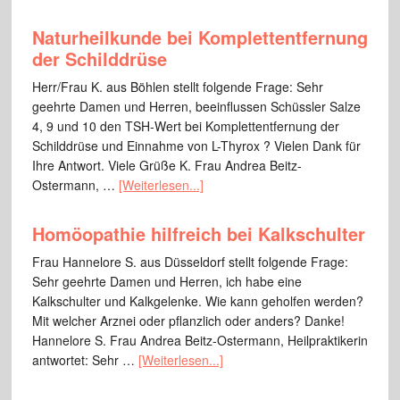
Naturheilkunde bei Komplettentfernung
der Schilddrüse
Herr/Frau K. aus Böhlen stellt folgende Frage: Sehr
geehrte Damen und Herren, beeinflussen Schüssler Salze
4, 9 und 10 den TSH-Wert bei Komplettentfernung der
Schilddrüse und Einnahme von L-Thyrox ? Vielen Dank für
Ihre Antwort. Viele Grüße K. Frau Andrea Beitz-
Ostermann, …
[Weiterlesen...]
Homöopathie hilfreich bei Kalkschulter
Frau Hannelore S. aus Düsseldorf stellt folgende Frage:
Sehr geehrte Damen und Herren, ich habe eine
Kalkschulter und Kalkgelenke. Wie kann geholfen werden?
Mit welcher Arznei oder pflanzlich oder anders? Danke!
Hannelore S. Frau Andrea Beitz-Ostermann, Heilpraktikerin
antwortet: Sehr …
[Weiterlesen...]