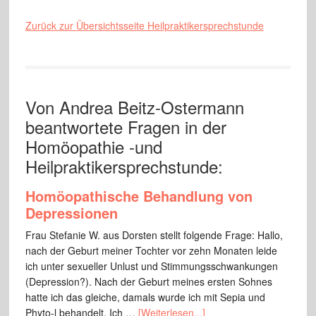
Zurück zur Übersichtsseite Heilpraktikersprechstunde
Von Andrea Beitz-Ostermann
beantwortete Fragen in der
Homöopathie -und
Heilpraktikersprechstunde:
Homöopathische Behandlung von
Depressionen
Frau Stefanie W. aus Dorsten stellt folgende Frage: Hallo,
nach der Geburt meiner Tochter vor zehn Monaten leide
ich unter sexueller Unlust und Stimmungsschwankungen
(Depression?). Nach der Geburt meines ersten Sohnes
hatte ich das gleiche, damals wurde ich mit Sepia und
Phyto-l behandelt. Ich …
[Weiterlesen...]