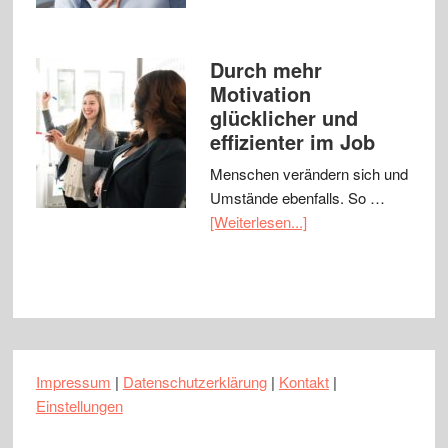
Durch mehr
Motivation
glücklicher und
effizienter im Job
Menschen verändern sich und
Umstände ebenfalls. So …
[Weiterlesen...]
Impressum
|
Datenschutzerklärung
|
Kontakt
|
Einstellungen