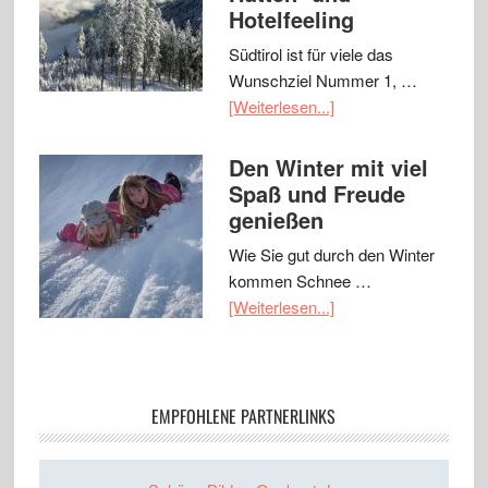
Hotelfeeling
Südtirol ist für viele das
Wunschziel Nummer 1, …
[Weiterlesen...]
Den Winter mit viel
Spaß und Freude
genießen
Wie Sie gut durch den Winter
kommen Schnee …
[Weiterlesen...]
EMPFOHLENE PARTNERLINKS