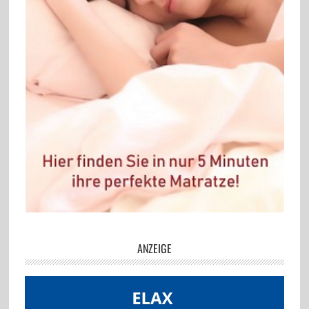
ANZEIGE