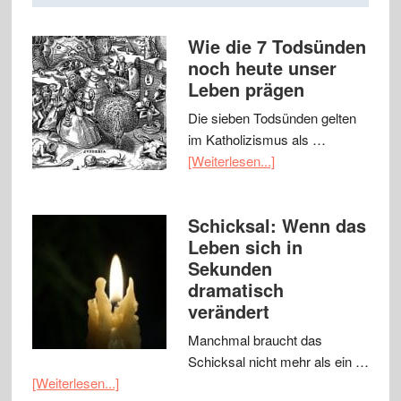
Wie die 7 Todsünden
noch heute unser
Leben prägen
Die sieben Todsünden gelten
im Katholizismus als …
[Weiterlesen...]
Schicksal: Wenn das
Leben sich in
Sekunden
dramatisch
verändert
Manchmal braucht das
Schicksal nicht mehr als ein …
[Weiterlesen...]