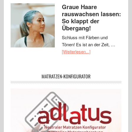
Graue Haare
rauswachsen lassen:
So klappt der
Übergang!
Schluss mit Färben und
Tönen! Es ist an der Zeit, …
[Weiterlesen...]
MATRATZEN-KONFIGURATOR