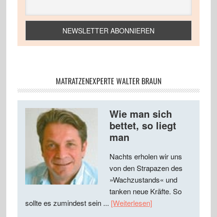
MATRATZENEXPERTE WALTER BRAUN
Wie man sich
bettet, so liegt
man
Nachts erholen wir uns
von den Strapazen des
»Wachzustands« und
tanken neue Kräfte. So
sollte es zumindest sein ...
[Weiterlesen]