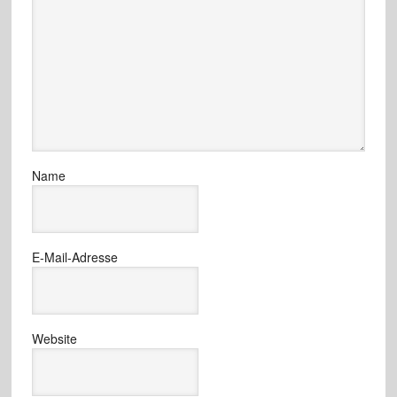
Name
E-Mail-Adresse
Website