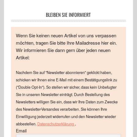
BLEIBEN SIE INFORMIERT
Wenn Sie keinen neuen Artikel von uns verpassen
möchten, tragen Sie bitte Ihre Mailadresse hier ein.
Wir informieren Sie dann gern über jeden neuen
Artikel:
Nachdem Sie auf "Newsletter abonnieren" geklickt haben,
schicken wir Ihnen eine E-Mail mit einem Bestätigungslink zu
("Double Opt-In"). So stellen wir sicher, dass kein Unbefugter
Sie in unseren Newsletter einträgt. Durch Bestellung des
Newsletters willigen Sie ein, dass wir Ihre Daten zum Zwecke
des Newsletter-Versandes verarbeiten. Sie können Ihre
Einwilligung jederzeit widerrufen und den Newsletter wieder
.
abbestellen.
Datenschutzerklärung
Email