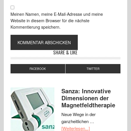
Meinen Namen, meine E-Mail-Adresse und meine
Website in diesem Browser für die nächste
Kommentierung speichern.
SHARE & LIKE
FACEBOOK
TWITTER
Sanza: Innovative
Dimensionen der
Magnetfeldtherapie
Neue Wege in der
ganzheitlichen …
[Weiterlesen...]