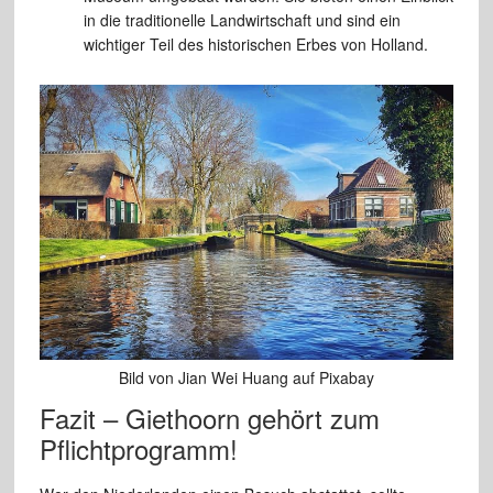
in die traditionelle Landwirtschaft und sind ein
wichtiger Teil des historischen Erbes von Holland.
Bild von Jian Wei Huang auf Pixabay
Fazit – Giethoorn gehört zum
Pflichtprogramm!