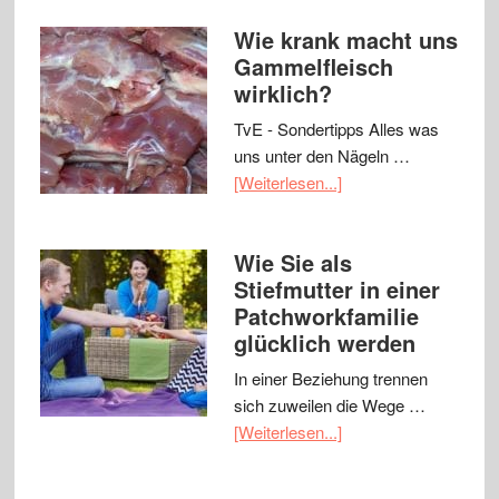
Wie krank macht uns
Gammelfleisch
wirklich?
TvE - Sondertipps Alles was
uns unter den Nägeln …
[Weiterlesen...]
Wie Sie als
Stiefmutter in einer
Patchworkfamilie
glücklich werden
In einer Beziehung trennen
sich zuweilen die Wege …
[Weiterlesen...]