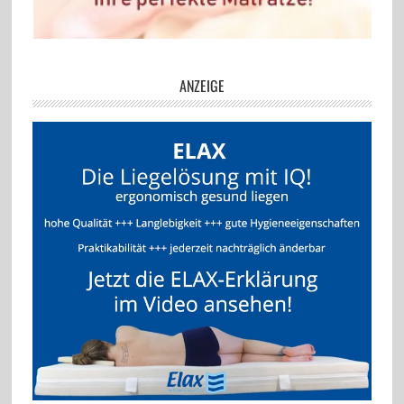
ANZEIGE