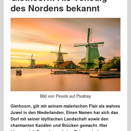
des Nordens bekannt
Bild von Pexels auf Pixabay
Giethoorn, gilt mit seinem malerischen Flair als wahres
Juwel in den Niederlanden. Einen Namen hat sich das
Dorf mit seiner idyllischen Landschaft sowie den
charmanten Kanälen und Brücken gemacht. Hier