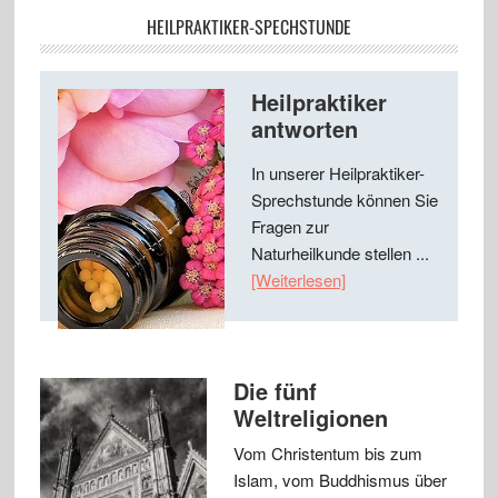
HEILPRAKTIKER-SPECHSTUNDE
Heilpraktiker
antworten
In unserer Heilpraktiker-
Sprechstunde können Sie
Fragen zur
Naturheilkunde stellen ...
[Weiterlesen]
Die fünf
Weltreligionen
Vom Christentum bis zum
Islam, vom Buddhismus über