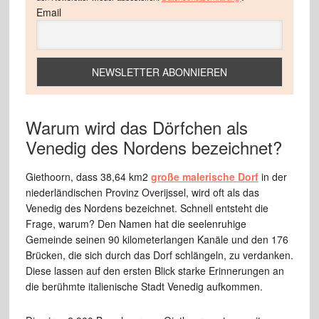
Email
Warum wird das Dörfchen als
Venedig des Nordens bezeichnet?
Giethoorn, dass 38,64 km2
große malerische Dorf
in der
niederländischen Provinz Overijssel, wird oft als das
Venedig des Nordens bezeichnet. Schnell entsteht die
Frage, warum? Den Namen hat die seelenruhige
Gemeinde seinen 90 kilometerlangen Kanäle und den 176
Brücken, die sich durch das Dorf schlängeln, zu verdanken.
Diese lassen auf den ersten Blick starke Erinnerungen an
die berühmte italienische Stadt Venedig aufkommen.