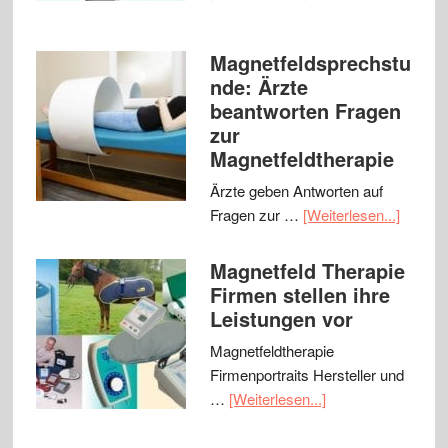
Magnetfeldsprechstu
nde: Ärzte
beantworten Fragen
zur
Magnetfeldtherapie
Ärzte geben Antworten auf
Fragen zur …
[Weiterlesen...]
Magnetfeld Therapie
Firmen stellen ihre
Leistungen vor
Magnetfeldtherapie
Firmenportraits Hersteller und
…
[Weiterlesen...]