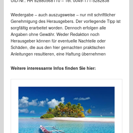
UID-Nr.: HR 92880568110 – Tel. 0049-171-5282838
Wiedergabe – auch auszugsweise – nur mit schriftlicher
Genehmigung des Herausgebers. Der vorliegende Tipp ist
sorgfältig erarbeitet worden. Dennoch erfolgen alle
Angaben ohne Gewähr. Weder Redaktion noch
Herausgeber können für eventuelle Nachteile oder
Schäden, die aus den hier gemachten praktischen
Anleitungen resultieren, eine Haftung übernehmen
Weitere interessante Infos finden Sie hier: