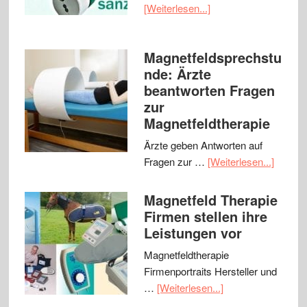
[Weiterlesen...]
Magnetfeldsprechstu
nde: Ärzte
beantworten Fragen
zur
Magnetfeldtherapie
Ärzte geben Antworten auf
Fragen zur …
[Weiterlesen...]
Magnetfeld Therapie
Firmen stellen ihre
Leistungen vor
Magnetfeldtherapie
Firmenportraits Hersteller und
…
[Weiterlesen...]