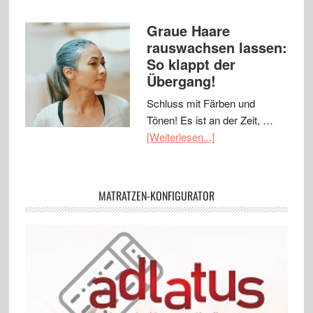
Graue Haare
rauswachsen lassen:
So klappt der
Übergang!
Schluss mit Färben und
Tönen! Es ist an der Zeit, …
[Weiterlesen...]
MATRATZEN-KONFIGURATOR