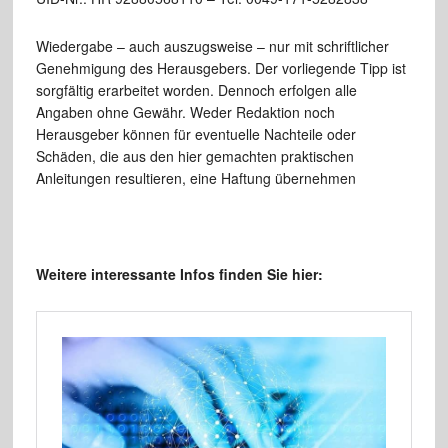
Wiedergabe – auch auszugsweise – nur mit schriftlicher
Genehmigung des Herausgebers. Der vorliegende Tipp ist
sorgfältig erarbeitet worden. Dennoch erfolgen alle
Angaben ohne Gewähr. Weder Redaktion noch
Herausgeber können für eventuelle Nachteile oder
Schäden, die aus den hier gemachten praktischen
Anleitungen resultieren, eine Haftung übernehmen
Weitere interessante Infos finden Sie hier: