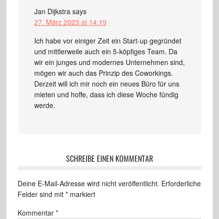
Jan Dijkstra
says
27. März 2023 at 14:19
Ich habe vor einiger Zeit ein Start-up gegründet
und mittlerweile auch ein 5-köpfiges Team. Da
wir ein junges und modernes Unternehmen sind,
mögen wir auch das Prinzip des Coworkings.
Derzeit will ich mir noch ein neues Büro für uns
mieten und hoffe, dass ich diese Woche fündig
werde.
SCHREIBE EINEN KOMMENTAR
Deine E-Mail-Adresse wird nicht veröffentlicht.
Erforderliche
Felder sind mit
*
markiert
Kommentar
*