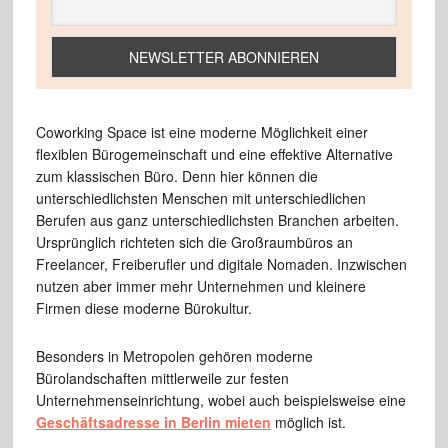
Coworking Space ist eine moderne Möglichkeit einer
flexiblen Bürogemeinschaft und eine effektive Alternative
zum klassischen Büro. Denn hier können die
unterschiedlichsten Menschen mit unterschiedlichen
Berufen aus ganz unterschiedlichsten Branchen arbeiten.
Ursprünglich richteten sich die Großraumbüros an
Freelancer, Freiberufler und digitale Nomaden. Inzwischen
nutzen aber immer mehr Unternehmen und kleinere
Firmen diese moderne Bürokultur.
Besonders in Metropolen gehören moderne
Bürolandschaften mittlerweile zur festen
Unternehmenseinrichtung, wobei auch beispielsweise eine
Geschäftsadresse in Berlin mieten
möglich ist.