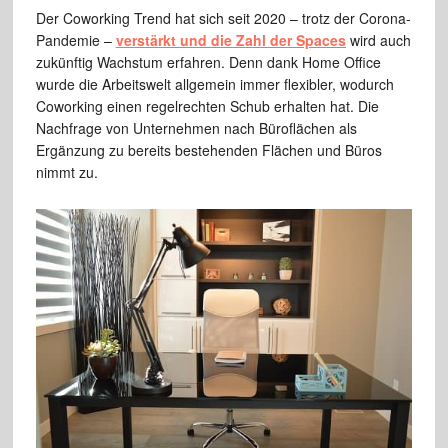
Der Coworking Trend hat sich seit 2020 – trotz der Corona-
Pandemie –
verstärkt und die Zahl der Spaces
wird auch
zukünftig Wachstum erfahren. Denn dank Home Office
wurde die Arbeitswelt allgemein immer flexibler, wodurch
Coworking einen regelrechten Schub erhalten hat. Die
Nachfrage von Unternehmen nach Büroflächen als
Ergänzung zu bereits bestehenden Flächen und Büros
nimmt zu.