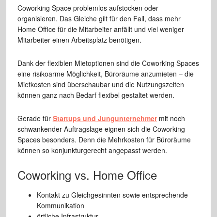
Coworking Space problemlos aufstocken oder
organisieren. Das Gleiche gilt für den Fall, dass mehr
Home Office für die Mitarbeiter anfällt und viel weniger
Mitarbeiter einen Arbeitsplatz benötigen.
Dank der flexiblen Mietoptionen sind die Coworking Spaces
eine risikoarme Möglichkeit, Büroräume anzumieten – die
Mietkosten sind überschaubar und die Nutzungszeiten
können ganz nach Bedarf flexibel gestaltet werden.
Gerade für
Startups und Jungunternehmer
mit noch
schwankender Auftragslage eignen sich die Coworking
Spaces besonders. Denn die Mehrkosten für Büroräume
können so konjunkturgerecht angepasst werden.
Coworking vs. Home Office
Kontakt zu Gleichgesinnten sowie entsprechende
Kommunikation
örtliche Infrastruktur