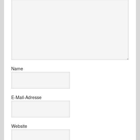
Name
E-Mail-Adresse
Website