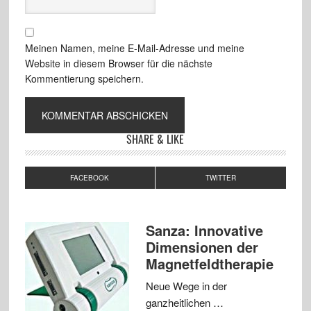
Meinen Namen, meine E-Mail-Adresse und meine
Website in diesem Browser für die nächste
Kommentierung speichern.
SHARE & LIKE
FACEBOOK
TWITTER
Sanza: Innovative
Dimensionen der
Magnetfeldtherapie
Neue Wege in der
ganzheitlichen …