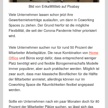
Bild von ErikaWittlieb auf Pixabay
Viele Unternehmen lassen schon jetzt ihre
Gewerbemietverträge auslaufen, um dann in Coworking
Spaces zu ziehen. Der Grund hierfür ist die mögliche
Flexibilität, die seit der Corona-Pandemie höher priorisiert
wird.
Viele Unternehmen suchen nur für rund 50 Prozent der
Mitarbeiter Arbeitsplätze. Die neue Kombination von
Home
Office
und Büros sorgt dafür, dass entsprechend weniger
Platz benötigt wird und flexible Bürogemeinschafts Modelle
immer populärer, aber auch praktischer werden. Möglich ist
zwar auch, dass man klassische Büroflächen für die Hälfte
der Mitarbeiter anmietet, allerdings können nur im
Coworking Space die Räumlichkeiten flexibel angepasst
werden.
Sollte ein Unternehmen nach ein paar Monaten doch für 80
Prozent der Mitarbeiter Plätze suchen, so lässt sich das