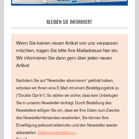
BLEIBEN SIE INFORMIERT
Wenn Sie keinen neuen Artikel von uns verpassen
möchten, tragen Sie bitte Ihre Mailadresse hier ein.
Wir informieren Sie dann gern über jeden neuen
Artikel:
Nachdem Sie auf "Newsletter abonnieren" geklickt haben,
schicken wir Ihnen eine E-Mail mit einem Bestätigungslink zu
("Double Opt-In"). So stellen wir sicher, dass kein Unbefugter
Sie in unseren Newsletter einträgt. Durch Bestellung des
Newsletters willigen Sie ein, dass wir Ihre Daten zum Zwecke
des Newsletter-Versandes verarbeiten. Sie können Ihre
Einwilligung jederzeit widerrufen und den Newsletter wieder
.
abbestellen.
Datenschutzerklärung