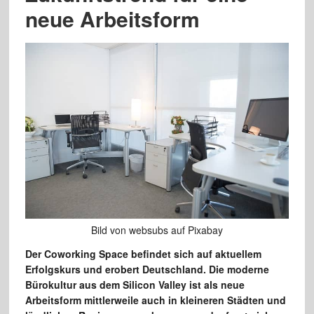
neue Arbeitsform
Bild von websubs auf Pixabay
Der Coworking Space befindet sich auf aktuellem
Erfolgskurs und erobert Deutschland. Die moderne
Bürokultur aus dem Silicon Valley ist als neue
Arbeitsform mittlerweile auch in kleineren Städten und