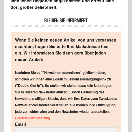
ländlichen Regionen angekommen und erfreut sich
dort großer Beliebtheit.
BLEIBEN SIE INFORMIERT
Wenn Sie keinen neuen Artikel von uns verpassen
möchten, tragen Sie bitte Ihre Mailadresse hier
ein. Wir informieren Sie dann gern über jeden
neuen Artikel:
Nachdem Sie auf "Newsletter abonnieren" geklickt haben,
schicken wir Ihnen eine E-Mail mit einem Bestätigungslink zu
("Double Opt-In"). So stellen wir sicher, dass kein Unbefugter
Sie in unseren Newsletter einträgt. Durch Bestellung des
Newsletters willigen Sie ein, dass wir Ihre Daten zum Zwecke des
Newsletter-Versandes verarbeiten. Sie können Ihre Einwilligung
jederzeit widerrufen und den Newsletter wieder abbestellen.
.
Datenschutzerklärung
Email