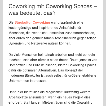
Coworking mit Coworking Spaces –
was bedeutet das?
Die
Bürokultur Coworking
war ursprünglich eine
kostengünstige und inspirierende Anlaufstelle für
Menschen, die zwar nicht unmittelbar zusammenarbeiten,
aber durch den gemeinsamen Arbeitsbereich gegenseitige
Synergien und Netzwerke nutzen können.
Da viele Menschen heimatnah arbeiten und nicht pendeln
möchten, sich aber oftmals einen dritten Raum jenseits von
Homeoffice und Büro wünschen, bieten Coworking Spaces
dafür die optimalen Alternativen. Das Konzept der
modernen Bürokultur ist auch selbst für größere, etablierte
Unternehmen interessant.
Denn hier bietet sich die Möglichkeit, kurzfristig weitere
Arbeitsplätze anzumieten, wenn ein neues Projekt dies
erfordert. Statt langen Mietverträgen sind die Coworking