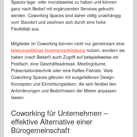
Spaces tage- oder monatsweise zu haben und können
ganz nach Bedarf mit ergänzenden Services gebucht
werden. Coworking Spaces sind daher völlig unabhängig
vom Standort und zeichnen sich durch eine hohe
Flexibilität aus.
Mitglieder im Coworking können nicht nur gemeinsam eine
leistungsfähige Internetverbindung
nutzen, sondern sie
haben (nach Bedarf) auch Zugriff auf beispielsweise ein
Postfach, eine Geschäftsadresse, Meetingräume,
Präsentationstechnik oder eine Kaffee-Flatrate. Viele
Coworking Spaces glänzen mit ausgefallenen Design-
Konzepten und Einrichtungsideen, die sich flexibel den
Anforderungen und Bedürfnissen der Mieter anpassen
lassen.
Coworking für Unternehmen –
effektive Alternative einer
Bürogemeinschaft