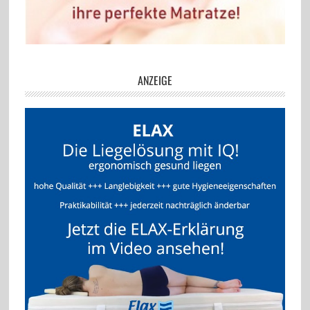
ANZEIGE