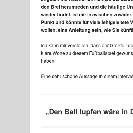
den Brei herumreden und die häufige Une
wieder findet, ist mir inzwischen zuwider.
Punkt und könnte für viele fehlgeleitete
wollen, eine Anleitung sein, wie Sie kün
Ich kann mir vorstellen, dass der Großteil d
klare Worte zu diesem Fußballspiel gewüns
haben.
Eine sehr schöne Aussage in einem Intervi
„Den Ball lupfen wäre in