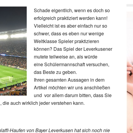
Schade eigentlich, wenn es doch so
erfolgreich praktiziert werden kann!
Vielleicht ist es aber einfach nur so
schwer, dass es eben nur wenige
Weltklasse Spieler praktizieren
können? Das Spiel der Leverkusener
mutete teilweise an, als würde
eine Schülermannschaft versuchen,
das Beste zu geben.
Ihren gesamten Aussagen in dem
Artikel möchten wir uns anschließen
und vor allem darum bitten, dass Sie
, die auch wirklich jeder verstehen kann.
hlaffi-Haufen von Bayer Leverkusen hat sich noch nie