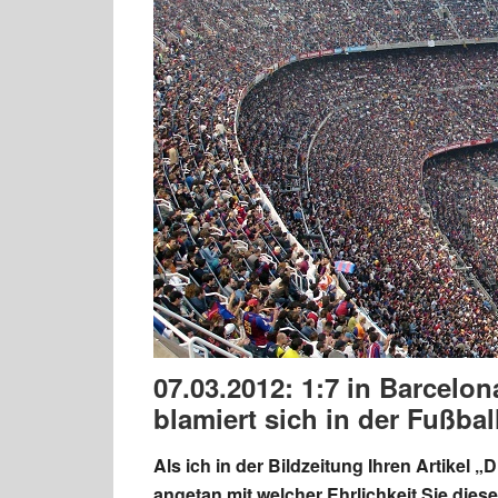
07.03.2012: 1:7 in Barcelo
blamiert sich in der Fußb
Als ich in der Bildzeitung Ihren Artikel 
angetan mit welcher Ehrlichkeit Sie di