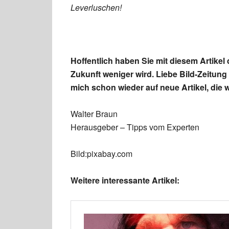
Leverluschen!
Hoffentlich haben Sie mit diesem Artikel
Zukunft weniger wird. Liebe Bild-Zeitung
mich schon wieder auf neue Artikel, die 
Walter Braun
Herausgeber – Tipps vom Experten
Bild:pixabay.com
Weitere interessante Artikel: