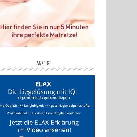
ANZEIGE