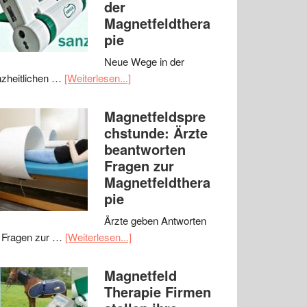
der
Magnetfeldthera
pie
Neue Wege in der
zheitlichen …
[Weiterlesen...]
Magnetfeldspre
chstunde: Ärzte
beantworten
Fragen zur
Magnetfeldthera
pie
Ärzte geben Antworten
 Fragen zur …
[Weiterlesen...]
Magnetfeld
Therapie Firmen