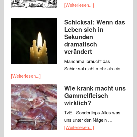
[Weiterlesen...]
Schicksal: Wenn das
Leben sich in
Sekunden
dramatisch
verändert
Manchmal braucht das
Schicksal nicht mehr als ein …
[Weiterlesen...]
Wie krank macht uns
Gammelfleisch
wirklich?
TvE - Sondertipps Alles was
uns unter den Nägeln …
[Weiterlesen...]