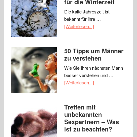
für die Winterzeit
Die kalte Jahreszeit ist
bekannt für ihre …
[Weiterlesen...]
50 Tipps um Männer
zu verstehen
Wie Sie Ihren nächsten Mann
besser verstehen und …
[Weiterlesen...]
Treffen mit
unbekannten
Sexpartnern – Was
ist zu beachten?