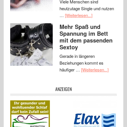
Viele Menschen sind
heutzutage Single und nutzen
…
[Weiterlesen...]
Mehr Spaß und
Spannung im Bett
mit dem passenden
Sextoy
Gerade in längeren
Beziehungen kommt es
häufiger …
[Weiterlesen...]
ANZEIGEN