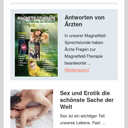
Antworten von
Ärzten
In unserer Magnetfeld-
Sprechstunde haben
Ärzte Fragen zur
Magnetfeld-Therapie
beantwortet ...
[Weiterlesen]
Sex und Erotik die
schönste Sache der
Welt
Sex ist ein wichtiger Teil
unseres Lebens. Fast …