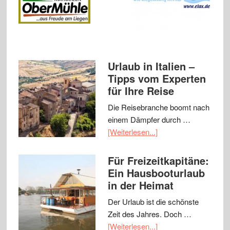
Urlaub in Italien –
Tipps vom Experten
für Ihre Reise
Die Reisebranche boomt nach
einem Dämpfer durch …
[Weiterlesen...]
Für Freizeitkapitäne:
Ein Hausbooturlaub
in der Heimat
Der Urlaub ist die schönste
Zeit des Jahres. Doch …
[Weiterlesen...]