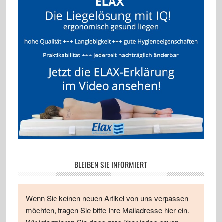
BLEIBEN SIE INFORMIERT
Wenn Sie keinen neuen Artikel von uns verpassen
möchten, tragen Sie bitte Ihre Mailadresse hier ein.
Wir informieren Sie dann gern über jeden neuen