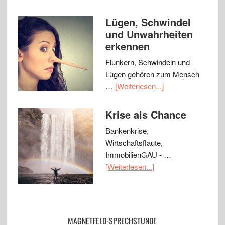
Lügen, Schwindel
und Unwahrheiten
erkennen
Flunkern, Schwindeln und
Lügen gehören zum Mensch
…
[Weiterlesen...]
Krise als Chance
Bankenkrise,
Wirtschaftsflaute,
ImmobilienGAU - …
[Weiterlesen...]
MAGNETFELD-SPRECHSTUNDE