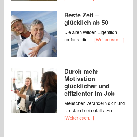
Beste Zeit –
glücklich ab 50
Die alten Wilden Eigentlich
umfasst die …
[Weiterlesen...]
Durch mehr
Motivation
glücklicher und
effizienter im Job
Menschen verändern sich und
Umstände ebenfalls. So …
[Weiterlesen...]