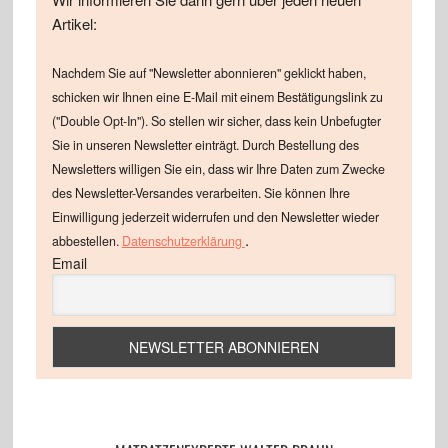
Artikel:
Nachdem Sie auf "Newsletter abonnieren" geklickt haben,
schicken wir Ihnen eine E-Mail mit einem Bestätigungslink zu
("Double Opt-In"). So stellen wir sicher, dass kein Unbefugter
Sie in unseren Newsletter einträgt. Durch Bestellung des
Newsletters willigen Sie ein, dass wir Ihre Daten zum Zwecke
des Newsletter-Versandes verarbeiten. Sie können Ihre
Einwilligung jederzeit widerrufen und den Newsletter wieder
.
abbestellen.
Datenschutzerklärung
Email