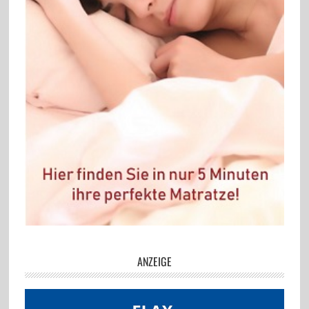
ANZEIGE