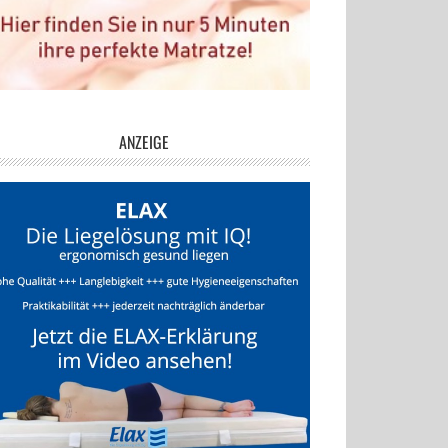
ANZEIGE