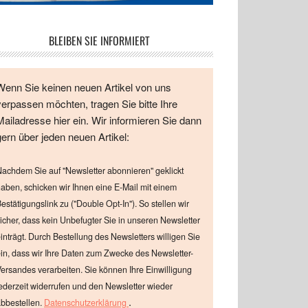
BLEIBEN SIE INFORMIERT
Wenn Sie keinen neuen Artikel von uns
verpassen möchten, tragen Sie bitte Ihre
Mailadresse hier ein. Wir informieren Sie dann
gern über jeden neuen Artikel:
achdem Sie auf "Newsletter abonnieren" geklickt
aben, schicken wir Ihnen eine E-Mail mit einem
estätigungslink zu ("Double Opt-In"). So stellen wir
icher, dass kein Unbefugter Sie in unseren Newsletter
inträgt. Durch Bestellung des Newsletters willigen Sie
in, dass wir Ihre Daten zum Zwecke des Newsletter-
ersandes verarbeiten. Sie können Ihre Einwilligung
ederzeit widerrufen und den Newsletter wieder
.
bbestellen.
Datenschutzerklärung