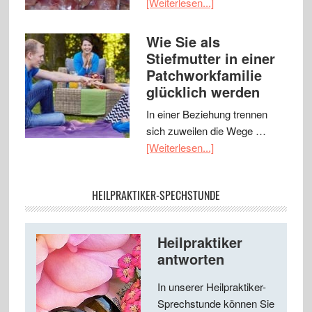
[Weiterlesen...]
Wie Sie als
Stiefmutter in einer
Patchworkfamilie
glücklich werden
In einer Beziehung trennen
sich zuweilen die Wege …
[Weiterlesen...]
HEILPRAKTIKER-SPECHSTUNDE
Heilpraktiker
antworten
In unserer Heilpraktiker-
Sprechstunde können Sie