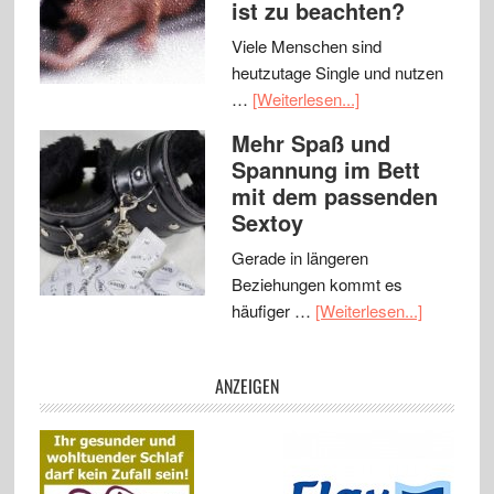
ist zu beachten?
Viele Menschen sind
heutzutage Single und nutzen
…
[Weiterlesen...]
Mehr Spaß und
Spannung im Bett
mit dem passenden
Sextoy
Gerade in längeren
Beziehungen kommt es
häufiger …
[Weiterlesen...]
ANZEIGEN