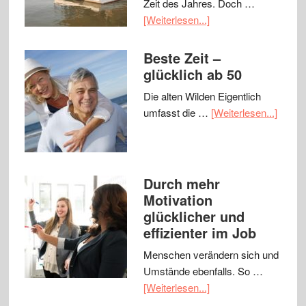
Zeit des Jahres. Doch …
[Weiterlesen...]
Beste Zeit –
glücklich ab 50
Die alten Wilden Eigentlich
umfasst die …
[Weiterlesen...]
Durch mehr
Motivation
glücklicher und
effizienter im Job
Menschen verändern sich und
Umstände ebenfalls. So …
[Weiterlesen...]