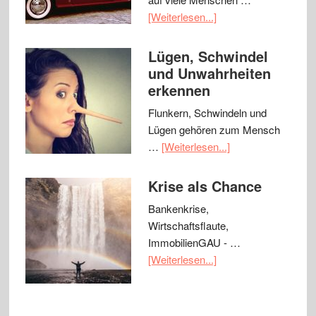
[Weiterlesen...]
Lügen, Schwindel
und Unwahrheiten
erkennen
Flunkern, Schwindeln und
Lügen gehören zum Mensch
…
[Weiterlesen...]
Krise als Chance
Bankenkrise,
Wirtschaftsflaute,
ImmobilienGAU - …
[Weiterlesen...]