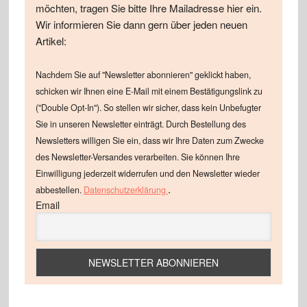
möchten, tragen Sie bitte Ihre Mailadresse hier ein.
Wir informieren Sie dann gern über jeden neuen
Artikel:
Nachdem Sie auf "Newsletter abonnieren" geklickt haben,
schicken wir Ihnen eine E-Mail mit einem Bestätigungslink zu
("Double Opt-In"). So stellen wir sicher, dass kein Unbefugter
Sie in unseren Newsletter einträgt. Durch Bestellung des
Newsletters willigen Sie ein, dass wir Ihre Daten zum Zwecke
des Newsletter-Versandes verarbeiten. Sie können Ihre
Einwilligung jederzeit widerrufen und den Newsletter wieder
.
abbestellen.
Datenschutzerklärung
Email