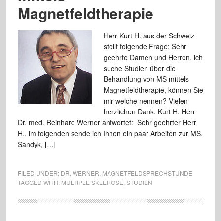
Magnetfeldtherapie
Herr Kurt H. aus der Schweiz
stellt folgende Frage: Sehr
geehrte Damen und Herren, ich
suche Studien über die
Behandlung von MS mittels
Magnetfeldtherapie, können Sie
mir welche nennen? Vielen
herzlichen Dank. Kurt H. Herr
Dr. med. Reinhard Werner antwortet: Sehr geehrter Herr
H., im folgenden sende ich Ihnen ein paar Arbeiten zur MS.
Sandyk, […]
FILED UNDER:
DR. WERNER
,
MAGNETFELDSPRECHSTUNDE
TAGGED WITH:
MULTIPLE SKLEROSE
,
STUDIEN