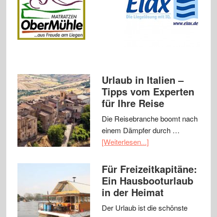
Urlaub in Italien –
Tipps vom Experten
für Ihre Reise
Die Reisebranche boomt nach
einem Dämpfer durch …
[Weiterlesen...]
Für Freizeitkapitäne:
Ein Hausbooturlaub
in der Heimat
Der Urlaub ist die schönste