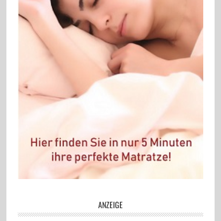
ANZEIGE