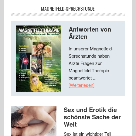
MAGNETFELD-SPRECHSTUNDE
Antworten von
Ärzten
In unserer Magnetfeld-
Sprechstunde haben
Ärzte Fragen zur
Magnetfeld-Therapie
beantwortet ...
[Weiterlesen]
Sex und Erotik die
schönste Sache der
Welt
Sex ist ein wichtiger Teil