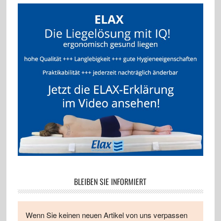
BLEIBEN SIE INFORMIERT
Wenn Sie keinen neuen Artikel von uns verpassen