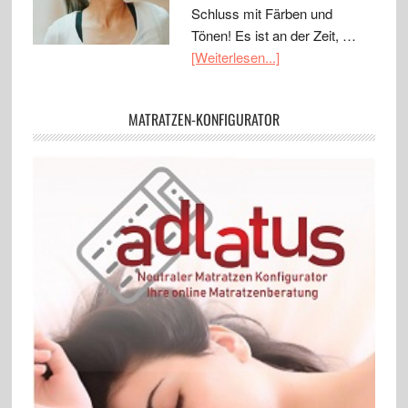
Schluss mit Färben und
Tönen! Es ist an der Zeit, …
[Weiterlesen...]
MATRATZEN-KONFIGURATOR