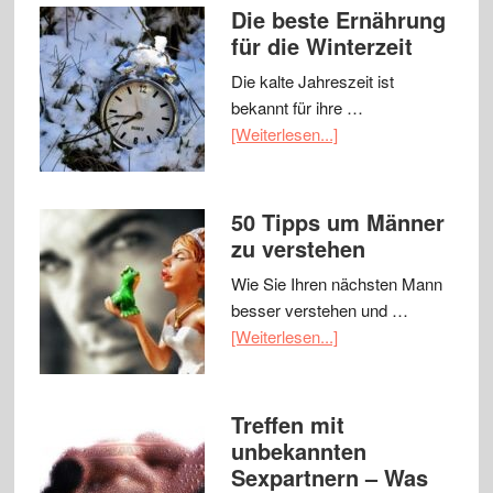
Die beste Ernährung
für die Winterzeit
Die kalte Jahreszeit ist
bekannt für ihre …
[Weiterlesen...]
50 Tipps um Männer
zu verstehen
Wie Sie Ihren nächsten Mann
besser verstehen und …
[Weiterlesen...]
Treffen mit
unbekannten
Sexpartnern – Was