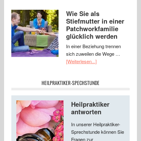
Wie Sie als
Stiefmutter in einer
Patchworkfamilie
glücklich werden
In einer Beziehung trennen
sich zuweilen die Wege …
[Weiterlesen...]
HEILPRAKTIKER-SPECHSTUNDE
Heilpraktiker
antworten
In unserer Heilpraktiker-
Sprechstunde können Sie
Fragen zur