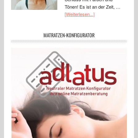
Tönen! Es ist an der Zeit, …
[Weiterlesen...]
MATRATZEN-KONFIGURATOR