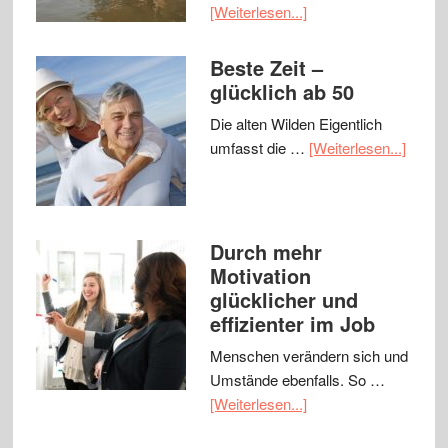
[Weiterlesen...]
Beste Zeit –
glücklich ab 50
Die alten Wilden Eigentlich
umfasst die …
[Weiterlesen...]
Durch mehr
Motivation
glücklicher und
effizienter im Job
Menschen verändern sich und
Umstände ebenfalls. So …
[Weiterlesen...]