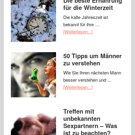
Die beste Ernährung
für die Winterzeit
Die kalte Jahreszeit ist
bekannt für ihre …
[Weiterlesen...]
50 Tipps um Männer
zu verstehen
Wie Sie Ihren nächsten Mann
besser verstehen und …
[Weiterlesen...]
Treffen mit
unbekannten
Sexpartnern – Was
ist zu beachten?