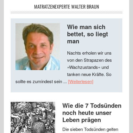
MATRATZENEXPERTE WALTER BRAUN
Wie man sich
bettet, so liegt
man
Nachts erholen wir uns
von den Strapazen des
»Wachzustands« und
tanken neue Kräfte. So
sollte es zumindest sein ...
[Weiterlesen]
Wie die 7 Todsünden
noch heute unser
Leben prägen
Die sieben Todsünden gelten