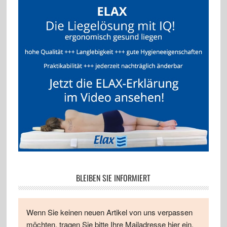
BLEIBEN SIE INFORMIERT
Wenn Sie keinen neuen Artikel von uns verpassen
möchten, tragen Sie bitte Ihre Mailadresse hier ein.