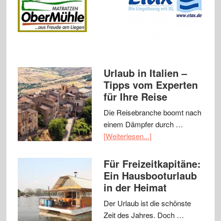
Urlaub in Italien –
Tipps vom Experten
für Ihre Reise
Die Reisebranche boomt nach
einem Dämpfer durch …
[Weiterlesen...]
Für Freizeitkapitäne:
Ein Hausbooturlaub
in der Heimat
Der Urlaub ist die schönste
Zeit des Jahres. Doch …