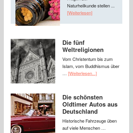
Naturheilkunde stellen ...
[Weiterlesen]
Die fünf
Weltreligionen
Vom Christentum bis zum
Islam, vom Buddhismus über
…
[Weiterlesen...]
Die schönsten
Oldtimer Autos aus
Deutschland
Historische Fahrzeuge üben
auf viele Menschen …