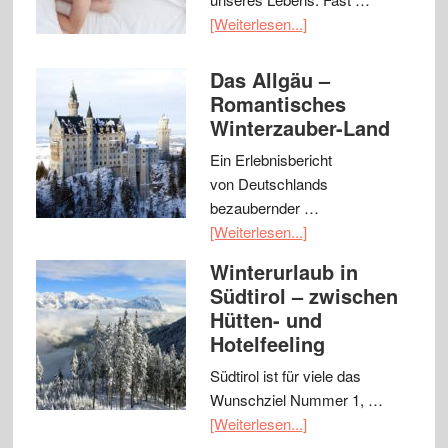
[Weiterlesen...]
Das Allgäu –
Romantisches
Winterzauber-Land
Ein Erlebnisbericht
von Deutschlands
bezaubernder …
[Weiterlesen...]
Winterurlaub in
Südtirol – zwischen
Hütten- und
Hotelfeeling
Südtirol ist für viele das
Wunschziel Nummer 1, …
[Weiterlesen...]