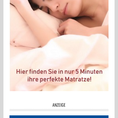
ANZEIGE