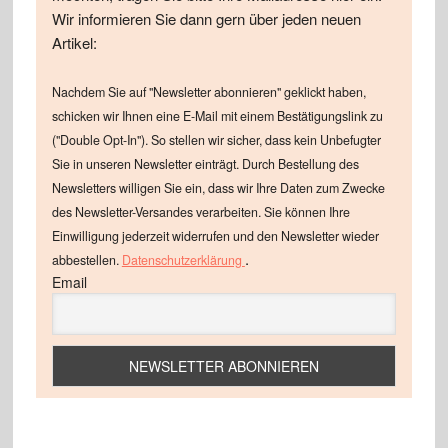
Wir informieren Sie dann gern über jeden neuen
Artikel:
Nachdem Sie auf "Newsletter abonnieren" geklickt haben,
schicken wir Ihnen eine E-Mail mit einem Bestätigungslink zu
("Double Opt-In"). So stellen wir sicher, dass kein Unbefugter
Sie in unseren Newsletter einträgt. Durch Bestellung des
Newsletters willigen Sie ein, dass wir Ihre Daten zum Zwecke
des Newsletter-Versandes verarbeiten. Sie können Ihre
Einwilligung jederzeit widerrufen und den Newsletter wieder
.
abbestellen.
Datenschutzerklärung
Email