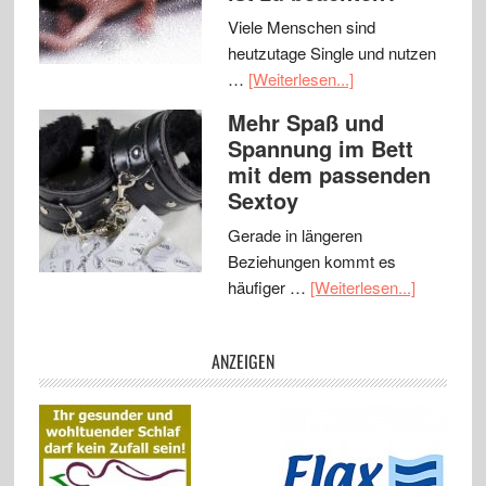
Viele Menschen sind
heutzutage Single und nutzen
…
[Weiterlesen...]
Mehr Spaß und
Spannung im Bett
mit dem passenden
Sextoy
Gerade in längeren
Beziehungen kommt es
häufiger …
[Weiterlesen...]
ANZEIGEN