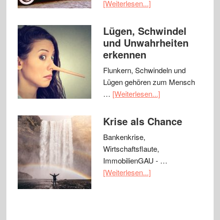
[Weiterlesen...]
Lügen, Schwindel
und Unwahrheiten
erkennen
Flunkern, Schwindeln und
Lügen gehören zum Mensch
…
[Weiterlesen...]
Krise als Chance
Bankenkrise,
Wirtschaftsflaute,
ImmobilienGAU - …
[Weiterlesen...]