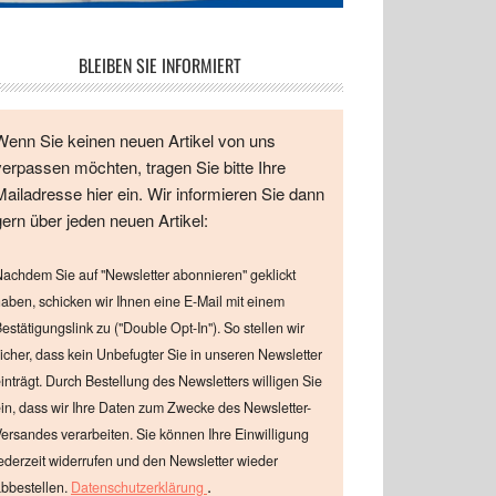
BLEIBEN SIE INFORMIERT
Wenn Sie keinen neuen Artikel von uns
verpassen möchten, tragen Sie bitte Ihre
Mailadresse hier ein. Wir informieren Sie dann
gern über jeden neuen Artikel:
achdem Sie auf "Newsletter abonnieren" geklickt
aben, schicken wir Ihnen eine E-Mail mit einem
estätigungslink zu ("Double Opt-In"). So stellen wir
icher, dass kein Unbefugter Sie in unseren Newsletter
inträgt. Durch Bestellung des Newsletters willigen Sie
in, dass wir Ihre Daten zum Zwecke des Newsletter-
ersandes verarbeiten. Sie können Ihre Einwilligung
ederzeit widerrufen und den Newsletter wieder
.
bbestellen.
Datenschutzerklärung