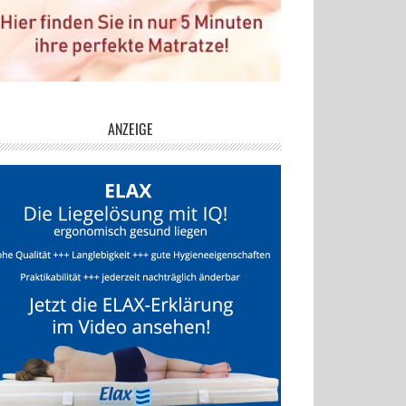
ANZEIGE