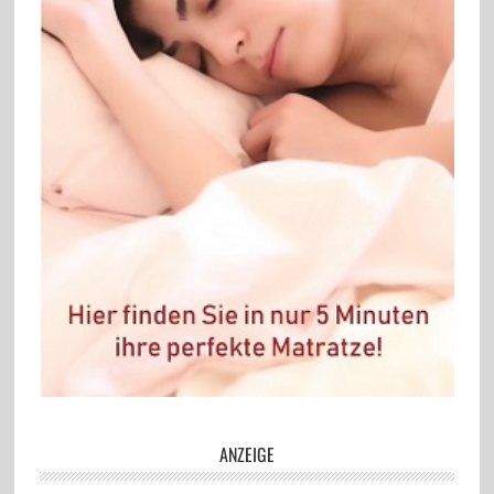
ANZEIGE