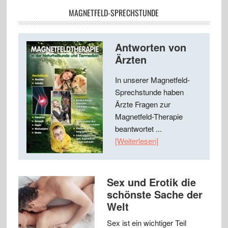
MAGNETFELD-SPRECHSTUNDE
Antworten von
Ärzten
In unserer Magnetfeld-
Sprechstunde haben
Ärzte Fragen zur
Magnetfeld-Therapie
beantwortet ...
[Weiterlesen]
Sex und Erotik die
schönste Sache der
Welt
Sex ist ein wichtiger Teil