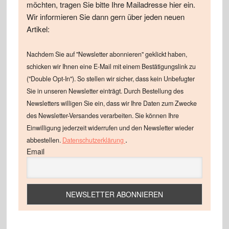
möchten, tragen Sie bitte Ihre Mailadresse hier ein.
Wir informieren Sie dann gern über jeden neuen
Artikel:
Nachdem Sie auf "Newsletter abonnieren" geklickt haben,
schicken wir Ihnen eine E-Mail mit einem Bestätigungslink zu
("Double Opt-In"). So stellen wir sicher, dass kein Unbefugter
Sie in unseren Newsletter einträgt. Durch Bestellung des
Newsletters willigen Sie ein, dass wir Ihre Daten zum Zwecke
des Newsletter-Versandes verarbeiten. Sie können Ihre
Einwilligung jederzeit widerrufen und den Newsletter wieder
.
abbestellen.
Datenschutzerklärung
Email