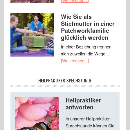
[Weiterlesen...]
Wie Sie als
Stiefmutter in einer
Patchworkfamilie
glücklich werden
In einer Beziehung trennen
sich zuweilen die Wege …
[Weiterlesen...]
HEILPRAKTIKER-SPECHSTUNDE
Heilpraktiker
antworten
In unserer Heilpraktiker-
Sprechstunde können Sie