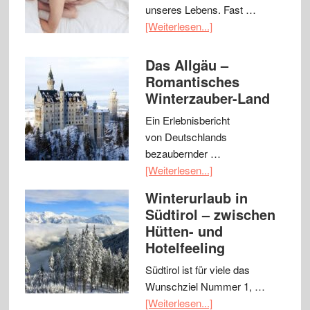
unseres Lebens. Fast …
[Weiterlesen...]
Das Allgäu –
Romantisches
Winterzauber-Land
Ein Erlebnisbericht
von Deutschlands
bezaubernder …
[Weiterlesen...]
Winterurlaub in
Südtirol – zwischen
Hütten- und
Hotelfeeling
Südtirol ist für viele das
Wunschziel Nummer 1, …
[Weiterlesen...]