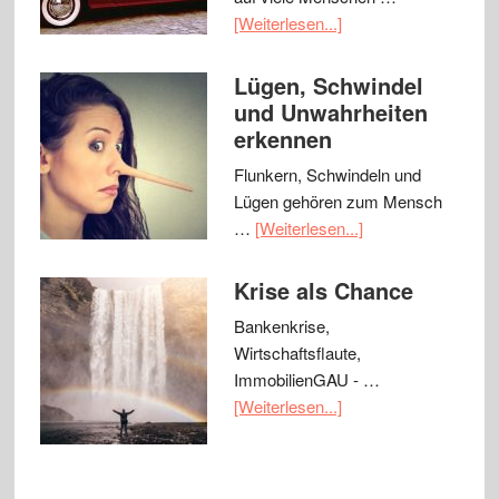
[Weiterlesen...]
Lügen, Schwindel
und Unwahrheiten
erkennen
Flunkern, Schwindeln und
Lügen gehören zum Mensch
…
[Weiterlesen...]
Krise als Chance
Bankenkrise,
Wirtschaftsflaute,
ImmobilienGAU - …
[Weiterlesen...]