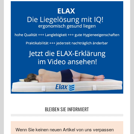
BLEIBEN SIE INFORMIERT
Wenn Sie keinen neuen Artikel von uns verpassen