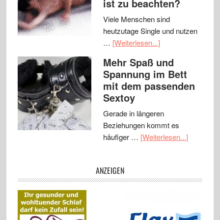
ist zu beachten?
Viele Menschen sind
heutzutage Single und nutzen
…
[Weiterlesen...]
Mehr Spaß und
Spannung im Bett
mit dem passenden
Sextoy
Gerade in längeren
Beziehungen kommt es
häufiger …
[Weiterlesen...]
ANZEIGEN