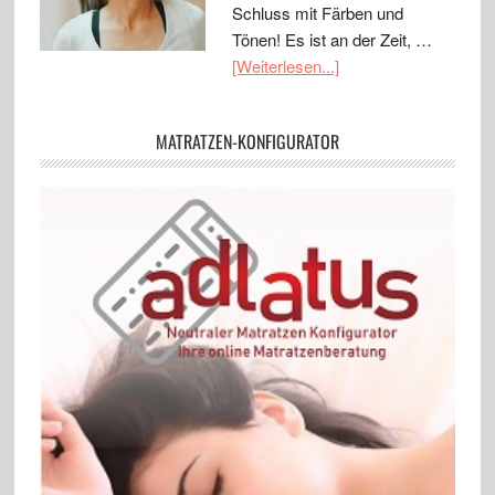
Schluss mit Färben und
Tönen! Es ist an der Zeit, …
[Weiterlesen...]
MATRATZEN-KONFIGURATOR