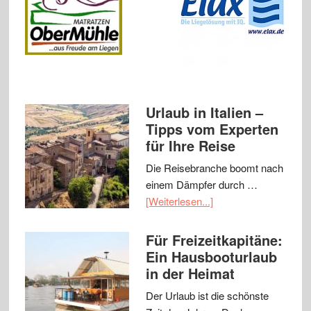
Urlaub in Italien –
Tipps vom Experten
für Ihre Reise
Die Reisebranche boomt nach
einem Dämpfer durch …
[Weiterlesen...]
Für Freizeitkapitäne:
Ein Hausbooturlaub
in der Heimat
Der Urlaub ist die schönste