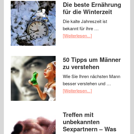
Die beste Ernährung
für die Winterzeit
Die kalte Jahreszeit ist
bekannt für ihre …
[Weiterlesen...]
50 Tipps um Männer
zu verstehen
Wie Sie Ihren nächsten Mann
besser verstehen und …
[Weiterlesen...]
Treffen mit
unbekannten
Sexpartnern – Was