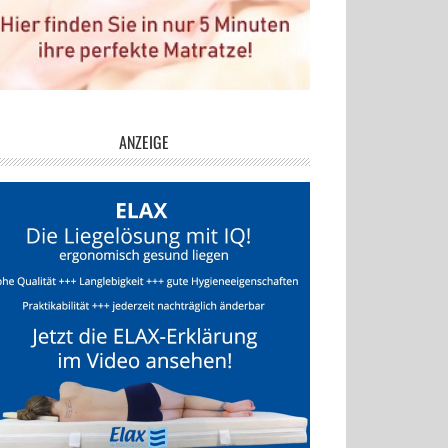
ANZEIGE