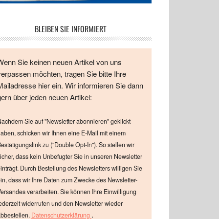
BLEIBEN SIE INFORMIERT
Wenn Sie keinen neuen Artikel von uns
verpassen möchten, tragen Sie bitte Ihre
Mailadresse hier ein. Wir informieren Sie dann
gern über jeden neuen Artikel:
achdem Sie auf "Newsletter abonnieren" geklickt
aben, schicken wir Ihnen eine E-Mail mit einem
estätigungslink zu ("Double Opt-In"). So stellen wir
icher, dass kein Unbefugter Sie in unseren Newsletter
inträgt. Durch Bestellung des Newsletters willigen Sie
in, dass wir Ihre Daten zum Zwecke des Newsletter-
ersandes verarbeiten. Sie können Ihre Einwilligung
ederzeit widerrufen und den Newsletter wieder
.
bbestellen.
Datenschutzerklärung