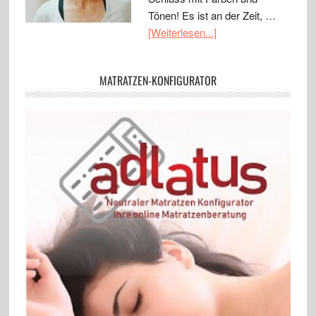
Tönen! Es ist an der Zeit, …
[Weiterlesen...]
MATRATZEN-KONFIGURATOR