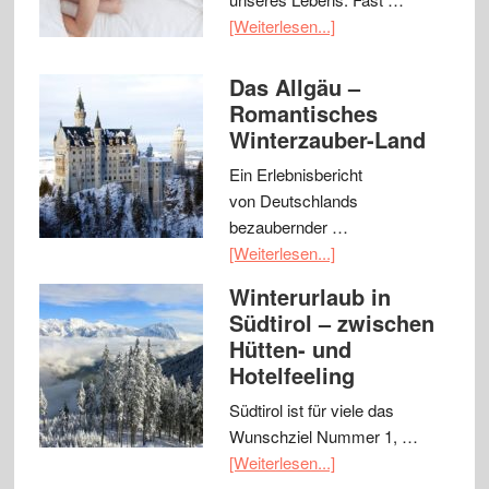
[Weiterlesen...]
Das Allgäu –
Romantisches
Winterzauber-Land
Ein Erlebnisbericht
von Deutschlands
bezaubernder …
[Weiterlesen...]
Winterurlaub in
Südtirol – zwischen
Hütten- und
Hotelfeeling
Südtirol ist für viele das
Wunschziel Nummer 1, …
[Weiterlesen...]