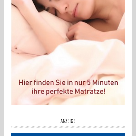
ANZEIGE