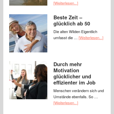
[Weiterlesen...]
Beste Zeit –
glücklich ab 50
Die alten Wilden Eigentlich
umfasst die …
[Weiterlesen...]
Durch mehr
Motivation
glücklicher und
effizienter im Job
Menschen verändern sich und
Umstände ebenfalls. So …
[Weiterlesen...]