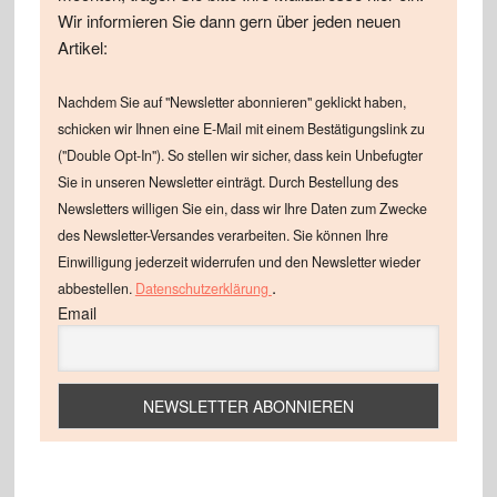
Wir informieren Sie dann gern über jeden neuen
Artikel:
Nachdem Sie auf "Newsletter abonnieren" geklickt haben,
schicken wir Ihnen eine E-Mail mit einem Bestätigungslink zu
("Double Opt-In"). So stellen wir sicher, dass kein Unbefugter
Sie in unseren Newsletter einträgt. Durch Bestellung des
Newsletters willigen Sie ein, dass wir Ihre Daten zum Zwecke
des Newsletter-Versandes verarbeiten. Sie können Ihre
Einwilligung jederzeit widerrufen und den Newsletter wieder
.
abbestellen.
Datenschutzerklärung
Email