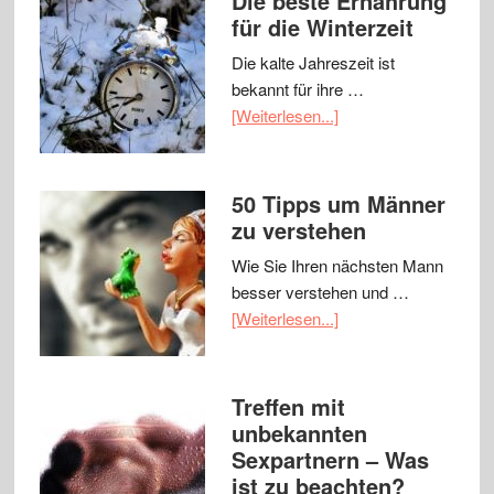
Die beste Ernährung
für die Winterzeit
Die kalte Jahreszeit ist
bekannt für ihre …
[Weiterlesen...]
50 Tipps um Männer
zu verstehen
Wie Sie Ihren nächsten Mann
besser verstehen und …
[Weiterlesen...]
Treffen mit
unbekannten
Sexpartnern – Was
ist zu beachten?