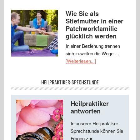
Wie Sie als
Stiefmutter in einer
Patchworkfamilie
glücklich werden
In einer Beziehung trennen
sich zuweilen die Wege …
[Weiterlesen...]
HEILPRAKTIKER-SPECHSTUNDE
Heilpraktiker
antworten
In unserer Heilpraktiker-
Sprechstunde können Sie
Fragen zur