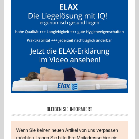
BLEIBEN SIE INFORMIERT
Wenn Sie keinen neuen Artikel von uns verpassen
möchten, tragen Sie bitte Ihre Mailadresse hier ein.