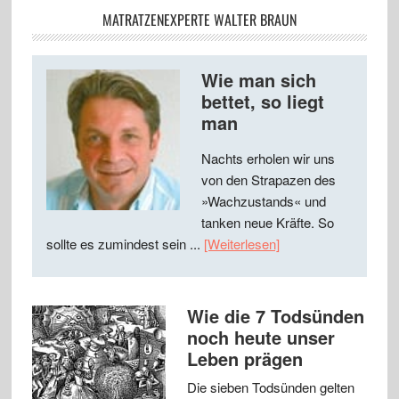
MATRATZENEXPERTE WALTER BRAUN
Wie man sich
bettet, so liegt
man
Nachts erholen wir uns
von den Strapazen des
»Wachzustands« und
tanken neue Kräfte. So
sollte es zumindest sein ...
[Weiterlesen]
Wie die 7 Todsünden
noch heute unser
Leben prägen
Die sieben Todsünden gelten