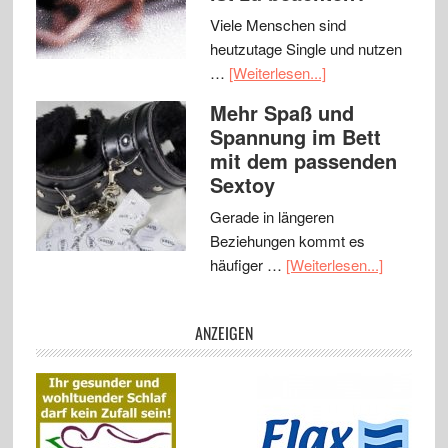
Viele Menschen sind
heutzutage Single und nutzen
…
[Weiterlesen...]
Mehr Spaß und
Spannung im Bett
mit dem passenden
Sextoy
Gerade in längeren
Beziehungen kommt es
häufiger …
[Weiterlesen...]
ANZEIGEN