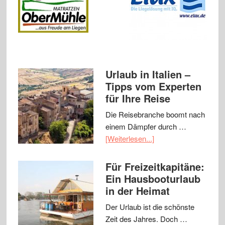
Urlaub in Italien –
Tipps vom Experten
für Ihre Reise
Die Reisebranche boomt nach
einem Dämpfer durch …
[Weiterlesen...]
Für Freizeitkapitäne:
Ein Hausbooturlaub
in der Heimat
Der Urlaub ist die schönste
Zeit des Jahres. Doch …