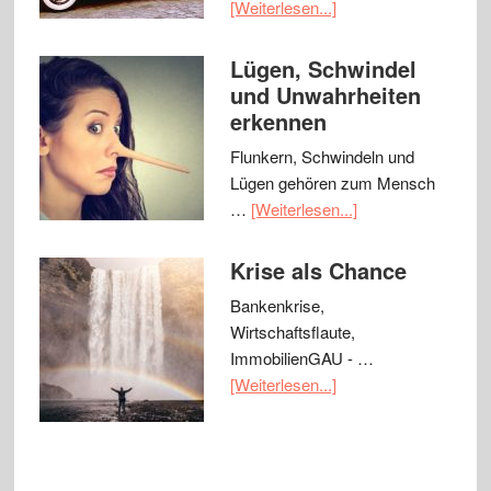
[Weiterlesen...]
Lügen, Schwindel
und Unwahrheiten
erkennen
Flunkern, Schwindeln und
Lügen gehören zum Mensch
…
[Weiterlesen...]
Krise als Chance
Bankenkrise,
Wirtschaftsflaute,
ImmobilienGAU - …
[Weiterlesen...]