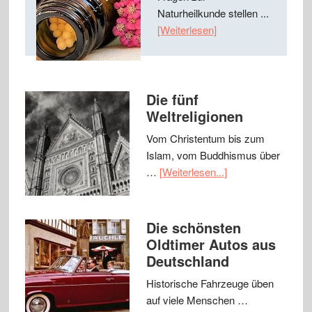
Naturheilkunde stellen ...
[Weiterlesen]
Die fünf
Weltreligionen
Vom Christentum bis zum
Islam, vom Buddhismus über
…
[Weiterlesen...]
Die schönsten
Oldtimer Autos aus
Deutschland
Historische Fahrzeuge üben
auf viele Menschen …