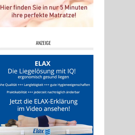
ANZEIGE