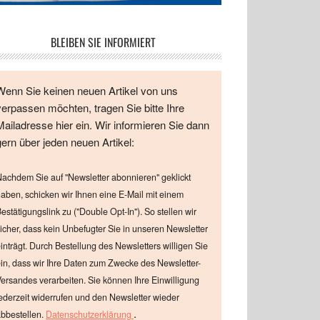
BLEIBEN SIE INFORMIERT
Wenn Sie keinen neuen Artikel von uns
verpassen möchten, tragen Sie bitte Ihre
Mailadresse hier ein. Wir informieren Sie dann
gern über jeden neuen Artikel:
achdem Sie auf "Newsletter abonnieren" geklickt
aben, schicken wir Ihnen eine E-Mail mit einem
estätigungslink zu ("Double Opt-In"). So stellen wir
icher, dass kein Unbefugter Sie in unseren Newsletter
inträgt. Durch Bestellung des Newsletters willigen Sie
in, dass wir Ihre Daten zum Zwecke des Newsletter-
ersandes verarbeiten. Sie können Ihre Einwilligung
ederzeit widerrufen und den Newsletter wieder
.
bbestellen.
Datenschutzerklärung