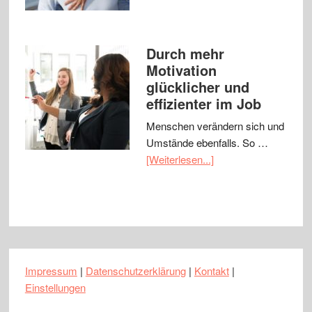
Durch mehr
Motivation
glücklicher und
effizienter im Job
Menschen verändern sich und
Umstände ebenfalls. So …
[Weiterlesen...]
Impressum
|
Datenschutzerklärung
|
Kontakt
|
Einstellungen