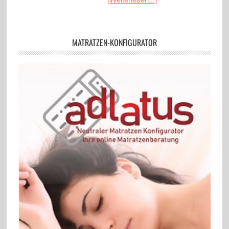
MATRATZEN-KONFIGURATOR