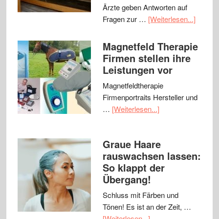
Ärzte geben Antworten auf
Fragen zur …
[Weiterlesen...]
Magnetfeld Therapie
Firmen stellen ihre
Leistungen vor
Magnetfeldtherapie
Firmenportraits Hersteller und
…
[Weiterlesen...]
Graue Haare
rauswachsen lassen:
So klappt der
Übergang!
Schluss mit Färben und
Tönen! Es ist an der Zeit, …
[Weiterlesen...]