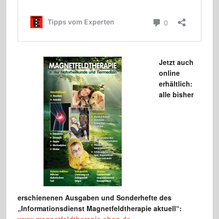
Jetzt auch
online
erhältlich:
alle bisher
erschienenen Ausgaben und Sonderhefte des
„Informationsdienst Ma
gnetfeldtherapie aktuell“: