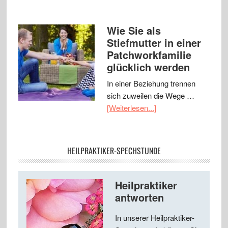
Wie Sie als
Stiefmutter in einer
Patchworkfamilie
glücklich werden
In einer Beziehung trennen
sich zuweilen die Wege …
[Weiterlesen...]
HEILPRAKTIKER-SPECHSTUNDE
Heilpraktiker
antworten
In unserer Heilpraktiker-