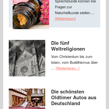
Sprechstunde können Sie
Fragen zur
Naturheilkunde stellen ...
[Weiterlesen]
Die fünf
Weltreligionen
Vom Christentum bis zum
Islam, vom Buddhismus über
…
[Weiterlesen...]
Die schönsten
Oldtimer Autos aus
Deutschland