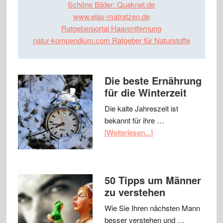
Schöne Bilder: Quaknet.de
www.elax-matratzen.de
Ratgeberportal Haarentfernung
natur-kompendium.com Ratgeber für Naturstoffe
Die beste Ernährung
für die Winterzeit
Die kalte Jahreszeit ist
bekannt für ihre …
[Weiterlesen...]
50 Tipps um Männer
zu verstehen
Wie Sie Ihren nächsten Mann
besser verstehen und …