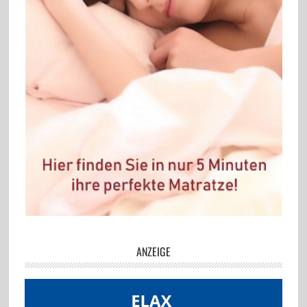
ANZEIGE