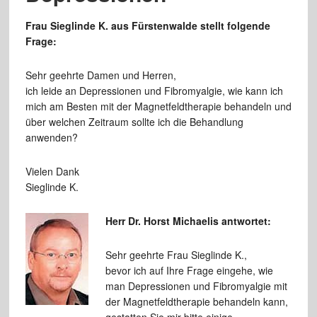
Frau Sieglinde K. aus Fürstenwalde stellt folgende
Frage:
Sehr geehrte Damen und Herren,
ich leide an Depressionen und Fibromyalgie, wie kann ich
mich am Besten mit der Magnetfeldtherapie behandeln und
über welchen Zeitraum sollte ich die Behandlung
anwenden?
Vielen Dank
Sieglinde K.
Herr Dr. Horst Michaelis antwortet:
Sehr geehrte Frau Sieglinde K.,
bevor ich auf Ihre Frage eingehe, wie
man Depressionen und Fibromyalgie mit
der Magnetfeldtherapie behandeln kann,