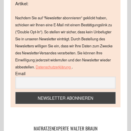
Artikel:
Nachdem Sie auf "Newsletter abonnieren" geklickt haben,
schicken wir Ihnen eine E-Mail mit einem Bestätigungslink zu
("Double Opt-In"). So stellen wir sicher, dass kein Unbefugter
Sie in unseren Newsletter einträgt. Durch Bestellung des
Newsletters willigen Sie ein, dass wir Ihre Daten zum Zwecke
des Newsletter-Versandes verarbeiten. Sie können Ihre
Einwilligung jederzeit widerrufen und den Newsletter wieder
.
abbestellen.
Datenschutzerklärung
Email
MATRATZENEXPERTE WALTER BRAUN