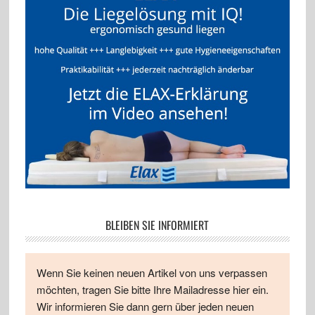
BLEIBEN SIE INFORMIERT
Wenn Sie keinen neuen Artikel von uns verpassen
möchten, tragen Sie bitte Ihre Mailadresse hier ein.
Wir informieren Sie dann gern über jeden neuen