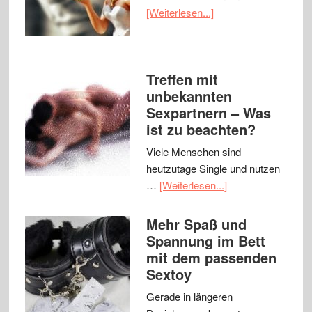
[Weiterlesen...]
Treffen mit
unbekannten
Sexpartnern – Was
ist zu beachten?
Viele Menschen sind
heutzutage Single und nutzen
…
[Weiterlesen...]
Mehr Spaß und
Spannung im Bett
mit dem passenden
Sextoy
Gerade in längeren