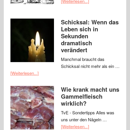
[Weiterlesen...]
Schicksal: Wenn das
Leben sich in
Sekunden
dramatisch
verändert
Manchmal braucht das
Schicksal nicht mehr als ein …
[Weiterlesen...]
Wie krank macht uns
Gammelfleisch
wirklich?
TvE - Sondertipps Alles was
uns unter den Nägeln …
[Weiterlesen...]