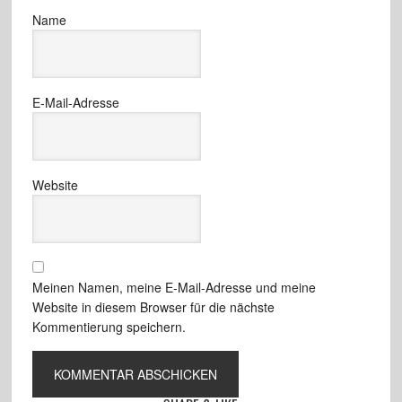
Name
E-Mail-Adresse
Website
Meinen Namen, meine E-Mail-Adresse und meine
Website in diesem Browser für die nächste
Kommentierung speichern.