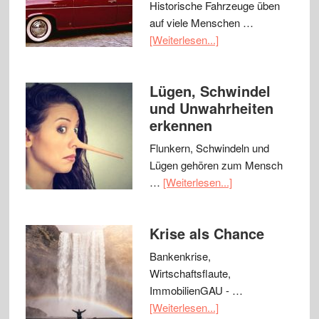
Historische Fahrzeuge üben
auf viele Menschen …
[Weiterlesen...]
Lügen, Schwindel
und Unwahrheiten
erkennen
Flunkern, Schwindeln und
Lügen gehören zum Mensch
…
[Weiterlesen...]
Krise als Chance
Bankenkrise,
Wirtschaftsflaute,
ImmobilienGAU - …
[Weiterlesen...]