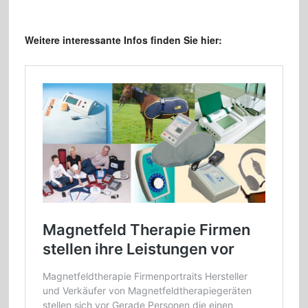
Weitere interessante Infos finden Sie hier: