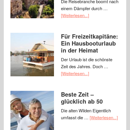
Die Reisebranche boomt nach
einem Dämpfer durch …
[Weiterlesen...]
Für Freizeitkapitäne:
Ein Hausbooturlaub
in der Heimat
Der Urlaub ist die schönste
Zeit des Jahres. Doch …
[Weiterlesen...]
Beste Zeit –
glücklich ab 50
Die alten Wilden Eigentlich
umfasst die …
[Weiterlesen...]