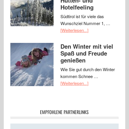
Hütten- und
Hotelfeeling
Südtirol ist für viele das
Wunschziel Nummer 1, …
[Weiterlesen...]
Den Winter mit viel
Spaß und Freude
genießen
Wie Sie gut durch den Winter
kommen Schnee …
[Weiterlesen...]
EMPFOHLENE PARTNERLINKS