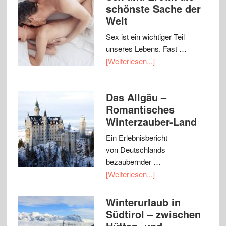
schönste Sache der
Welt
Sex ist ein wichtiger Teil
unseres Lebens. Fast …
[Weiterlesen...]
Das Allgäu –
Romantisches
Winterzauber-Land
Ein Erlebnisbericht
von Deutschlands
bezaubernder …
[Weiterlesen...]
Winterurlaub in
Südtirol – zwischen