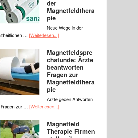
der
Magnetfeldthera
pie
Neue Wege in der
zheitlichen …
[Weiterlesen...]
Magnetfeldspre
chstunde: Ärzte
beantworten
Fragen zur
Magnetfeldthera
pie
Ärzte geben Antworten
 Fragen zur …
[Weiterlesen...]
Magnetfeld
Therapie Firmen