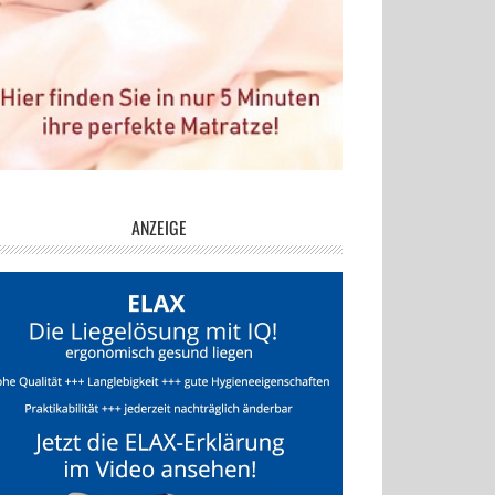
ANZEIGE