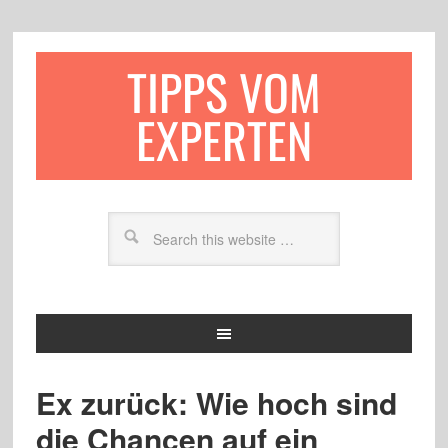
TIPPS VOM
EXPERTEN
Ex zurück: Wie hoch sind
die Chancen auf ein