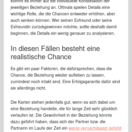
kommt es immer auf die individuelle Konstellation der
jeweiligen Beziehung an. Oftmals spielen Details eine
wichtige Rolle, die die Chancen entweder erhöhen, aber
auch senken können. Wer seinen Exfreund oder seine
Exfreundin zurückgewinnen möchte, sollte deshalb damit
beginnen, die Details ein wenig genauer zu analysieren.
In diesen Fällen besteht eine
realistische Chance
Es gibt ein paar Faktoren, die dafürsprechen, dass die
Chance, die Beziehung wieder aufleben zu lassen,
zumindest noch intakt sind. Eine Erfolgsgarantie dafür sind
sie allerdings nicht.
Die Karten stehen jedenfalls gut, wenn es sich dabei um
eine Beziehung handelte, die für lange Zeit sehr glücklich
verlaufen ist. Die Gewohnheit in der Beziehung könnte
dazu geführt haben, dass sich der Partner bzw. die
Partnerin im Laufe der Zeit ein
wenig vernachlässigt gefühlt