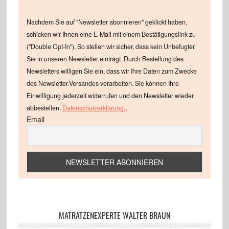
Nachdem Sie auf "Newsletter abonnieren" geklickt haben,
schicken wir Ihnen eine E-Mail mit einem Bestätigungslink zu
("Double Opt-In"). So stellen wir sicher, dass kein Unbefugter
Sie in unseren Newsletter einträgt. Durch Bestellung des
Newsletters willigen Sie ein, dass wir Ihre Daten zum Zwecke
des Newsletter-Versandes verarbeiten. Sie können Ihre
Einwilligung jederzeit widerrufen und den Newsletter wieder
.
abbestellen.
Datenschutzerklärung
Email
MATRATZENEXPERTE WALTER BRAUN