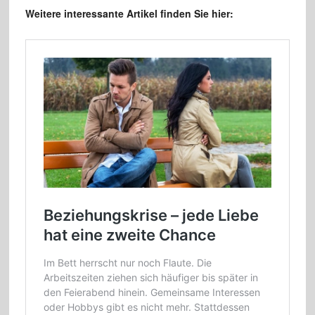
Weitere interessante Artikel finden Sie hier: