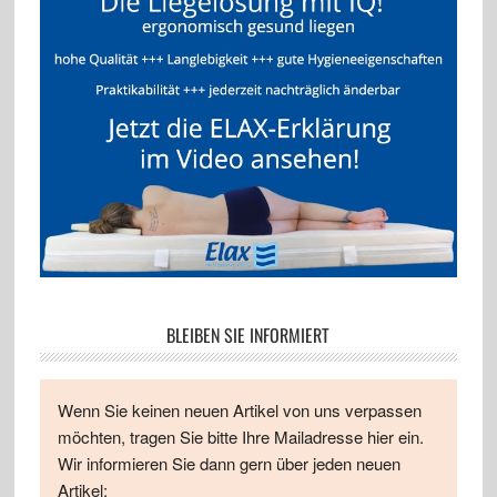
BLEIBEN SIE INFORMIERT
Wenn Sie keinen neuen Artikel von uns verpassen
möchten, tragen Sie bitte Ihre Mailadresse hier ein.
Wir informieren Sie dann gern über jeden neuen
Artikel: