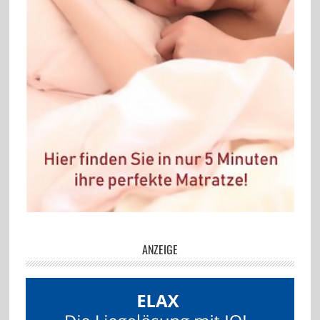
ANZEIGE