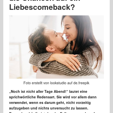
Liebescomeback?
Foto erstellt von lookstudio auf de.freepik
„Noch ist nicht aller Tage Abend!“ lautet eine
sprichwörtliche Redensart. Sie wird vor allem dann
verwendet, wenn es darum geht, nicht vorzeitig
aufzugeben und nichts unversucht zu lassen.