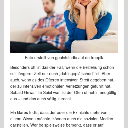
Foto erstellt von gpointstudio auf de.freepik
Besonders oft ist das der Fall, wenn die Beziehung schon
seit längerer Zeit nur noch „dahingeplätschert“ ist. Aber
auch, wenn es des Öfteren intensiven Streit gegeben hat,
der zu intensiven emotionalen Verletzungen geführt hat.
Sobald Gewalt im Spiel war, ist der Ofen ohnehin endgültig
aus – und das auch völlig zurecht.
Ein klares Indiz, dass der oder die Ex nichts mehr von
einem Wissen möchte, können auch die sozialen Medien
darstellen. Wer beispielsweise bemerkt, dass er auf