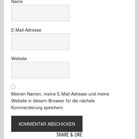
Name
E-Mail-Adresse
Website
Meinen Namen, meine E-Mail-Adresse und meine
Website in diesem Browser für die nächste
Kommentierung speichern.
SHARE & LIKE