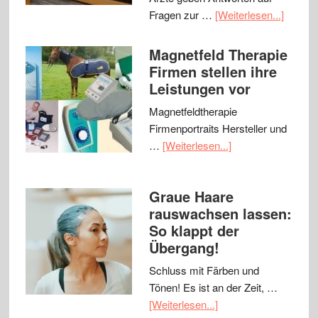
Fragen zur …
[Weiterlesen...]
Magnetfeld Therapie
Firmen stellen ihre
Leistungen vor
Magnetfeldtherapie
Firmenportraits Hersteller und
…
[Weiterlesen...]
Graue Haare
rauswachsen lassen:
So klappt der
Übergang!
Schluss mit Färben und
Tönen! Es ist an der Zeit, …
[Weiterlesen...]