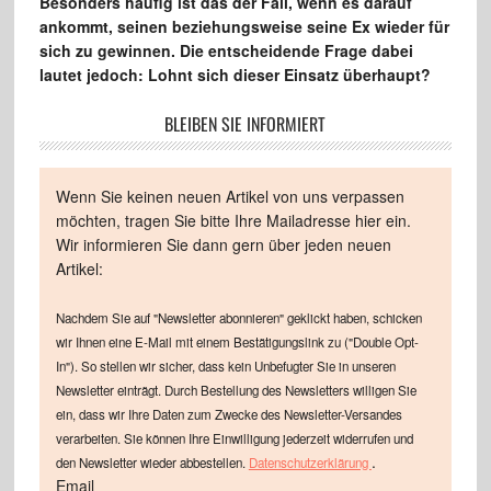
Besonders häufig ist das der Fall, wenn es darauf
ankommt, seinen beziehungsweise seine Ex wieder für
sich zu gewinnen. Die entscheidende Frage dabei
lautet jedoch: Lohnt sich dieser Einsatz überhaupt?
BLEIBEN SIE INFORMIERT
Wenn Sie keinen neuen Artikel von uns verpassen
möchten, tragen Sie bitte Ihre Mailadresse hier ein.
Wir informieren Sie dann gern über jeden neuen
Artikel:
Nachdem Sie auf "Newsletter abonnieren" geklickt haben, schicken
wir Ihnen eine E-Mail mit einem Bestätigungslink zu ("Double Opt-
In"). So stellen wir sicher, dass kein Unbefugter Sie in unseren
Newsletter einträgt. Durch Bestellung des Newsletters willigen Sie
ein, dass wir Ihre Daten zum Zwecke des Newsletter-Versandes
verarbeiten. Sie können Ihre Einwilligung jederzeit widerrufen und
.
den Newsletter wieder abbestellen.
Datenschutzerklärung
Email