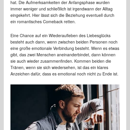
hat. Die Aufmerksamkeiten der Anfangsphase wurden
immer weniger und schließlich ist irgendwann der Alltag
eingekehrt. Hier lässt sich die Beziehung eventuell durch
ein romantisches Comeback retten.
Eine Chance auf ein Wiederaufleben des Liebesglücks
besteht auch dann, wenn zwischen beiden Personen noch
eine große emotionale Verbindung besteht. Wenn es etwas
gibt, das zwei Menschen aneinanderbindet, dann können
sie auch wieder zusammenfinden. Kommen beiden die
Tränen, wenn sie sich wiedersehen, ist das ein klares
Anzeichen dafür, dass es emotional noch nicht zu Ende ist.