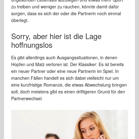
zu treiben und weniger zu rauchen, könnte damit dafür
sorgen, dass es sich der oder die Partnerin noch einmal
überlegt.
Sorry, aber hier ist die Lage
hoffnungslos
Es gibt allerdings auch Ausgangssituationen, in denen
Hopfen und Malz verloren ist. Der Klassiker: Es ist bereits
ein neuer Partner oder eine neue Partnerin im Spiel. In
manchen Fällen handelt es sich dabei vielleicht nur um
eine kurzfristige Romanze, die etwas Abwechslung bringen
soll, doch meistens gibt es einen driftigeren Grund für den
Partnerwechsel.