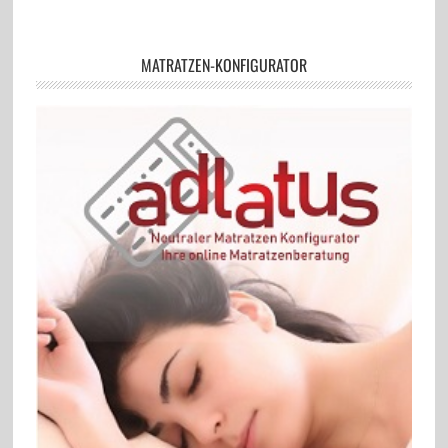
MATRATZEN-KONFIGURATOR