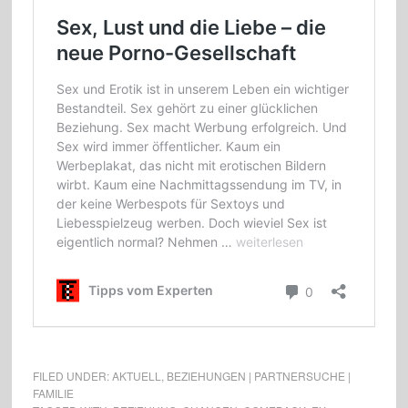
FILED UNDER:
AKTUELL
,
BEZIEHUNGEN | PARTNERSUCHE |
FAMILIE