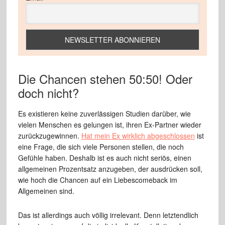
Die Chancen stehen 50:50! Oder
doch nicht?
Es existieren keine zuverlässigen Studien darüber, wie
vielen Menschen es gelungen ist, ihren Ex-Partner wieder
zurückzugewinnen.
Hat mein Ex wirklich abgeschlossen
ist
eine Frage, die sich viele Personen stellen, die noch
Gefühle haben. Deshalb ist es auch nicht seriös, einen
allgemeinen Prozentsatz anzugeben, der ausdrücken soll,
wie hoch die Chancen auf ein Liebescomeback im
Allgemeinen sind.
Das ist allerdings auch völlig irrelevant. Denn letztendlich