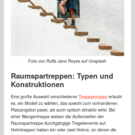
Foto von Ruffa Jane Reyes auf Unsplash
Raumspartreppen: Typen und
Konstruktionen
Eine große Auswahl verschiedener
Treppentypen
erlaubt
es, ein Modell zu wählen, das sowohl zum vorhandenen
Platzangebot passt, als auch optisch attraktiv wirkt. Bei
einer Wangentreppe weisen die Außenseiten der
Raumspartreppe durchgängige Tragelemente auf.
Holmtreppen haben ein oder zwei Holme, an denen die