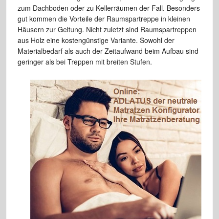
zum Dachboden oder zu Kellerräumen der Fall. Besonders
gut kommen die Vorteile der Raumspartreppe in kleinen
Häusern zur Geltung. Nicht zuletzt sind Raumspartreppen
aus Holz eine kostengünstige Variante. Sowohl der
Materialbedarf als auch der Zeitaufwand beim Aufbau sind
geringer als bei Treppen mit breiten Stufen.