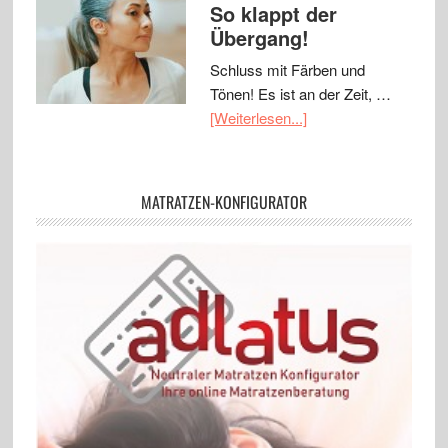
So klappt der
Übergang!
Schluss mit Färben und
Tönen! Es ist an der Zeit, …
[Weiterlesen...]
MATRATZEN-KONFIGURATOR