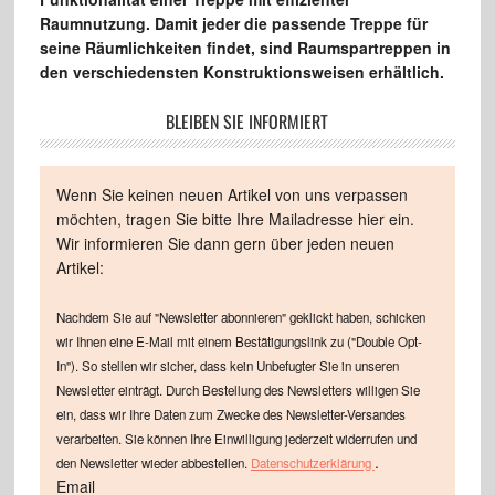
Raumnutzung. Damit jeder die passende Treppe für
seine Räumlichkeiten findet, sind Raumspartreppen in
den verschiedensten Konstruktionsweisen erhältlich.
BLEIBEN SIE INFORMIERT
Wenn Sie keinen neuen Artikel von uns verpassen
möchten, tragen Sie bitte Ihre Mailadresse hier ein.
Wir informieren Sie dann gern über jeden neuen
Artikel:
Nachdem Sie auf "Newsletter abonnieren" geklickt haben, schicken
wir Ihnen eine E-Mail mit einem Bestätigungslink zu ("Double Opt-
In"). So stellen wir sicher, dass kein Unbefugter Sie in unseren
Newsletter einträgt. Durch Bestellung des Newsletters willigen Sie
ein, dass wir Ihre Daten zum Zwecke des Newsletter-Versandes
verarbeiten. Sie können Ihre Einwilligung jederzeit widerrufen und
.
den Newsletter wieder abbestellen.
Datenschutzerklärung
Email