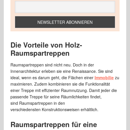
Die Vorteile von Holz-
Raumspartreppen
Raumspartreppen sind nicht neu. Doch in der
Innenarchitektur erleben sie eine Renaissance. Sie sind
ideal, wenn es darum geht, die Flächen einer
Immobilie
zu
maximieren. Zudem kombinieren sie die Funktionalität
einer Treppe mit effizienter Raumnutzung. Damit jeder die
passende Treppe für seine Räumlichkeiten findet,
sind Raumspartreppen in den
verschiedensten Konstruktionsweisen erhältlich.
Raumspartreppen für eine