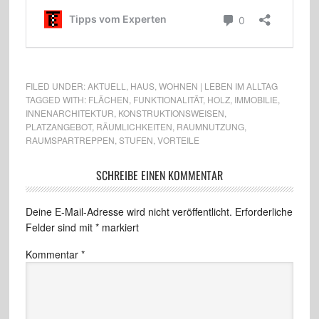
FILED UNDER:
AKTUELL
,
HAUS
,
WOHNEN | LEBEN IM ALLTAG
TAGGED WITH:
FLÄCHEN
,
FUNKTIONALITÄT
,
HOLZ
,
IMMOBILIE
,
INNENARCHITEKTUR
,
KONSTRUKTIONSWEISEN
,
PLATZANGEBOT
,
RÄUMLICHKEITEN
,
RAUMNUTZUNG
,
RAUMSPARTREPPEN
,
STUFEN
,
VORTEILE
SCHREIBE EINEN KOMMENTAR
Deine E-Mail-Adresse wird nicht veröffentlicht.
Erforderliche
Felder sind mit
*
markiert
Kommentar
*