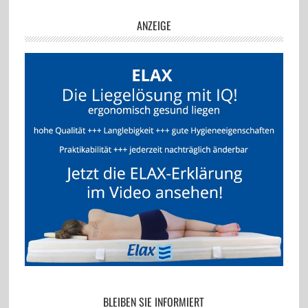
ANZEIGE
BLEIBEN SIE INFORMIERT