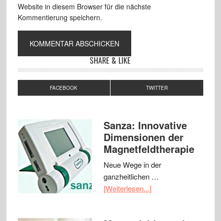
Website in diesem Browser für die nächste
Kommentierung speichern.
SHARE & LIKE
FACEBOOK
TWITTER
Sanza: Innovative
Dimensionen der
Magnetfeldtherapie
Neue Wege in der
ganzheitlichen …
[Weiterlesen...]