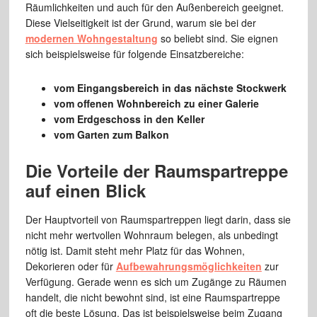
Räumlichkeiten und auch für den Außenbereich geeignet.
Diese Vielseitigkeit ist der Grund, warum sie bei der
modernen Wohngestaltung
so beliebt sind. Sie eignen
sich beispielsweise für folgende Einsatzbereiche:
vom Eingangsbereich in das nächste Stockwerk
vom offenen Wohnbereich zu einer Galerie
vom Erdgeschoss in den Keller
vom Garten zum Balkon
Die Vorteile der Raumspartreppe
auf einen Blick
Der Hauptvorteil von Raumspartreppen liegt darin, dass sie
nicht mehr wertvollen Wohnraum belegen, als unbedingt
nötig ist. Damit steht mehr Platz für das Wohnen,
Dekorieren oder für
Aufbewahrungsmöglichkeiten
zur
Verfügung. Gerade wenn es sich um Zugänge zu Räumen
handelt, die nicht bewohnt sind, ist eine Raumspartreppe
oft die beste Lösung. Das ist beispielsweise beim Zugang