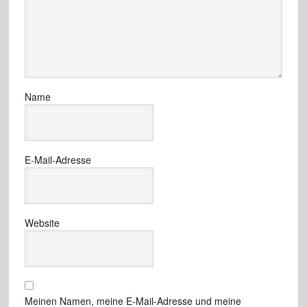
Name
E-Mail-Adresse
Website
Meinen Namen, meine E-Mail-Adresse und meine