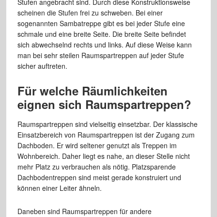
Stufen angebracht sind. Durch diese Konstruktionsweise
scheinen die Stufen frei zu schweben. Bei einer
sogenannten Sambatreppe gibt es bei jeder Stufe eine
schmale und eine breite Seite. Die breite Seite befindet
sich abwechselnd rechts und links. Auf diese Weise kann
man bei sehr steilen Raumspartreppen auf jeder Stufe
sicher auftreten.
Für welche Räumlichkeiten
eignen sich Raumspartreppen?
Raumspartreppen sind vielseitig einsetzbar. Der klassische
Einsatzbereich von Raumspartreppen ist der Zugang zum
Dachboden. Er wird seltener genutzt als Treppen im
Wohnbereich. Daher liegt es nahe, an dieser Stelle nicht
mehr Platz zu verbrauchen als nötig. Platzsparende
Dachbodentreppen sind meist gerade konstruiert und
können einer Leiter ähneln.
Daneben sind Raumspartreppen für andere