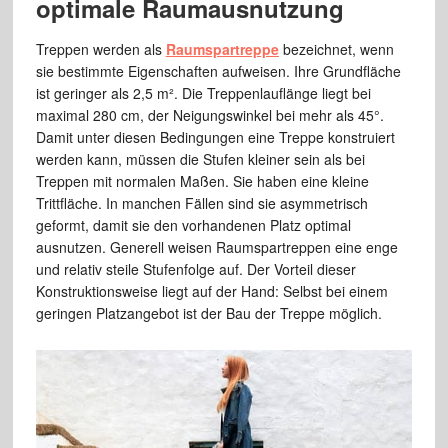
optimale Raumausnutzung
Treppen werden als
Raumspartreppe
bezeichnet, wenn
sie bestimmte Eigenschaften aufweisen. Ihre Grundfläche
ist geringer als 2,5 m². Die Treppenlauflänge liegt bei
maximal 280 cm, der Neigungswinkel bei mehr als 45°.
Damit unter diesen Bedingungen eine Treppe konstruiert
werden kann, müssen die Stufen kleiner sein als bei
Treppen mit normalen Maßen. Sie haben eine kleine
Trittfläche. In manchen Fällen sind sie asymmetrisch
geformt, damit sie den vorhandenen Platz optimal
ausnutzen. Generell weisen Raumspartreppen eine enge
und relativ steile Stufenfolge auf. Der Vorteil dieser
Konstruktionsweise liegt auf der Hand: Selbst bei einem
geringen Platzangebot ist der Bau der Treppe möglich.