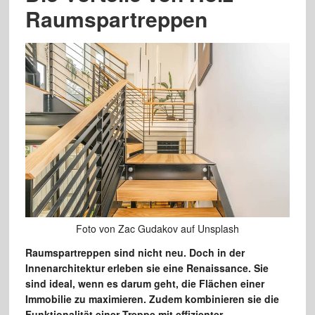
Raumspartreppen
Foto von Zac Gudakov auf Unsplash
Raumspartreppen sind nicht neu. Doch in der
Innenarchitektur erleben sie eine Renaissance. Sie
sind ideal, wenn es darum geht, die Flächen einer
Immobilie zu maximieren. Zudem kombinieren sie die
Funktionalität einer Treppe mit effizienter