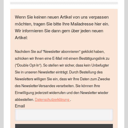
Wenn Sie keinen neuen Artikel von uns verpassen
möchten, tragen Sie bitte Ihre Mailadresse hier ein.
Wir informieren Sie dann gern über jeden neuen
Artikel:
Nachdem Sie auf "Newsletter abonnieren" geklickt haben,
schicken wir Ihnen eine E-Mail mit einem Bestätigungslink zu
("Double Opt-In"). So stellen wir sicher, dass kein Unbefugter
Sie in unseren Newsletter einträgt. Durch Bestellung des
Newsletters willigen Sie ein, dass wir Ihre Daten zum Zwecke
des Newsletter-Versandes verarbeiten. Sie können Ihre
Einwilligung jederzeit widerrufen und den Newsletter wieder
.
abbestellen.
Datenschutzerklärung
Email