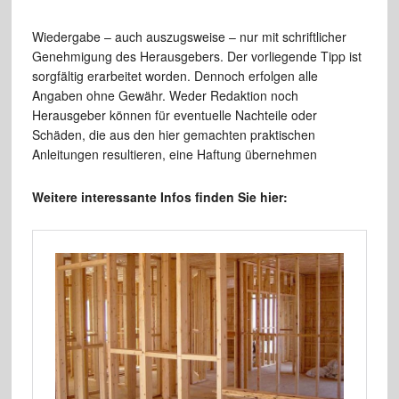
Wiedergabe – auch auszugsweise – nur mit schriftlicher
Genehmigung des Herausgebers. Der vorliegende Tipp ist
sorgfältig erarbeitet worden. Dennoch erfolgen alle
Angaben ohne Gewähr. Weder Redaktion noch
Herausgeber können für eventuelle Nachteile oder
Schäden, die aus den hier gemachten praktischen
Anleitungen resultieren, eine Haftung übernehmen
Weitere interessante Infos finden Sie hier: