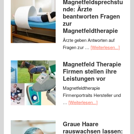
Magnetfeldsprechstu
nde: Ärzte
beantworten Fragen
zur
Magnetfeldtherapie
Ärzte geben Antworten auf
Fragen zur …
[Weiterlesen...]
Magnetfeld Therapie
Firmen stellen ihre
Leistungen vor
Magnetfeldtherapie
Firmenportraits Hersteller und
…
[Weiterlesen...]
Graue Haare
rauswachsen lassen: