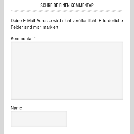
SCHREIBE EINEN KOMMENTAR
Deine E-Mail-Adresse wird nicht veröffentlicht.
Erforderliche
Felder sind mit
*
markiert
Kommentar
*
Name