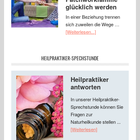
glücklich werden
In einer Beziehung trennen
sich zuweilen die Wege …
[Weiterlesen...]
HEILPRAKTIKER-SPECHSTUNDE
Heilpraktiker
antworten
In unserer Heilpraktiker-
Sprechstunde können Sie
Fragen zur
Naturheilkunde stellen ...
[Weiterlesen]