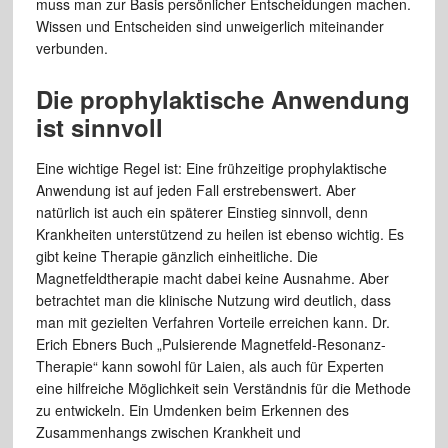
muss man zur Basis persönlicher Entscheidungen machen.
Wissen und Entscheiden sind unweigerlich miteinander
verbunden.
Die prophylaktische Anwendung
ist sinnvoll
Eine wichtige Regel ist: Eine frühzeitige prophylaktische
Anwendung ist auf jeden Fall erstrebenswert. Aber
natürlich ist auch ein späterer Einstieg sinnvoll, denn
Krankheiten unterstützend zu heilen ist ebenso wichtig. Es
gibt keine Therapie gänzlich einheitliche. Die
Magnetfeldtherapie macht dabei keine Ausnahme. Aber
betrachtet man die klinische Nutzung wird deutlich, dass
man mit gezielten Verfahren Vorteile erreichen kann. Dr.
Erich Ebners Buch „Pulsierende Magnetfeld-Resonanz-
Therapie“ kann sowohl für Laien, als auch für Experten
eine hilfreiche Möglichkeit sein Verständnis für die Methode
zu entwickeln. Ein Umdenken beim Erkennen des
Zusammenhangs zwischen Krankheit und