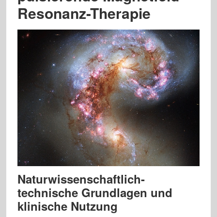
Resonanz-Therapie
Naturwissenschaftlich-
technische Grundlagen und
klinische Nutzung