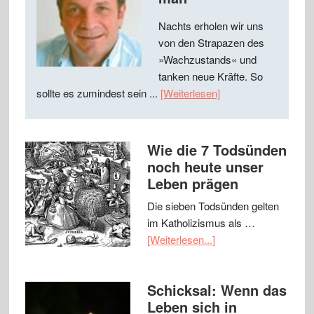
Nachts erholen wir uns
von den Strapazen des
»Wachzustands« und
tanken neue Kräfte. So
sollte es zumindest sein ...
[Weiterlesen]
Wie die 7 Todsünden
noch heute unser
Leben prägen
Die sieben Todsünden gelten
im Katholizismus als …
[Weiterlesen...]
Schicksal: Wenn das
Leben sich in