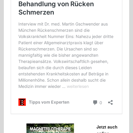
Jetzt auch