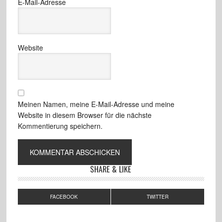
E-Mail-Adresse
Website
Meinen Namen, meine E-Mail-Adresse und meine
Website in diesem Browser für die nächste
Kommentierung speichern.
SHARE & LIKE
FACEBOOK
TWITTER