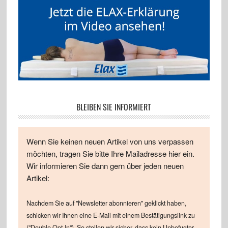
BLEIBEN SIE INFORMIERT
Wenn Sie keinen neuen Artikel von uns verpassen
möchten, tragen Sie bitte Ihre Mailadresse hier ein.
Wir informieren Sie dann gern über jeden neuen
Artikel:
Nachdem Sie auf "Newsletter abonnieren" geklickt haben,
schicken wir Ihnen eine E-Mail mit einem Bestätigungslink zu
("Double Opt-In"). So stellen wir sicher, dass kein Unbefugter