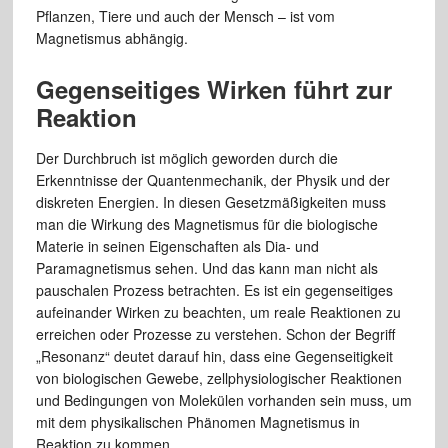
Pflanzen, Tiere und auch der Mensch – ist vom
Magnetismus abhängig.
Gegenseitiges Wirken führt zur
Reaktion
Der Durchbruch ist möglich geworden durch die
Erkenntnisse der Quantenmechanik, der Physik und der
diskreten Energien. In diesen Gesetzmäßigkeiten muss
man die Wirkung des Magnetismus für die biologische
Materie in seinen Eigenschaften als Dia- und
Paramagnetismus sehen. Und das kann man nicht als
pauschalen Prozess betrachten. Es ist ein gegenseitiges
aufeinander Wirken zu beachten, um reale Reaktionen zu
erreichen oder Prozesse zu verstehen. Schon der Begriff
„Resonanz“ deutet darauf hin, dass eine Gegenseitigkeit
von biologischen Gewebe, zellphysiologischer Reaktionen
und Bedingungen von Molekülen vorhanden sein muss, um
mit dem physikalischen Phänomen Magnetismus in
Reaktion zu kommen.