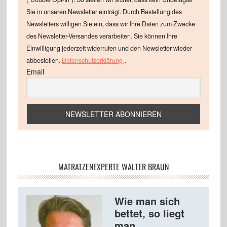
Sie in unseren Newsletter einträgt. Durch Bestellung des
Newsletters willigen Sie ein, dass wir Ihre Daten zum Zwecke
des Newsletter-Versandes verarbeiten. Sie können Ihre
Einwilligung jederzeit widerrufen und den Newsletter wieder
.
abbestellen.
Datenschutzerklärung
Email
MATRATZENEXPERTE WALTER BRAUN
Wie man sich
bettet, so liegt
man