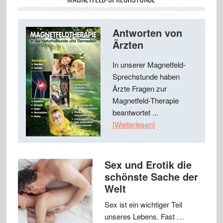
Antworten von
Ärzten
In unserer Magnetfeld-
Sprechstunde haben
Ärzte Fragen zur
Magnetfeld-Therapie
beantwortet ...
[Weiterlesen]
Sex und Erotik die
schönste Sache der
Welt
Sex ist ein wichtiger Teil
unseres Lebens. Fast …