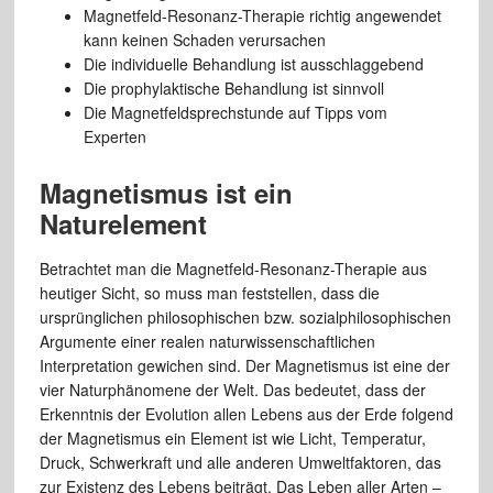
Magnetfeld-Resonanz-Therapie richtig angewendet
kann keinen Schaden verursachen
Die individuelle Behandlung ist ausschlaggebend
Die prophylaktische Behandlung ist sinnvoll
Die Magnetfeldsprechstunde auf Tipps vom
Experten
Magnetismus ist ein
Naturelement
Betrachtet man die Magnetfeld-Resonanz-Therapie aus
heutiger Sicht, so muss man feststellen, dass die
ursprünglichen philosophischen bzw. sozialphilosophischen
Argumente einer realen naturwissenschaftlichen
Interpretation gewichen sind. Der Magnetismus ist eine der
vier Naturphänomene der Welt. Das bedeutet, dass der
Erkenntnis der Evolution allen Lebens aus der Erde folgend
der Magnetismus ein Element ist wie Licht, Temperatur,
Druck, Schwerkraft und alle anderen Umweltfaktoren, das
zur Existenz des Lebens beiträgt. Das Leben aller Arten –