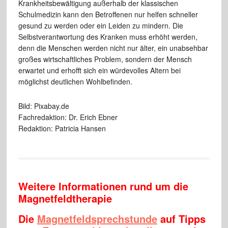
Krankheitsbewältigung außerhalb der klassischen
Schulmedizin kann den Betroffenen nur helfen schneller
gesund zu werden oder ein Leiden zu mindern. Die
Selbstverantwortung des Kranken muss erhöht werden,
denn die Menschen werden nicht nur älter, ein unabsehbar
großes wirtschaftliches Problem, sondern der Mensch
erwartet und erhofft sich ein würdevolles Altern bei
möglichst deutlichen Wohlbefinden.
Bild: Pixabay.de
Fachredaktion: Dr. Erich Ebner
Redaktion: Patricia Hansen
Weitere Informationen rund um die
Magnetfeldtherapie
Die
Magnetfeldsprechstunde
auf Tipps