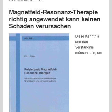
Magnetfeld-Resonanz-Therapie
richtig angewendet kann keinen
Schaden verursachen
Diese Kenntnis
und das
Verständnis
müssen sein, um