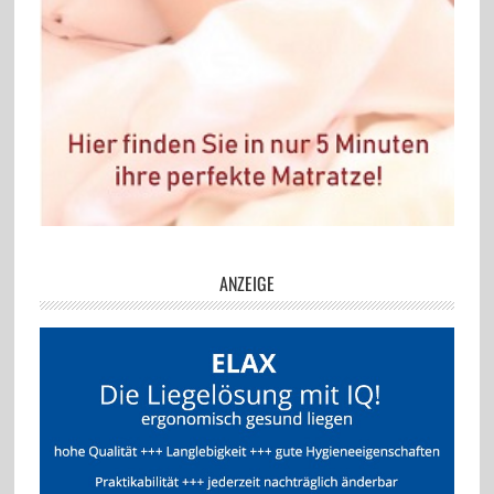
ANZEIGE