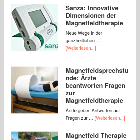
Sanza: Innovative
Dimensionen der
Magnetfeldtherapie
Neue Wege in der
ganzheitlichen …
[Weiterlesen...]
Magnetfeldsprechstu
nde: Ärzte
beantworten Fragen
zur
Magnetfeldtherapie
Ärzte geben Antworten auf
Fragen zur …
[Weiterlesen...]
Magnetfeld Therapie