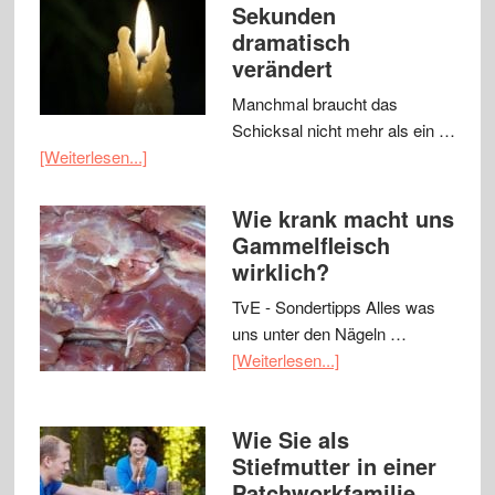
Sekunden
dramatisch
verändert
Manchmal braucht das
Schicksal nicht mehr als ein …
[Weiterlesen...]
Wie krank macht uns
Gammelfleisch
wirklich?
TvE - Sondertipps Alles was
uns unter den Nägeln …
[Weiterlesen...]
Wie Sie als
Stiefmutter in einer
Patchworkfamilie