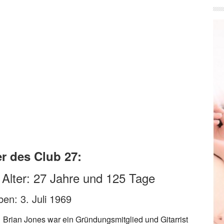
r des Club 27:
 Alter: 27 Jahre und 125 Tage
en: 3. Juli 1969
Brian Jones war ein Gründungsmitglied und Gitarrist