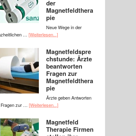
der
Magnetfeldthera
pie
Neue Wege in der
zheitlichen …
[Weiterlesen...]
Magnetfeldspre
chstunde: Ärzte
beantworten
Fragen zur
Magnetfeldthera
pie
Ärzte geben Antworten
 Fragen zur …
[Weiterlesen...]
Magnetfeld
Therapie Firmen