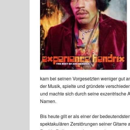
kam bei seinen Vorgesetzten weniger gut a
der Musik, spielte und gründete verschiede
und machte sich durch seine exzentrische A
Namen.
Bis heute gilt er als einer der bedeutendste
spektakulären Zerstörungen seiner Gitarre 