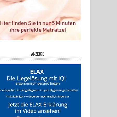
ANZEIGE