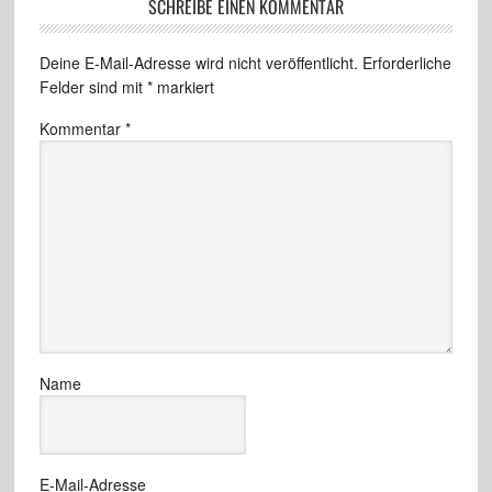
SCHREIBE EINEN KOMMENTAR
Deine E-Mail-Adresse wird nicht veröffentlicht.
Erforderliche
Felder sind mit
*
markiert
Kommentar
*
Name
E-Mail-Adresse