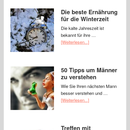
Die beste Ernährung
für die Winterzeit
Die kalte Jahreszeit ist
bekannt für ihre …
[Weiterlesen...]
50 Tipps um Männer
zu verstehen
Wie Sie Ihren nächsten Mann
besser verstehen und …
[Weiterlesen...]
Treffen mit