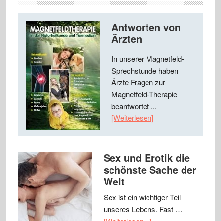
Antworten von
Ärzten
In unserer Magnetfeld-
Sprechstunde haben
Ärzte Fragen zur
Magnetfeld-Therapie
beantwortet ...
[Weiterlesen]
Sex und Erotik die
schönste Sache der
Welt
Sex ist ein wichtiger Teil
unseres Lebens. Fast …
[Weiterlesen...]