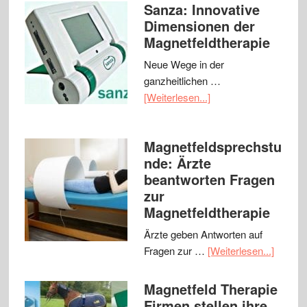
Sanza: Innovative
Dimensionen der
Magnetfeldtherapie
Neue Wege in der
ganzheitlichen …
[Weiterlesen...]
Magnetfeldsprechstu
nde: Ärzte
beantworten Fragen
zur
Magnetfeldtherapie
Ärzte geben Antworten auf
Fragen zur …
[Weiterlesen...]
Magnetfeld Therapie
Firmen stellen ihre