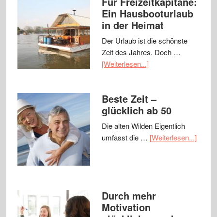
Für Freizeitkapitäne:
Ein Hausbooturlaub
in der Heimat
Der Urlaub ist die schönste
Zeit des Jahres. Doch …
[Weiterlesen...]
Beste Zeit –
glücklich ab 50
Die alten Wilden Eigentlich
umfasst die …
[Weiterlesen...]
Durch mehr
Motivation