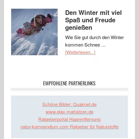
Den Winter mit viel
Spaß und Freude
genießen
Wie Sie gut durch den Winter
kommen Schnee …
[Weiterlesen...]
EMPFOHLENE PARTNERLINKS
Schöne Bilder: Quaknet.de
www.elax-matratzen.de
Ratgeberportal Haarentfernung
natur-kompendium.com Ratgeber für Naturstoffe