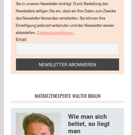
Sie in unseren Newsletter einträgt. Durch Bestellung des
Newsletters willigen Sie ein, dass wir Ihre Daten zum Zwecke
des Newsletter-Versandes verarbeiten. Sie können Ihre
Einwilligung jederzeit widerrufen und den Newsletter wieder
.
abbestellen.
Datenschutzerklärung
Email
MATRATZENEXPERTE WALTER BRAUN
Wie man sich
bettet, so liegt
man