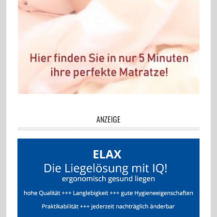
ANZEIGE