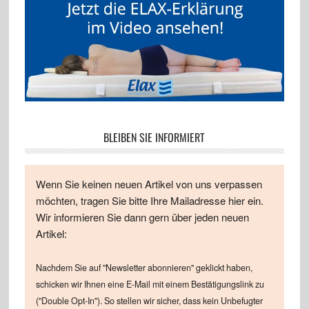
BLEIBEN SIE INFORMIERT
Wenn Sie keinen neuen Artikel von uns verpassen
möchten, tragen Sie bitte Ihre Mailadresse hier ein.
Wir informieren Sie dann gern über jeden neuen
Artikel:
Nachdem Sie auf "Newsletter abonnieren" geklickt haben,
schicken wir Ihnen eine E-Mail mit einem Bestätigungslink zu
("Double Opt-In"). So stellen wir sicher, dass kein Unbefugter