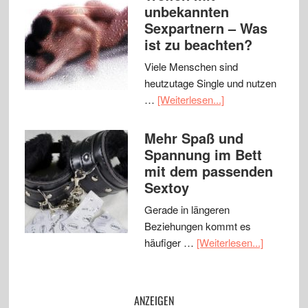
unbekannten
Sexpartnern – Was
ist zu beachten?
Viele Menschen sind
heutzutage Single und nutzen
…
[Weiterlesen...]
Mehr Spaß und
Spannung im Bett
mit dem passenden
Sextoy
Gerade in längeren
Beziehungen kommt es
häufiger …
[Weiterlesen...]
ANZEIGEN