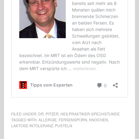
FILED UNDER:
DR. PITZER
,
HEILPRAKTIKER-SPECHSTUNDE
TAGGED WITH:
ALLERGIE
,
FERSENSPORN
,
KNOCHEN
,
LAKTOSE-INTOLERANZ
,
PUSTELN