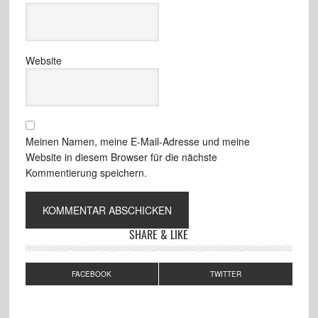
Website
Meinen Namen, meine E-Mail-Adresse und meine
Website in diesem Browser für die nächste
Kommentierung speichern.
SHARE & LIKE
FACEBOOK
TWITTER