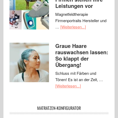
Leistungen vor
Magnetfeldtherapie
Firmenportraits Hersteller und
…
[Weiterlesen...]
Graue Haare
rauswachsen lassen:
So klappt der
Übergang!
Schluss mit Färben und
Tönen! Es ist an der Zeit, …
[Weiterlesen...]
MATRATZEN-KONFIGURATOR