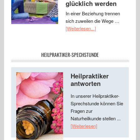
glücklich werden
In einer Beziehung trennen
sich zuweilen die Wege …
[Weiterlesen...]
HEILPRAKTIKER-SPECHSTUNDE
Heilpraktiker
antworten
In unserer Heilpraktiker-
Sprechstunde können Sie
Fragen zur
Naturheilkunde stellen ...
[Weiterlesen]