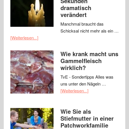
Sekunden
dramatisch
verändert
Manchmal braucht das
Schicksal nicht mehr als ein …
[Weiterlesen...]
Wie krank macht uns
Gammelfleisch
wirklich?
TvE - Sondertipps Alles was
uns unter den Nägeln …
[Weiterlesen...]
Wie Sie als
Stiefmutter in einer
Patchworkfamilie