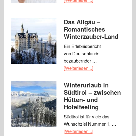
Das Allgäu –
Romantisches
Winterzauber-Land
Ein Erlebnisbericht
von Deutschlands
bezaubernder …
[Weiterlesen...]
Winterurlaub in
Südtirol – zwischen
Hütten- und
Hotelfeeling
Südtirol ist für viele das
Wunschziel Nummer 1, …
[Weiterlesen...]