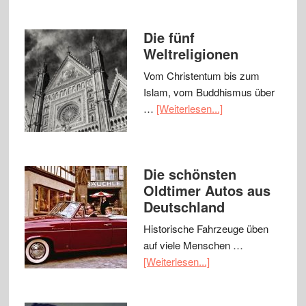
Die fünf
Weltreligionen
Vom Christentum bis zum
Islam, vom Buddhismus über
…
[Weiterlesen...]
Die schönsten
Oldtimer Autos aus
Deutschland
Historische Fahrzeuge üben
auf viele Menschen …
[Weiterlesen...]