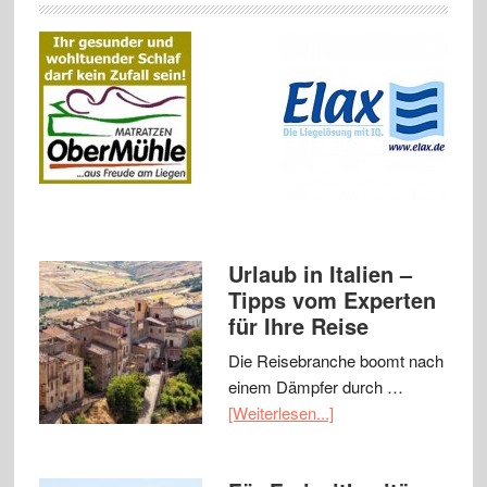
Urlaub in Italien –
Tipps vom Experten
für Ihre Reise
Die Reisebranche boomt nach
einem Dämpfer durch …
[Weiterlesen...]