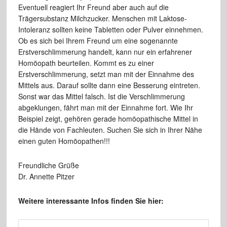
Eventuell reagiert Ihr Freund aber auch auf die
Trägersubstanz Milchzucker. Menschen mit Laktose-
Intoleranz sollten keine Tabletten oder Pulver einnehmen.
Ob es sich bei Ihrem Freund um eine sogenannte
Erstverschlimmerung handelt, kann nur ein erfahrener
Homöopath beurteilen. Kommt es zu einer
Erstverschlimmerung, setzt man mit der Einnahme des
Mittels aus. Darauf sollte dann eine Besserung eintreten.
Sonst war das Mittel falsch. Ist die Verschlimmerung
abgeklungen, fährt man mit der Einnahme fort. Wie Ihr
Beispiel zeigt, gehören gerade homöopathische Mittel in
die Hände von Fachleuten. Suchen Sie sich in Ihrer Nähe
einen guten Homöopathen!!!
Freundliche Grüße
Dr. Annette Pitzer
Weitere interessante Infos finden Sie hier: