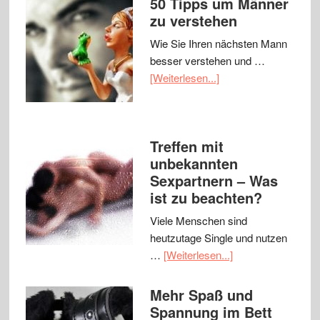
50 Tipps um Männer
zu verstehen
Wie Sie Ihren nächsten Mann
besser verstehen und …
[Weiterlesen...]
Treffen mit
unbekannten
Sexpartnern – Was
ist zu beachten?
Viele Menschen sind
heutzutage Single und nutzen
…
[Weiterlesen...]
Mehr Spaß und
Spannung im Bett