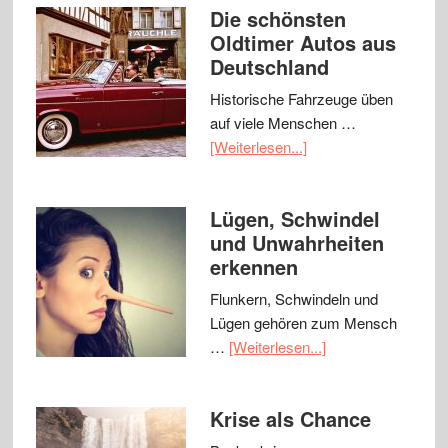
Die schönsten
Oldtimer Autos aus
Deutschland
Historische Fahrzeuge üben
auf viele Menschen …
[Weiterlesen...]
Lügen, Schwindel
und Unwahrheiten
erkennen
Flunkern, Schwindeln und
Lügen gehören zum Mensch
…
[Weiterlesen...]
Krise als Chance