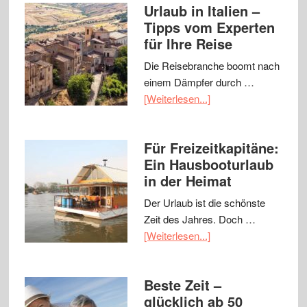
Urlaub in Italien –
Tipps vom Experten
für Ihre Reise
Die Reisebranche boomt nach
einem Dämpfer durch …
[Weiterlesen...]
Für Freizeitkapitäne:
Ein Hausbooturlaub
in der Heimat
Der Urlaub ist die schönste
Zeit des Jahres. Doch …
[Weiterlesen...]
Beste Zeit –
glücklich ab 50