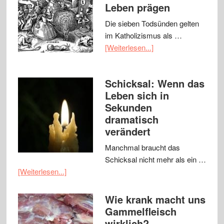
Leben prägen
Die sieben Todsünden gelten
im Katholizismus als …
[Weiterlesen...]
Schicksal: Wenn das
Leben sich in
Sekunden
dramatisch
verändert
Manchmal braucht das
Schicksal nicht mehr als ein …
[Weiterlesen...]
Wie krank macht uns
Gammelfleisch
wirklich?