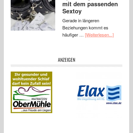
mit dem passenden
Sextoy
Gerade in längeren
Beziehungen kommt es
häufiger …
[Weiterlesen...]
ANZEIGEN