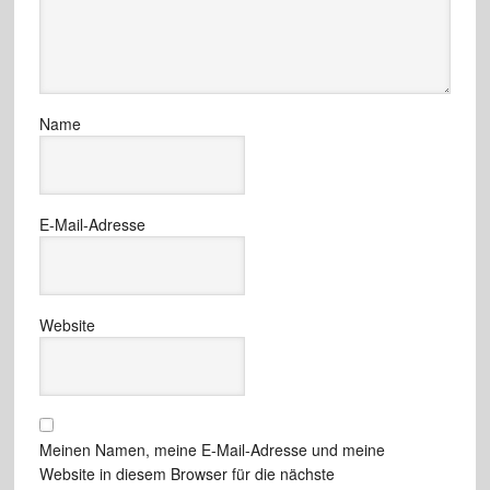
Name
E-Mail-Adresse
Website
Meinen Namen, meine E-Mail-Adresse und meine
Website in diesem Browser für die nächste