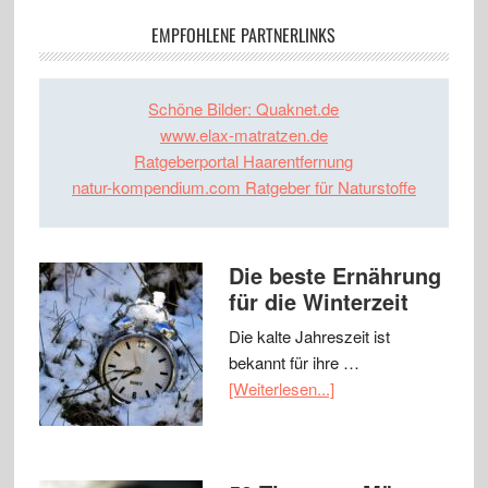
EMPFOHLENE PARTNERLINKS
Schöne Bilder: Quaknet.de
www.elax-matratzen.de
Ratgeberportal Haarentfernung
natur-kompendium.com Ratgeber für Naturstoffe
Die beste Ernährung
für die Winterzeit
Die kalte Jahreszeit ist
bekannt für ihre …
[Weiterlesen...]