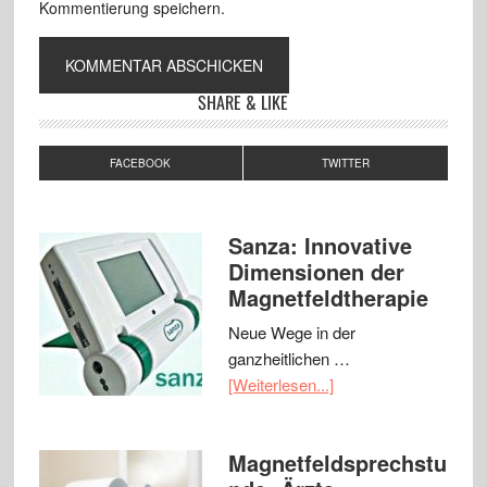
Kommentierung speichern.
SHARE & LIKE
FACEBOOK
TWITTER
Sanza: Innovative
Dimensionen der
Magnetfeldtherapie
Neue Wege in der
ganzheitlichen …
[Weiterlesen...]
Magnetfeldsprechstu