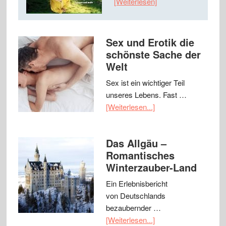
[Weiterlesen]
Sex und Erotik die
schönste Sache der
Welt
Sex ist ein wichtiger Teil
unseres Lebens. Fast …
[Weiterlesen...]
Das Allgäu –
Romantisches
Winterzauber-Land
Ein Erlebnisbericht
von Deutschlands
bezaubernder …
[Weiterlesen...]