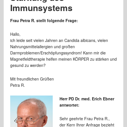
Immunsystems
Frau Petra R. stellt folgende Frage:
Hallo,
ich leide seit vielen Jahren an Candida albicans, vielen
Nahrungsmittelallergien und großen
Darmproblemen/Erschöpfungssyndrom! Kann mir die
Magnetfeldtherapie helfen meinen KÖRPER zu stärken und
gesund zu werden?
Mit freundlichen Grüßen
Petra R.
Herr PD Dr. med. Erich Ebner
antwortet:
Sehr geehrte Frau Petra R.,
der Kern Ihrer Anfrage bezieht