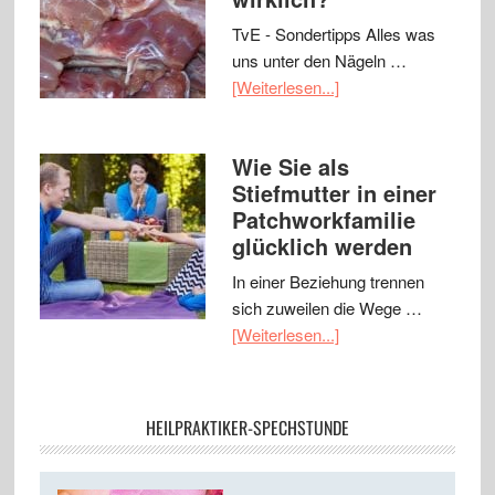
TvE - Sondertipps Alles was
uns unter den Nägeln …
[Weiterlesen...]
Wie Sie als
Stiefmutter in einer
Patchworkfamilie
glücklich werden
In einer Beziehung trennen
sich zuweilen die Wege …
[Weiterlesen...]
HEILPRAKTIKER-SPECHSTUNDE