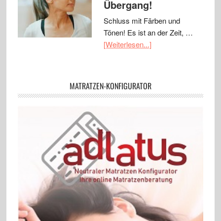
Übergang!
Schluss mit Färben und
Tönen! Es ist an der Zeit, …
[Weiterlesen...]
MATRATZEN-KONFIGURATOR