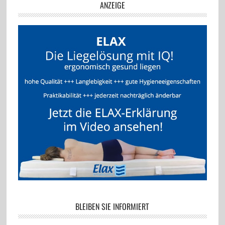
ANZEIGE
BLEIBEN SIE INFORMIERT