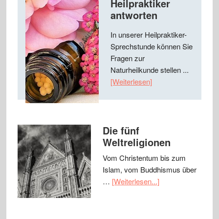
Heilpraktiker
antworten
In unserer Heilpraktiker-
Sprechstunde können Sie
Fragen zur
Naturheilkunde stellen ...
[Weiterlesen]
Die fünf
Weltreligionen
Vom Christentum bis zum
Islam, vom Buddhismus über
…
[Weiterlesen...]