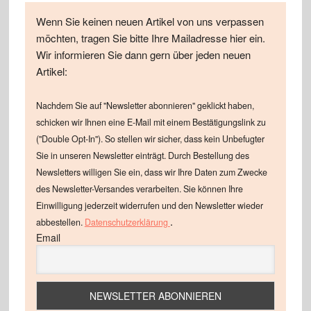
Wenn Sie keinen neuen Artikel von uns verpassen
möchten, tragen Sie bitte Ihre Mailadresse hier ein.
Wir informieren Sie dann gern über jeden neuen
Artikel:
Nachdem Sie auf "Newsletter abonnieren" geklickt haben,
schicken wir Ihnen eine E-Mail mit einem Bestätigungslink zu
("Double Opt-In"). So stellen wir sicher, dass kein Unbefugter
Sie in unseren Newsletter einträgt. Durch Bestellung des
Newsletters willigen Sie ein, dass wir Ihre Daten zum Zwecke
des Newsletter-Versandes verarbeiten. Sie können Ihre
Einwilligung jederzeit widerrufen und den Newsletter wieder
.
abbestellen.
Datenschutzerklärung
Email