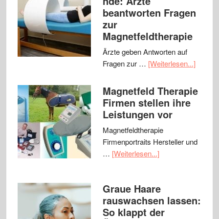
nde: Ärzte
beantworten Fragen
zur
Magnetfeldtherapie
Ärzte geben Antworten auf
Fragen zur …
[Weiterlesen...]
Magnetfeld Therapie
Firmen stellen ihre
Leistungen vor
Magnetfeldtherapie
Firmenportraits Hersteller und
…
[Weiterlesen...]
Graue Haare
rauswachsen lassen:
So klappt der