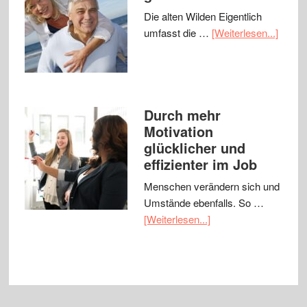
Die alten Wilden Eigentlich
umfasst die …
[Weiterlesen...]
Durch mehr
Motivation
glücklicher und
effizienter im Job
Menschen verändern sich und
Umstände ebenfalls. So …
[Weiterlesen...]