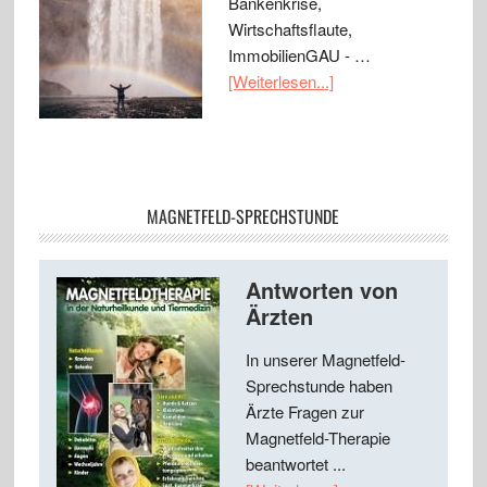
Bankenkrise,
Wirtschaftsflaute,
ImmobilienGAU - …
[Weiterlesen...]
MAGNETFELD-SPRECHSTUNDE
Antworten von
Ärzten
In unserer Magnetfeld-
Sprechstunde haben
Ärzte Fragen zur
Magnetfeld-Therapie
beantwortet ...