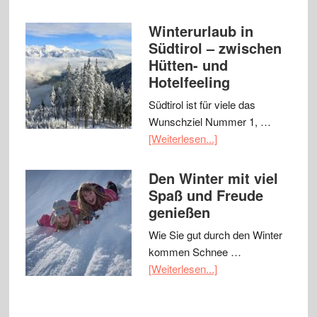
Winterurlaub in
Südtirol – zwischen
Hütten- und
Hotelfeeling
Südtirol ist für viele das
Wunschziel Nummer 1, …
[Weiterlesen...]
Den Winter mit viel
Spaß und Freude
genießen
Wie Sie gut durch den Winter
kommen Schnee …
[Weiterlesen...]